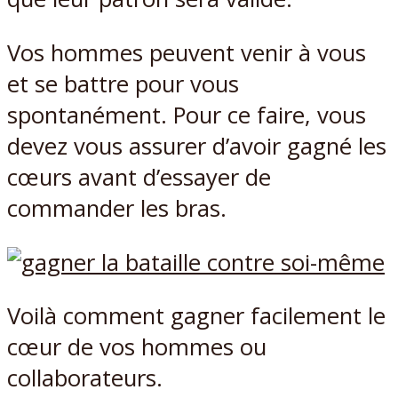
Vos hommes peuvent venir à vous
et se battre pour vous
spontanément. Pour ce faire, vous
devez vous assurer d’avoir gagné les
cœurs avant d’essayer de
commander les bras.
Voilà comment gagner facilement le
cœur de vos hommes ou
collaborateurs.