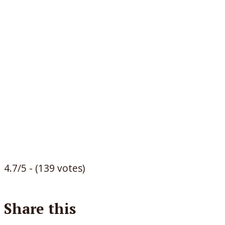
4.7/5 - (139 votes)
Share this