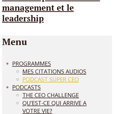
Menu
PROGRAMMES
MES CITATIONS AUDIOS
PODCAST SUPER CEO
PODCASTS
THE CEO CHALLENGE
QU’EST-CE QUI ARRIVE A
VOTRE VIE?