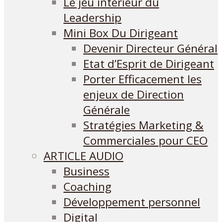
Le jeu intérieur du
Leadership
Mini Box Du Dirigeant
Devenir Directeur Général
Etat d’Esprit de Dirigeant
Porter Efficacement les
enjeux de Direction
Générale
Stratégies Marketing &
Commerciales pour CEO
ARTICLE AUDIO
Business
Coaching
Développement personnel
Digital