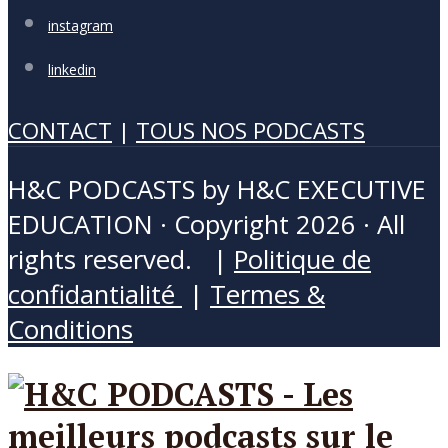
instagram
linkedin
CONTACT
|
TOUS NOS PODCASTS
H&C PODCASTS by H&C EXECUTIVE
EDUCATION · Copyright 2026 · All
rights reserved. |
Politique de
confidantialité
|
Termes &
Conditions