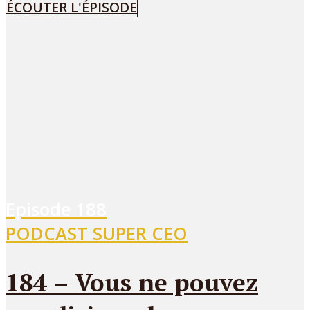
ÉCOUTER L'ÉPISODE
Episode
188
PODCAST SUPER CEO
184 – Vous ne pouvez