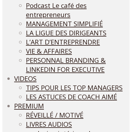
Podcast Le café des
entrepreneurs
MANAGEMENT SIMPLIFIÉ
LA LIGUE DES DIRIGEANTS
L’ART D’ENTREPRENDRE
VIE & AFFAIRES
PERSONNAL BRANDING &
LINKEDIN FOR EXECUTIVE
VIDEOS
TIPS POUR LES TOP MANAGERS
LES ASTUCES DE COACH AIMÉ
PREMIUM
RÉVEILLÉ / MOTIVÉ
LIVRES AUDIOS