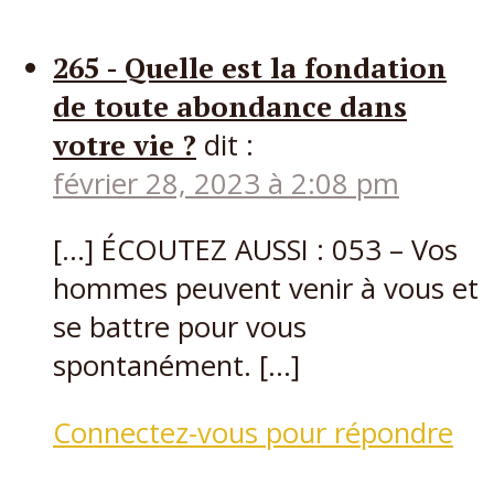
265 - Quelle est la fondation
de toute abondance dans
votre vie ?
dit :
février 28, 2023 à 2:08 pm
[…] ÉCOUTEZ AUSSI : 053 – Vos
hommes peuvent venir à vous et
se battre pour vous
spontanément. […]
Connectez-vous pour répondre