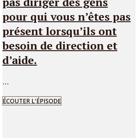
pas diriger des gens
pour qui vous n’êtes pas
présent lorsqu’ils ont
besoin de direction et
d’aide.
...
ÉCOUTER L'ÉPISODE