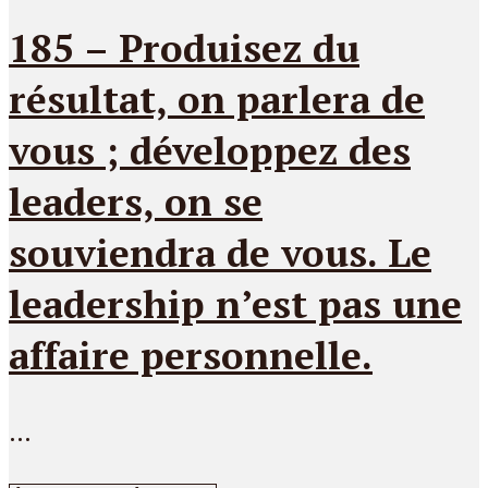
185 – Produisez du
résultat, on parlera de
vous ; développez des
leaders, on se
souviendra de vous. Le
leadership n’est pas une
affaire personnelle.
...