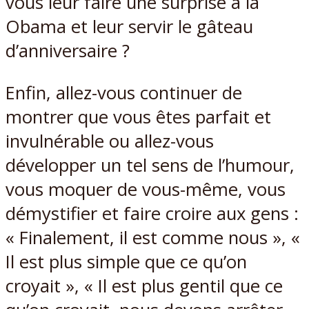
vous leur faire une surprise à la
Obama et leur servir le gâteau
d’anniversaire ?
Enfin, allez-vous continuer de
montrer que vous êtes parfait et
invulnérable ou allez-vous
développer un tel sens de l’humour,
vous moquer de vous-même, vous
démystifier et faire croire aux gens :
« Finalement, il est comme nous », «
Il est plus simple que ce qu’on
croyait », « Il est plus gentil que ce