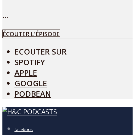
...
ÉCOUTER L'ÉPISODE
ECOUTER SUR
SPOTIFY
APPLE
GOOGLE
PODBEAN
facebook