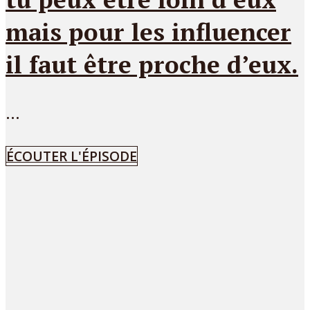
mais pour les influencer
il faut être proche d’eux.
...
ÉCOUTER L'ÉPISODE