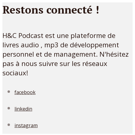
Restons connecté !
H&C Podcast est une plateforme de
livres audio , mp3 de développement
personnel et de management. N'hésitez
pas à nous suivre sur les réseaux
sociaux!
facebook
linkedin
instagram