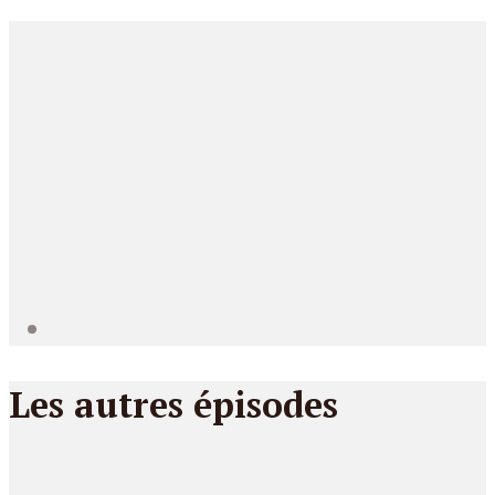
Les autres épisodes