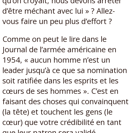
qu’on croyait, nous devons arrêter
d’être méchant avec lui » ? Allez-
vous faire un peu plus d’effort ?
Comme on peut le lire dans le
Journal de l’armée américaine en
1954, « aucun homme n’est un
leader jusqu’à ce que sa nomination
soit ratifiée dans les esprits et les
cœurs de ses hommes ». C’est en
faisant des choses qui convainquent
(la tête) et touchent les gens (le
cœur) que votre crédibilité en tant
que leur patron sera validé.