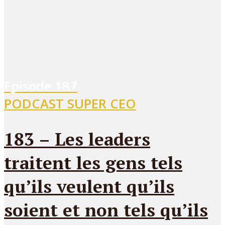
Episode
187
PODCAST SUPER CEO
183 – Les leaders
traitent les gens tels
qu’ils veulent qu’ils
soient et non tels qu’ils