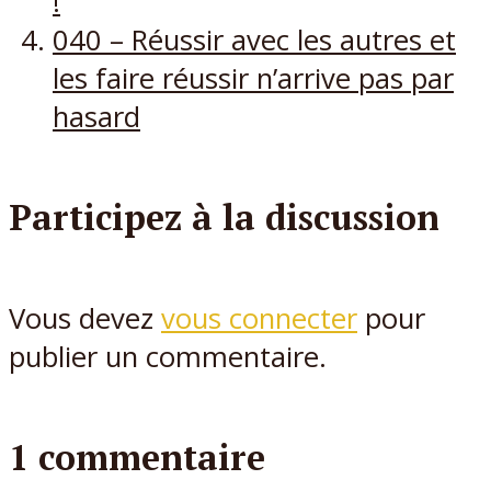
!
040 – Réussir avec les autres et
les faire réussir n’arrive pas par
hasard
Participez à la discussion
Vous devez
vous connecter
pour
publier un commentaire.
1 commentaire