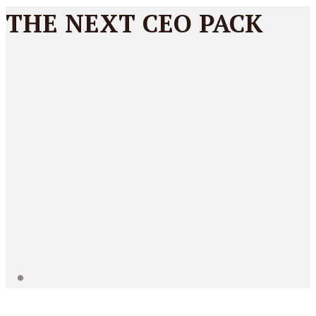
THE NEXT CEO PACK