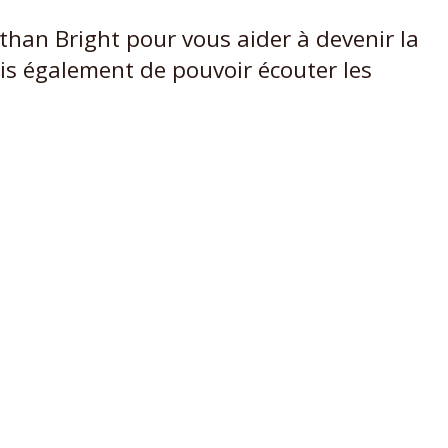
han Bright pour vous aider à devenir la
is également de pouvoir écouter les