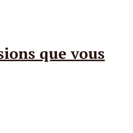
sions que vous