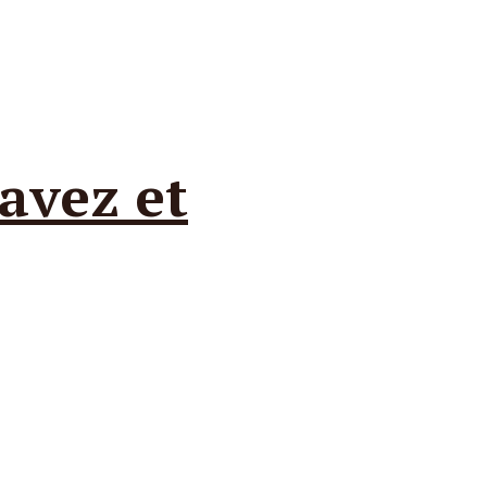
 avez et