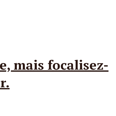
e, mais focalisez-
r.