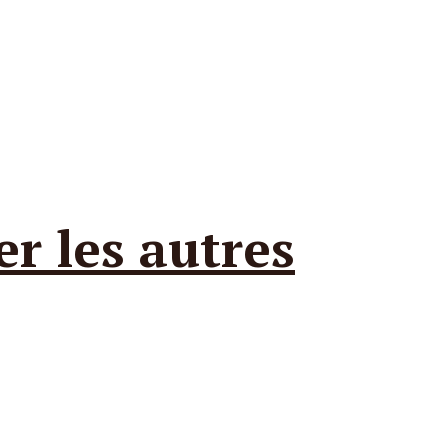
r les autres