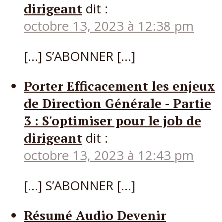
dirigeant
dit :
octobre 13, 2023 à 12:38 pm
[…] S’ABONNER […]
Porter Efficacement les enjeux
de Direction Générale - Partie
3 : S'optimiser pour le job de
dirigeant
dit :
octobre 13, 2023 à 12:43 pm
[…] S’ABONNER […]
Résumé Audio Devenir