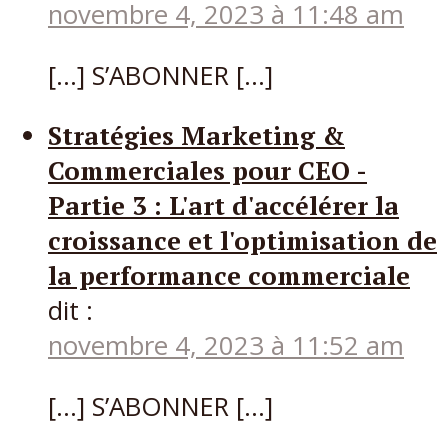
novembre 4, 2023 à 11:48 am
[…] S’ABONNER […]
Stratégies Marketing &
Commerciales pour CEO -
Partie 3 : L'art d'accélérer la
croissance et l'optimisation de
la performance commerciale
dit :
novembre 4, 2023 à 11:52 am
[…] S’ABONNER […]