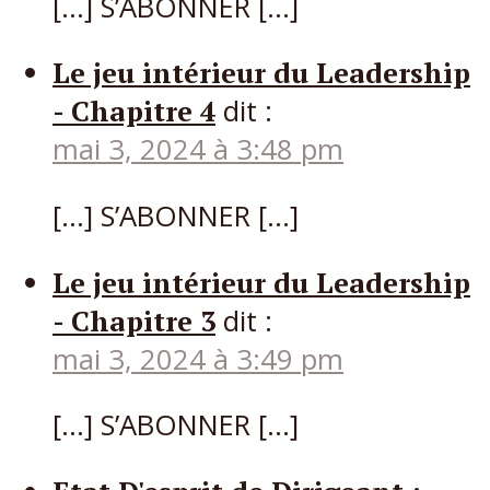
[…] S’ABONNER […]
Le jeu intérieur du Leadership
- Chapitre 4
dit :
mai 3, 2024 à 3:48 pm
[…] S’ABONNER […]
Le jeu intérieur du Leadership
- Chapitre 3
dit :
mai 3, 2024 à 3:49 pm
[…] S’ABONNER […]