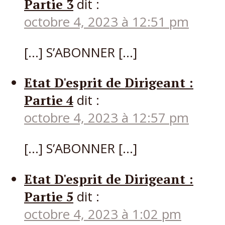
Partie 3
dit :
octobre 4, 2023 à 12:51 pm
[…] S’ABONNER […]
Etat D'esprit de Dirigeant :
Partie 4
dit :
octobre 4, 2023 à 12:57 pm
[…] S’ABONNER […]
Etat D'esprit de Dirigeant :
Partie 5
dit :
octobre 4, 2023 à 1:02 pm