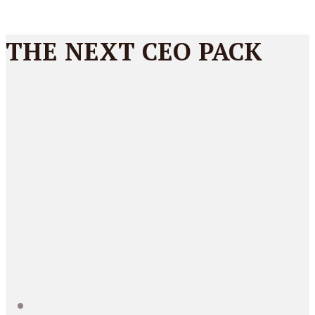
THE NEXT CEO PACK