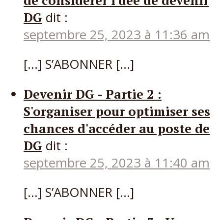
DG
dit :
septembre 25, 2023 à 11:36 am
[…] S’ABONNER […]
Devenir DG - Partie 2 :
S'organiser pour optimiser ses
chances d'accéder au poste de
DG
dit :
septembre 25, 2023 à 11:40 am
[…] S’ABONNER […]