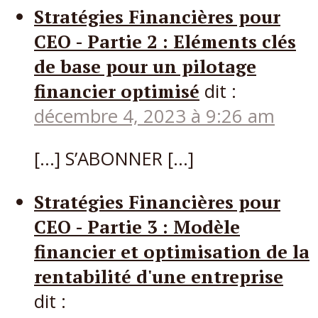
Stratégies Financières pour
CEO - Partie 2 : Eléments clés
de base pour un pilotage
financier optimisé
dit :
décembre 4, 2023 à 9:26 am
[…] S’ABONNER […]
Stratégies Financières pour
CEO - Partie 3 : Modèle
financier et optimisation de la
rentabilité d'une entreprise
dit :