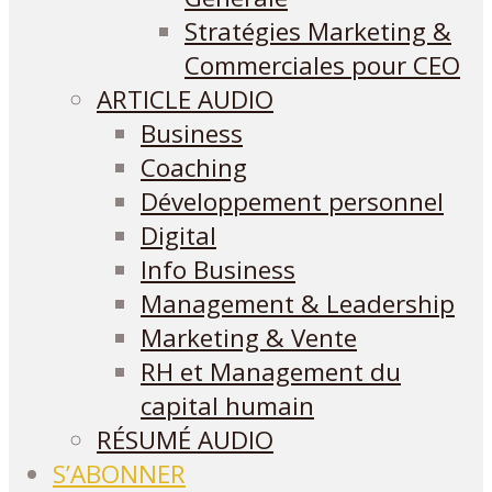
Stratégies Marketing &
Commerciales pour CEO
ARTICLE AUDIO
Business
Coaching
Développement personnel
Digital
Info Business
Management & Leadership
Marketing & Vente
RH et Management du
capital humain
RÉSUMÉ AUDIO
S’ABONNER