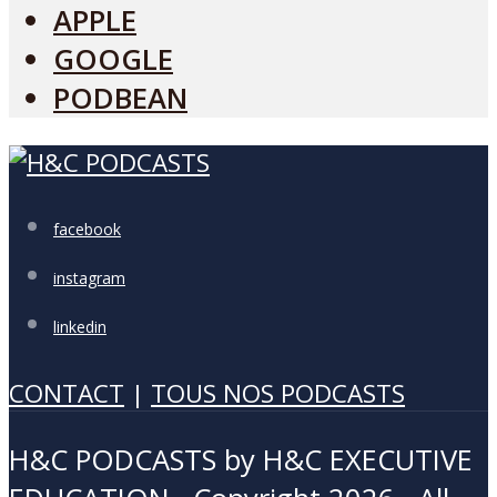
APPLE
GOOGLE
PODBEAN
facebook
instagram
linkedin
CONTACT
|
TOUS NOS PODCASTS
H&C PODCASTS by H&C EXECUTIVE