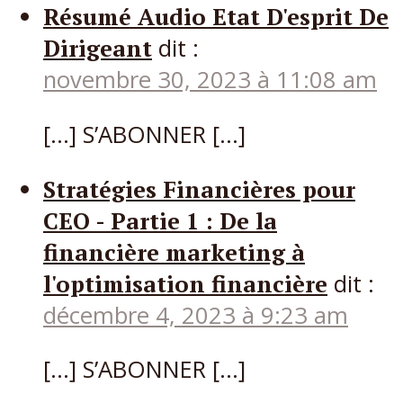
Résumé Audio Etat D'esprit De
Dirigeant
dit :
novembre 30, 2023 à 11:08 am
[…] S’ABONNER […]
Stratégies Financières pour
CEO - Partie 1 : De la
financière marketing à
l'optimisation financière
dit :
décembre 4, 2023 à 9:23 am
[…] S’ABONNER […]