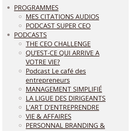
PROGRAMMES
MES CITATIONS AUDIOS
PODCAST SUPER CEO
PODCASTS
THE CEO CHALLENGE
QU’EST-CE QUI ARRIVE A
VOTRE VIE?
Podcast Le café des
entrepreneurs
MANAGEMENT SIMPLIFIÉ
LA LIGUE DES DIRIGEANTS
L’ART D’ENTREPRENDRE
VIE & AFFAIRES
PERSONNAL BRANDING &