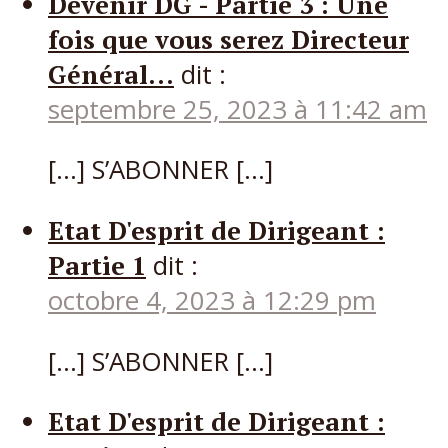
Devenir DG - Partie 3 : Une
fois que vous serez Directeur
Général...
dit :
septembre 25, 2023 à 11:42 am
[…] S’ABONNER […]
Etat D'esprit de Dirigeant :
Partie 1
dit :
octobre 4, 2023 à 12:29 pm
[…] S’ABONNER […]
Etat D'esprit de Dirigeant :