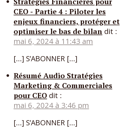
Stratégies Financières pour
CEO - Partie 4 : Piloter les
enjeux financiers, protéger et
optimiser le bas de bilan
dit :
mai 6, 2024 à 11:43 am
[…] S’ABONNER […]
Résumé Audio Stratégies
Marketing & Commerciales
pour CEO
dit :
mai 6, 2024 à 3:46 pm
[…] S’ABONNER […]