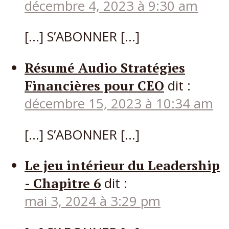
décembre 4, 2023 à 9:30 am
[…] S’ABONNER […]
Résumé Audio Stratégies
Financières pour CEO
dit :
décembre 15, 2023 à 10:34 am
[…] S’ABONNER […]
Le jeu intérieur du Leadership
- Chapitre 6
dit :
mai 3, 2024 à 3:29 pm