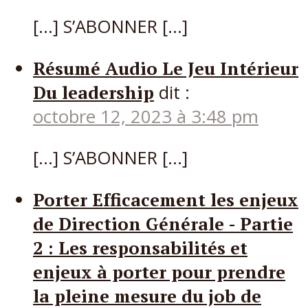
[…] S’ABONNER […]
Résumé Audio Le Jeu Intérieur
Du leadership
dit :
octobre 12, 2023 à 3:48 pm
[…] S’ABONNER […]
Porter Efficacement les enjeux
de Direction Générale - Partie
2 : Les responsabilités et
enjeux à porter pour prendre
la pleine mesure du job de