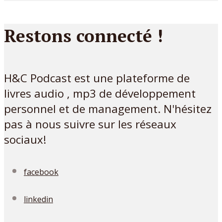
Restons connecté !
H&C Podcast est une plateforme de
livres audio , mp3 de développement
personnel et de management. N'hésitez
pas à nous suivre sur les réseaux
sociaux!
facebook
linkedin