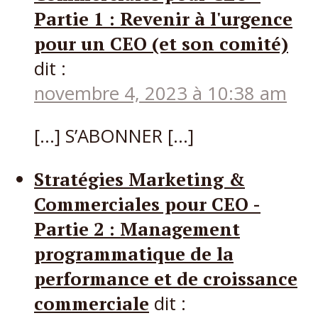
Partie 1 : Revenir à l'urgence
pour un CEO (et son comité)
dit :
novembre 4, 2023 à 10:38 am
[…] S’ABONNER […]
Stratégies Marketing &
Commerciales pour CEO -
Partie 2 : Management
programmatique de la
performance et de croissance
commerciale
dit :