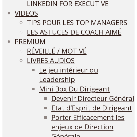
LINKEDIN FOR EXECUTIVE
VIDEOS
TIPS POUR LES TOP MANAGERS
LES ASTUCES DE COACH AIMÉ
PREMIUM
RÉVEILLÉ / MOTIVÉ
LIVRES AUDIOS
Le jeu intérieur du
Leadership
Mini Box Du Dirigeant
Devenir Directeur Général
Etat d’Esprit de Dirigeant
Porter Efficacement les
enjeux de Direction
Générale