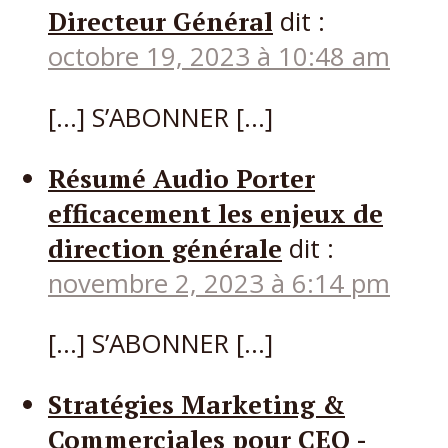
Directeur Général
dit :
octobre 19, 2023 à 10:48 am
[…] S’ABONNER […]
Résumé Audio Porter
efficacement les enjeux de
direction générale
dit :
novembre 2, 2023 à 6:14 pm
[…] S’ABONNER […]
Stratégies Marketing &
Commerciales pour CEO -