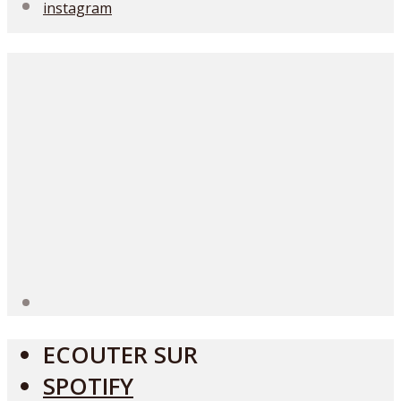
instagram
ECOUTER SUR
SPOTIFY