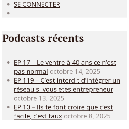
SE CONNECTER
Podcasts récents
EP 17 – Le ventre à 40 ans ce n’est
pas normal
octobre 14, 2025
EP 119 – C’est interdit d’intégrer un
réseau si vous etes entrepreneur
octobre 13, 2025
EP 10 – Ils te font croire que c’est
facile, c’est faux
octobre 8, 2025