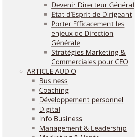
Devenir Directeur Général
Etat d’Esprit de Dirigeant
Porter Efficacement les
enjeux de Direction
Générale
Stratégies Marketing &
Commerciales pour CEO
ARTICLE AUDIO
Business
Coaching
Développement personnel
Digital
Info Business
Management & Leadership