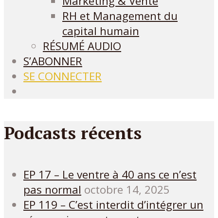
Marketing & Vente
RH et Management du
capital humain
RÉSUMÉ AUDIO
S’ABONNER
SE CONNECTER
Podcasts récents
EP 17 – Le ventre à 40 ans ce n’est
pas normal
octobre 14, 2025
EP 119 – C’est interdit d’intégrer un