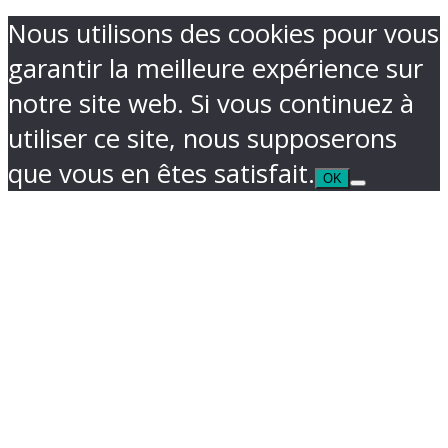
Nous utilisons des cookies pour vous
garantir la meilleure expérience sur
notre site web. Si vous continuez à
utiliser ce site, nous supposerons
que vous en êtes satisfait.
OK