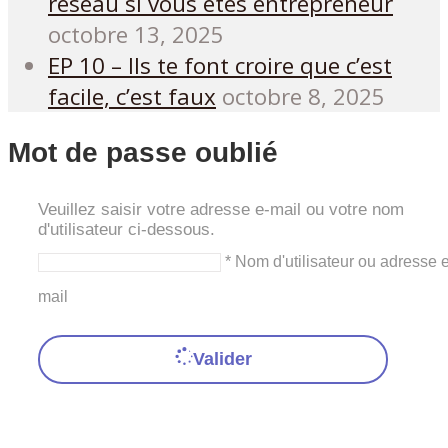
réseau si vous etes entrepreneur
octobre 13, 2025
EP 10 – Ils te font croire que c’est
facile, c’est faux
octobre 8, 2025
Mot de passe oublié
Veuillez saisir votre adresse e-mail ou votre nom
d'utilisateur ci-dessous.
* Nom d'utilisateur ou adresse e
mail
Valider