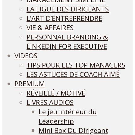
LA LIGUE DES DIRIGEANTS
L’ART D’ENTREPRENDRE
VIE & AFFAIRES
PERSONNAL BRANDING &
LINKEDIN FOR EXECUTIVE
VIDEOS
TIPS POUR LES TOP MANAGERS
LES ASTUCES DE COACH AIMÉ
PREMIUM
RÉVEILLÉ / MOTIVÉ
LIVRES AUDIOS
Le jeu intérieur du
Leadership
Mini Box Du Dirigeant