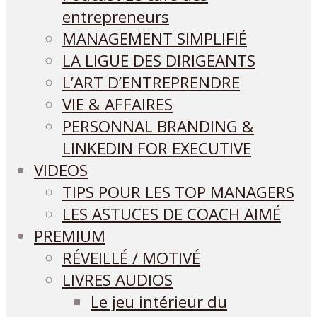
entrepreneurs
MANAGEMENT SIMPLIFIÉ
LA LIGUE DES DIRIGEANTS
L’ART D’ENTREPRENDRE
VIE & AFFAIRES
PERSONNAL BRANDING &
LINKEDIN FOR EXECUTIVE
VIDEOS
TIPS POUR LES TOP MANAGERS
LES ASTUCES DE COACH AIMÉ
PREMIUM
RÉVEILLÉ / MOTIVÉ
LIVRES AUDIOS
Le jeu intérieur du