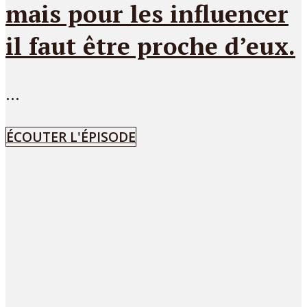
mais pour les influencer
il faut être proche d’eux.
...
ÉCOUTER L'ÉPISODE