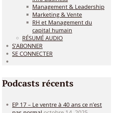
Management & Leadership
Marketing & Vente
RH et Management du
capital humain
RÉSUMÉ AUDIO
S’ABONNER
SE CONNECTER
Podcasts récents
EP 17 – Le ventre à 40 ans ce n’est
pas normal
octobre 14, 2025