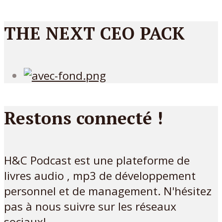
THE NEXT CEO PACK
Restons connecté !
H&C Podcast est une plateforme de
livres audio , mp3 de développement
personnel et de management. N'hésitez
pas à nous suivre sur les réseaux
sociaux!