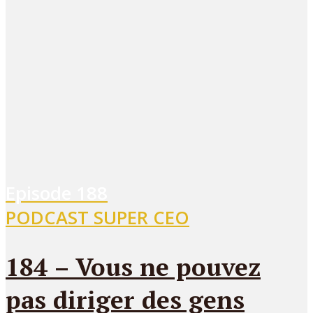
Episode
188
PODCAST SUPER CEO
184 – Vous ne pouvez
pas diriger des gens