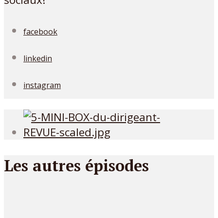
facebook
linkedin
instagram
Les autres épisodes