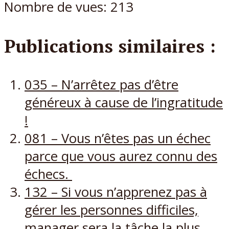
Nombre de vues:
213
Publications similaires :
035 – N’arrêtez pas d’être
généreux à cause de l’ingratitude
!
081 – Vous n’êtes pas un échec
parce que vous aurez connu des
échecs.
132 – Si vous n’apprenez pas à
gérer les personnes difficiles,
manager sera la tâche la plus