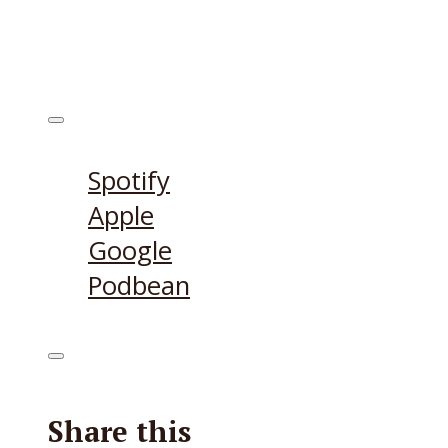
Ecouter sur
Spotify
Apple
Google
Podbean
Share this