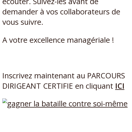
écouter. Suivez-les avant de
demander à vos collaborateurs de
vous suivre.
A votre excellence managériale !
Inscrivez maintenant au PARCOURS
DIRIGEANT CERTIFIE en cliquant
ICI