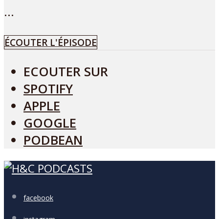
...
ÉCOUTER L'ÉPISODE
ECOUTER SUR
SPOTIFY
APPLE
GOOGLE
PODBEAN
facebook