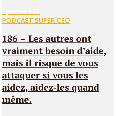
Episode
190
PODCAST SUPER CEO
186 – Les autres ont
vraiment besoin d’aide,
mais il risque de vous
attaquer si vous les
aidez, aidez-les quand
même.