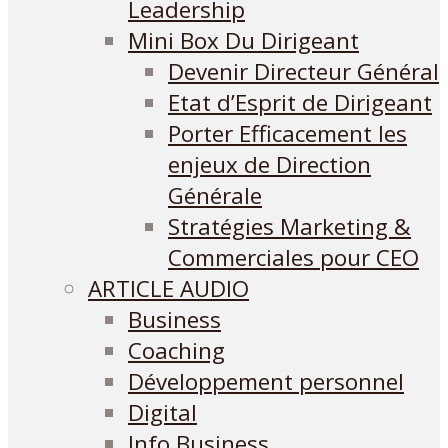
Leadership
Mini Box Du Dirigeant
Devenir Directeur Général
Etat d’Esprit de Dirigeant
Porter Efficacement les
enjeux de Direction
Générale
Stratégies Marketing &
Commerciales pour CEO
ARTICLE AUDIO
Business
Coaching
Développement personnel
Digital
Info Business