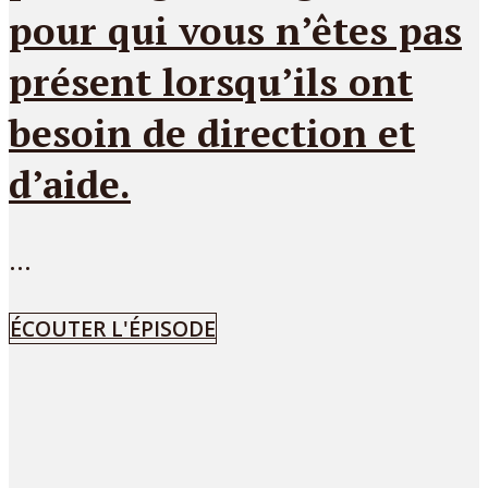
pour qui vous n’êtes pas
présent lorsqu’ils ont
besoin de direction et
d’aide.
...
ÉCOUTER L'ÉPISODE