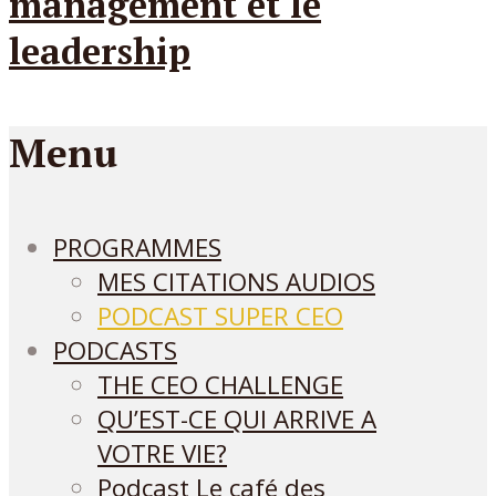
Menu
PROGRAMMES
MES CITATIONS AUDIOS
PODCAST SUPER CEO
PODCASTS
THE CEO CHALLENGE
QU’EST-CE QUI ARRIVE A
VOTRE VIE?
Podcast Le café des