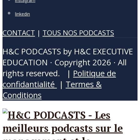
instagram
linkedin
CONTACT
|
TOUS NOS PODCASTS
H&C PODCASTS by H&C EXECUTIVE
EDUCATION · Copyright 2026 · All
rights reserved. |
Politique de
confidantialité
|
Termes &
Conditions