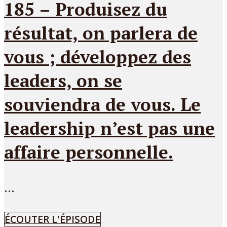
185 – Produisez du
résultat, on parlera de
vous ; développez des
leaders, on se
souviendra de vous. Le
leadership n’est pas une
affaire personnelle.
...
ÉCOUTER L'ÉPISODE