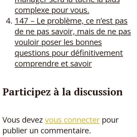
complexe pour vous.
147 – Le problème, ce n’est pas
de ne pas savoir, mais de ne pas
vouloir poser les bonnes
questions pour définitivement
comprendre et savoir
Participez à la discussion
Vous devez
vous connecter
pour
publier un commentaire.