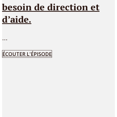
besoin de direction et
d’aide.
...
ÉCOUTER L'ÉPISODE