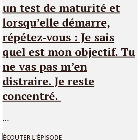
un test de maturité et
lorsqu’elle démarre,
répétez-vous : Je sais
quel est mon objectif. Tu
ne vas pas m’en
distraire. Je reste
concentré.
...
ÉCOUTER L'ÉPISODE