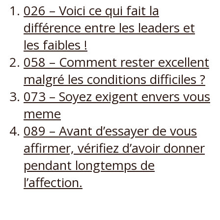
026 – Voici ce qui fait la
différence entre les leaders et
les faibles !
058 – Comment rester excellent
malgré les conditions difficiles ?
073 – Soyez exigent envers vous
meme
089 – Avant d’essayer de vous
affirmer, vérifiez d’avoir donner
pendant longtemps de
l’affection.