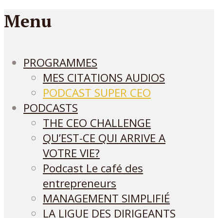
Menu
PROGRAMMES
MES CITATIONS AUDIOS
PODCAST SUPER CEO
PODCASTS
THE CEO CHALLENGE
QU’EST-CE QUI ARRIVE A
VOTRE VIE?
Podcast Le café des
entrepreneurs
MANAGEMENT SIMPLIFIÉ
LA LIGUE DES DIRIGEANTS