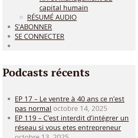
capital humain
RÉSUMÉ AUDIO
S’ABONNER
SE CONNECTER
Podcasts récents
EP 17 – Le ventre à 40 ans ce n’est
pas normal
octobre 14, 2025
EP 119 – C’est interdit d’intégrer un
réseau si vous etes entrepreneur
octobre 13, 2025