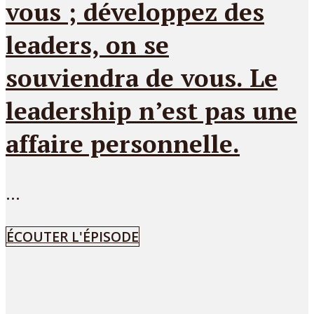
vous ; développez des
leaders, on se
souviendra de vous. Le
leadership n’est pas une
affaire personnelle.
...
ÉCOUTER L'ÉPISODE