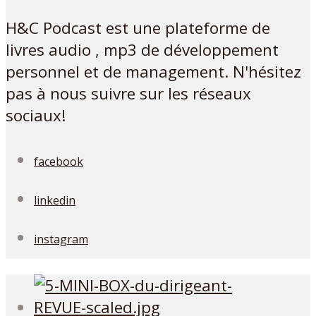
H&C Podcast est une plateforme de
livres audio , mp3 de développement
personnel et de management. N'hésitez
pas à nous suivre sur les réseaux
sociaux!
facebook
linkedin
instagram