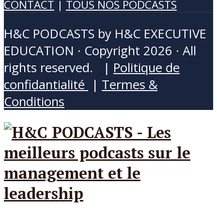
CONTACT
|
TOUS NOS PODCASTS
H&C PODCASTS by H&C EXECUTIVE
EDUCATION · Copyright 2026 · All
rights reserved. |
Politique de
confidantialité
|
Termes &
Conditions