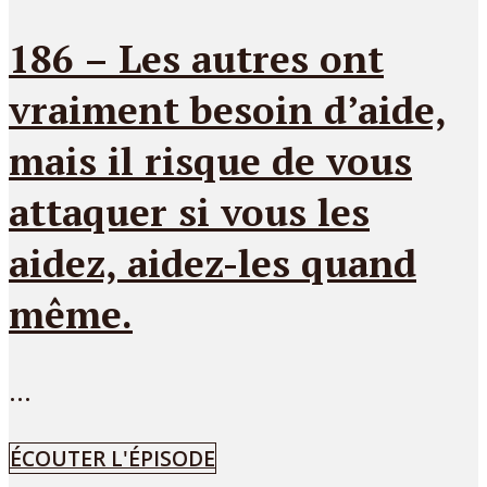
186 – Les autres ont
vraiment besoin d’aide,
mais il risque de vous
attaquer si vous les
aidez, aidez-les quand
même.
...
ÉCOUTER L'ÉPISODE