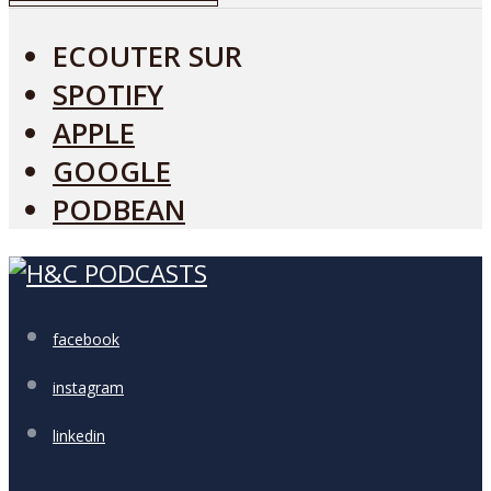
ECOUTER SUR
SPOTIFY
APPLE
GOOGLE
PODBEAN
facebook
instagram
linkedin