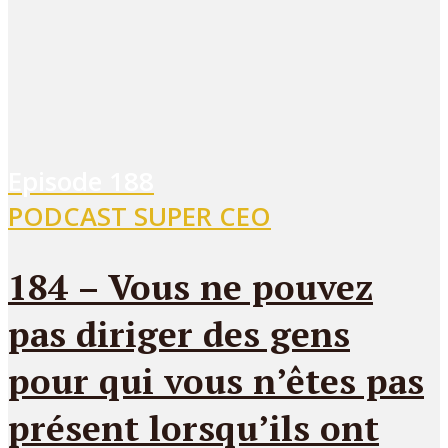
Episode
188
PODCAST SUPER CEO
184 – Vous ne pouvez
pas diriger des gens
pour qui vous n’êtes pas
présent lorsqu’ils ont