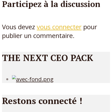
Participez à la discussion
Vous devez
vous connecter
pour
publier un commentaire.
THE NEXT CEO PACK
Restons connecté !