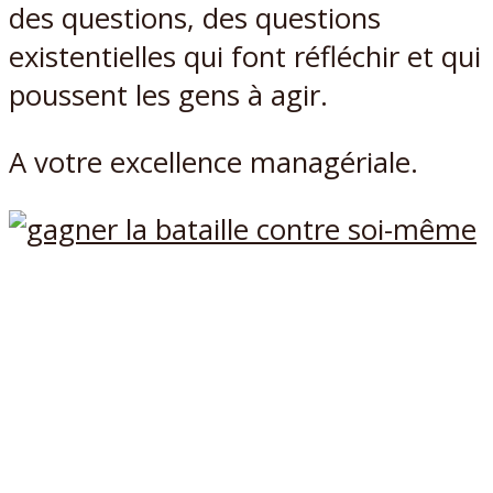
des questions, des questions
existentielles qui font réfléchir et qui
poussent les gens à agir.
A votre excellence managériale.