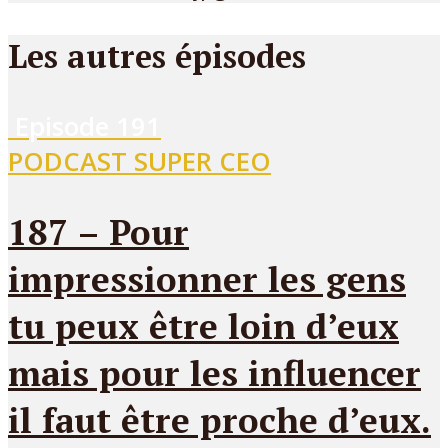
Les autres épisodes
Episode
191
PODCAST SUPER CEO
187 – Pour
impressionner les gens
tu peux être loin d’eux
mais pour les influencer
il faut être proche d’eux.