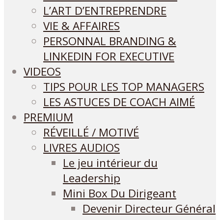
L’ART D’ENTREPRENDRE
VIE & AFFAIRES
PERSONNAL BRANDING &
LINKEDIN FOR EXECUTIVE
VIDEOS
TIPS POUR LES TOP MANAGERS
LES ASTUCES DE COACH AIMÉ
PREMIUM
RÉVEILLÉ / MOTIVÉ
LIVRES AUDIOS
Le jeu intérieur du
Leadership
Mini Box Du Dirigeant
Devenir Directeur Général