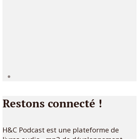
Restons connecté !
H&C Podcast est une plateforme de