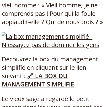
vieil homme : « Vieil homme, je ne
comprends pas ! Pour qui la foule
applaudit-elle ? Qui de nous trois ? »
Découvrez la box du management
simplifié en cliquant sur le lien
suivant :
🔗 LA BOX DU
MANAGEMENT SIMPLIFIE
Le vieux sage a regardé le petit