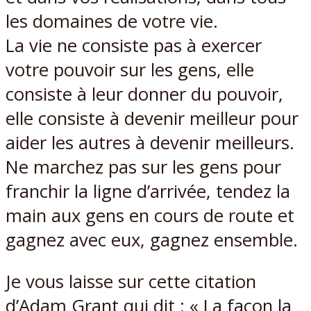
les domaines de votre vie.
La vie ne consiste pas à exercer
votre pouvoir sur les gens, elle
consiste à leur donner du pouvoir,
elle consiste à devenir meilleur pour
aider les autres à devenir meilleurs.
Ne marchez pas sur les gens pour
franchir la ligne d’arrivée, tendez la
main aux gens en cours de route et
gagnez avec eux, gagnez ensemble.
Je vous laisse sur cette citation
d’Adam Grant qui dit : « La façon la