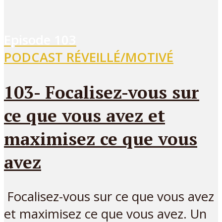
Episode
103
PODCAST RÉVEILLÉ/MOTIVÉ
103- Focalisez-vous sur
ce que vous avez et
maximisez ce que vous
avez
Focalisez-vous sur ce que vous avez
et maximisez ce que vous avez. Un