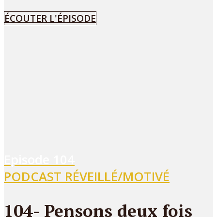
ÉCOUTER L'ÉPISODE
Episode
104
PODCAST RÉVEILLÉ/MOTIVÉ
104- Pensons deux fois