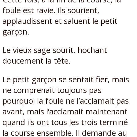
foule est ravie. Ils sourient,
applaudissent et saluent le petit
garçon.
Le vieux sage sourit, hochant
doucement la tête.
Le petit garçon se sentait fier, mais
ne comprenait toujours pas
pourquoi la foule ne l’acclamait pas
avant, mais l’acclamait maintenant
quand ils ont tous les trois terminé
la course ensemble. Il demande au