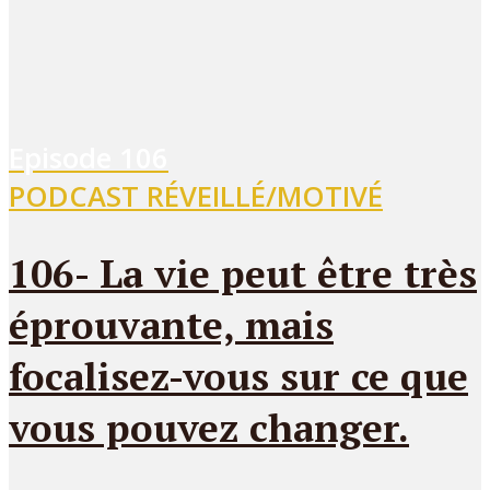
Episode
106
PODCAST RÉVEILLÉ/MOTIVÉ
106- La vie peut être très
éprouvante, mais
focalisez-vous sur ce que
vous pouvez changer.