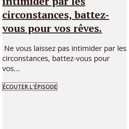
intimider par les
circonstances, battez-
vous pour vos rêves.
Ne vous laissez pas intimider par les
circonstances, battez-vous pour
vos...
ÉCOUTER L'ÉPISODE