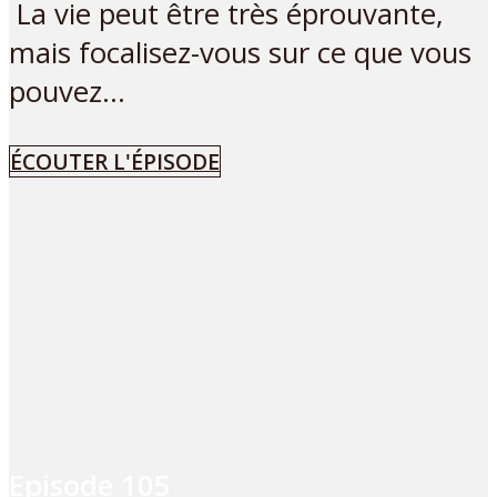
La vie peut être très éprouvante,
mais focalisez-vous sur ce que vous
pouvez...
ÉCOUTER L'ÉPISODE
Episode
105