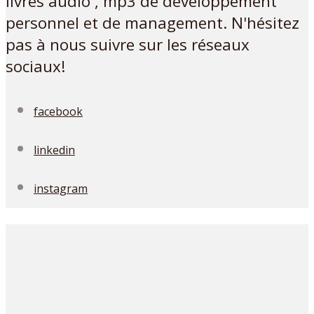
livres audio , mp3 de développement
personnel et de management. N'hésitez
pas à nous suivre sur les réseaux
sociaux!
facebook
linkedin
instagram