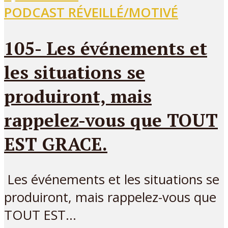
PODCAST RÉVEILLÉ/MOTIVÉ
105- Les événements et
les situations se
produiront, mais
rappelez-vous que TOUT
EST GRACE.
Les événements et les situations se
produiront, mais rappelez-vous que
TOUT EST...