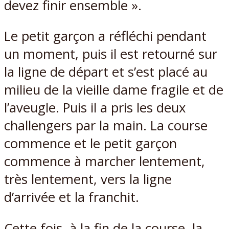
devez finir ensemble ».
Le petit garçon a réfléchi pendant
un moment, puis il est retourné sur
la ligne de départ et s’est placé au
milieu de la vieille dame fragile et de
l’aveugle. Puis il a pris les deux
challengers par la main. La course
commence et le petit garçon
commence à marcher lentement,
très lentement, vers la ligne
d’arrivée et la franchit.
Cette fois, à la fin de la course, la