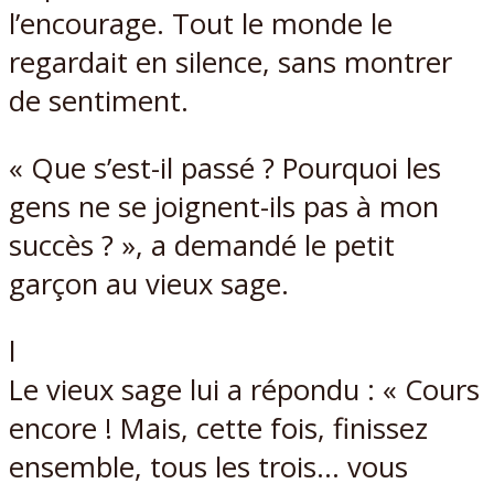
l’encourage. Tout le monde le
regardait en silence, sans montrer
de sentiment.
« Que s’est-il passé ? Pourquoi les
gens ne se joignent-ils pas à mon
succès ? », a demandé le petit
garçon au vieux sage.
l
Le vieux sage lui a répondu : « Cours
encore ! Mais, cette fois, finissez
ensemble, tous les trois… vous