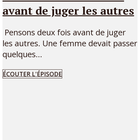
avant de juger les autres
Pensons deux fois avant de juger
les autres. Une femme devait passer
quelques...
ÉCOUTER L'ÉPISODE