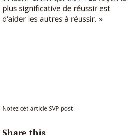
plus significative de réussir est
d’aider les autres à réussir. »
Notez cet article SVP post
Share this