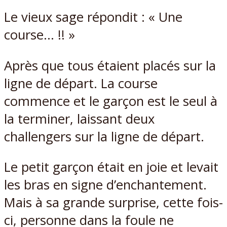
Le vieux sage répondit : « Une
course… !! »
Après que tous étaient placés sur la
ligne de départ. La course
commence et le garçon est le seul à
la terminer, laissant deux
challengers sur la ligne de départ.
Le petit garçon était en joie et levait
les bras en signe d’enchantement.
Mais à sa grande surprise, cette fois-
ci, personne dans la foule ne