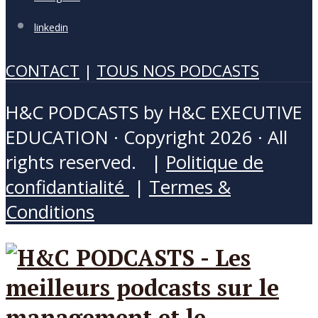
linkedin
CONTACT
|
TOUS NOS PODCASTS
H&C PODCASTS by H&C EXECUTIVE
EDUCATION · Copyright 2026 · All
rights reserved. |
Politique de
confidantialité
|
Termes &
Conditions