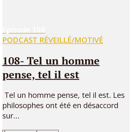
Episode
108
PODCAST RÉVEILLÉ/MOTIVÉ
108- Tel un homme
pense, tel il est
Tel un homme pense, tel il est. Les
philosophes ont été en désaccord
sur...