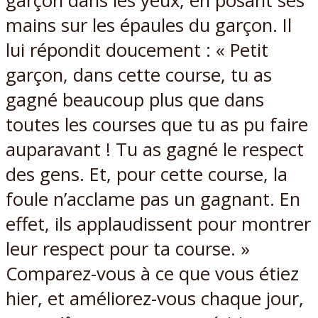
garçon dans les yeux, en posant ses
mains sur les épaules du garçon. Il
lui répondit doucement : « Petit
garçon, dans cette course, tu as
gagné beaucoup plus que dans
toutes les courses que tu as pu faire
auparavant ! Tu as gagné le respect
des gens. Et, pour cette course, la
foule n’acclame pas un gagnant. En
effet, ils applaudissent pour montrer
leur respect pour ta course. »
Comparez-vous à ce que vous étiez
hier, et améliorez-vous chaque jour,