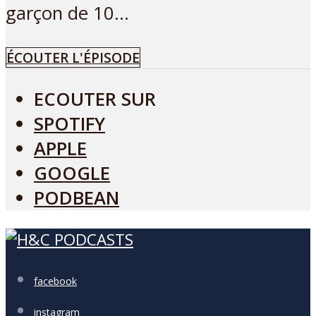
garçon de 10...
ÉCOUTER L'ÉPISODE
ECOUTER SUR
SPOTIFY
APPLE
GOOGLE
PODBEAN
facebook
instagram