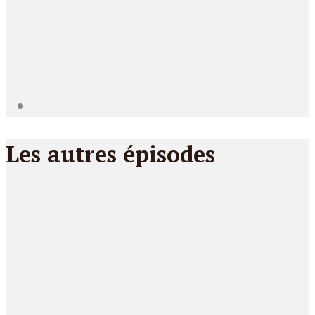
Les autres épisodes