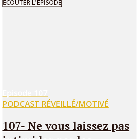
ÉCOUTER L'ÉPISODE
Episode
107
PODCAST RÉVEILLÉ/MOTIVÉ
107- Ne vous laissez pas