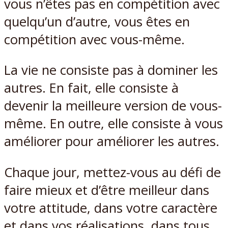
vous n’êtes pas en compétition avec
quelqu’un d’autre, vous êtes en
compétition avec vous-même.
La vie ne consiste pas à dominer les
autres. En fait, elle consiste à
devenir la meilleure version de vous-
même. En outre, elle consiste à vous
améliorer pour améliorer les autres.
Chaque jour, mettez-vous au défi de
faire mieux et d’être meilleur dans
votre attitude, dans votre caractère
et dans vos réalisations, dans tous