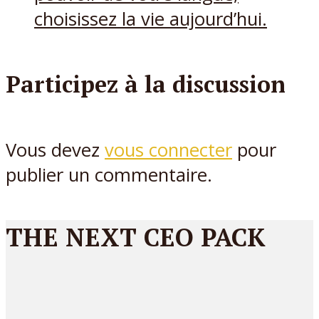
choisissez la vie aujourd’hui.
Participez à la discussion
Vous devez
vous connecter
pour
publier un commentaire.
THE NEXT CEO PACK