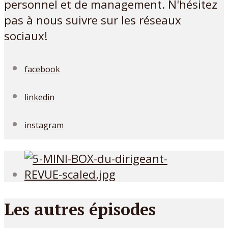
personnel et de management. N'hésitez
pas à nous suivre sur les réseaux
sociaux!
facebook
linkedin
instagram
Les autres épisodes