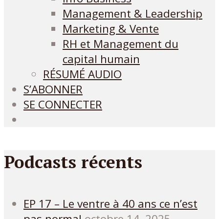
Management & Leadership
Marketing & Vente
RH et Management du
capital humain
RÉSUMÉ AUDIO
S’ABONNER
SE CONNECTER
Podcasts récents
EP 17 – Le ventre à 40 ans ce n’est
pas normal
octobre 14, 2025