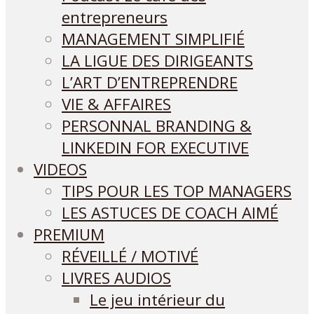
entrepreneurs
MANAGEMENT SIMPLIFIÉ
LA LIGUE DES DIRIGEANTS
L’ART D’ENTREPRENDRE
VIE & AFFAIRES
PERSONNAL BRANDING &
LINKEDIN FOR EXECUTIVE
VIDEOS
TIPS POUR LES TOP MANAGERS
LES ASTUCES DE COACH AIMÉ
PREMIUM
RÉVEILLÉ / MOTIVÉ
LIVRES AUDIOS
Le jeu intérieur du