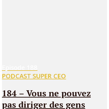
Episode
188
PODCAST SUPER CEO
184 – Vous ne pouvez
pas diriger des gens