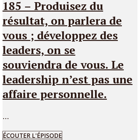
185 – Produisez du
résultat, on parlera de
vous ; développez des
leaders, on se
souviendra de vous. Le
leadership n’est pas une
affaire personnelle.
...
ÉCOUTER L'ÉPISODE