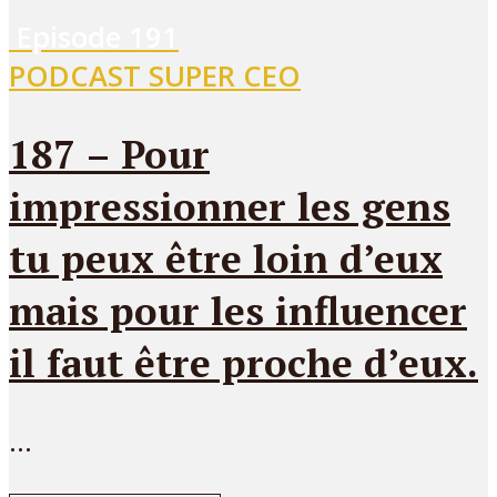
Episode
191
PODCAST SUPER CEO
187 – Pour
impressionner les gens
tu peux être loin d’eux
mais pour les influencer
il faut être proche d’eux.
...