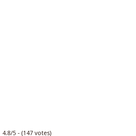
4.8/5 - (147 votes)