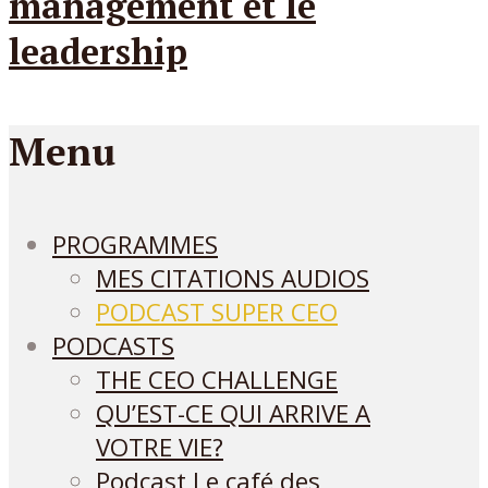
Menu
PROGRAMMES
MES CITATIONS AUDIOS
PODCAST SUPER CEO
PODCASTS
THE CEO CHALLENGE
QU’EST-CE QUI ARRIVE A
VOTRE VIE?
Podcast Le café des