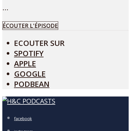
...
ÉCOUTER L'ÉPISODE
ECOUTER SUR
SPOTIFY
APPLE
GOOGLE
PODBEAN
facebook