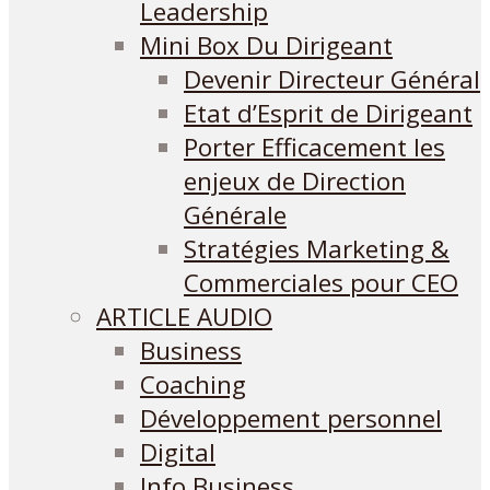
Leadership
Mini Box Du Dirigeant
Devenir Directeur Général
Etat d’Esprit de Dirigeant
Porter Efficacement les
enjeux de Direction
Générale
Stratégies Marketing &
Commerciales pour CEO
ARTICLE AUDIO
Business
Coaching
Développement personnel
Digital
Info Business