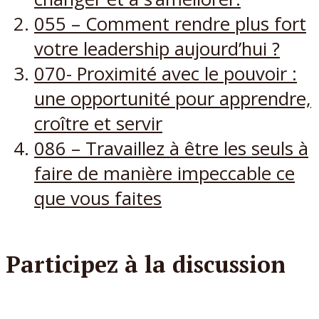
055 – Comment rendre plus fort
votre leadership aujourd’hui ?
070- Proximité avec le pouvoir :
une opportunité pour apprendre,
croître et servir
086 – Travaillez à être les seuls à
faire de manière impeccable ce
que vous faites
Participez à la discussion