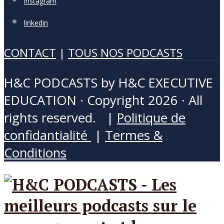
instagram
linkedin
CONTACT
|
TOUS NOS PODCASTS
H&C PODCASTS by H&C EXECUTIVE
EDUCATION · Copyright 2026 · All
rights reserved. |
Politique de
confidantialité
|
Termes &
Conditions