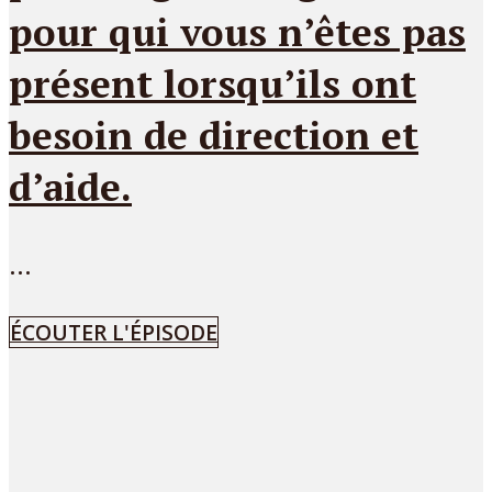
pour qui vous n’êtes pas
présent lorsqu’ils ont
besoin de direction et
d’aide.
...
ÉCOUTER L'ÉPISODE