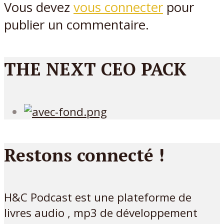
Vous devez
vous connecter
pour
publier un commentaire.
THE NEXT CEO PACK
Restons connecté !
H&C Podcast est une plateforme de
livres audio , mp3 de développement