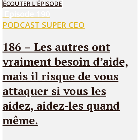
ÉCOUTER L'ÉPISODE
Episode
190
PODCAST SUPER CEO
186 – Les autres ont
vraiment besoin d’aide,
mais il risque de vous
attaquer si vous les
aidez, aidez-les quand
même.