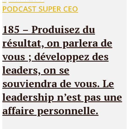
PODCAST SUPER CEO
185 – Produisez du
résultat, on parlera de
vous ; développez des
leaders, on se
souviendra de vous. Le
leadership n’est pas une
affaire personnelle.