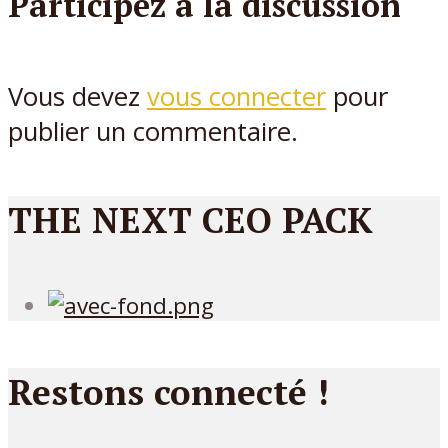
Participez à la discussion
Vous devez
vous connecter
pour
publier un commentaire.
THE NEXT CEO PACK
Restons connecté !