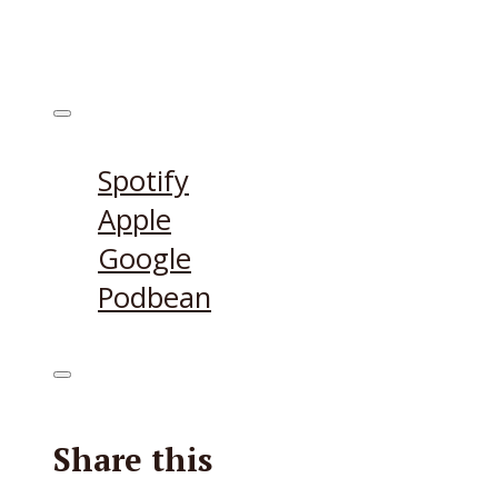
Ecouter sur
Spotify
Apple
Google
Podbean
Share this