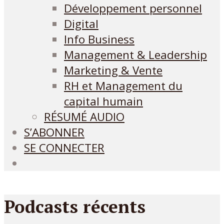
Développement personnel
Digital
Info Business
Management & Leadership
Marketing & Vente
RH et Management du
capital humain
RÉSUMÉ AUDIO
S’ABONNER
SE CONNECTER
Podcasts récents