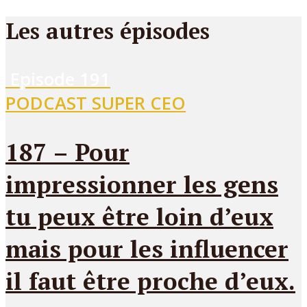
Les autres épisodes
Episode
191
PODCAST SUPER CEO
187 – Pour
impressionner les gens
tu peux être loin d’eux
mais pour les influencer
il faut être proche d’eux.