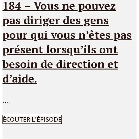
184 – Vous ne pouvez
pas diriger des gens
pour qui vous n’êtes pas
présent lorsqu’ils ont
besoin de direction et
d’aide.
...
ÉCOUTER L'ÉPISODE