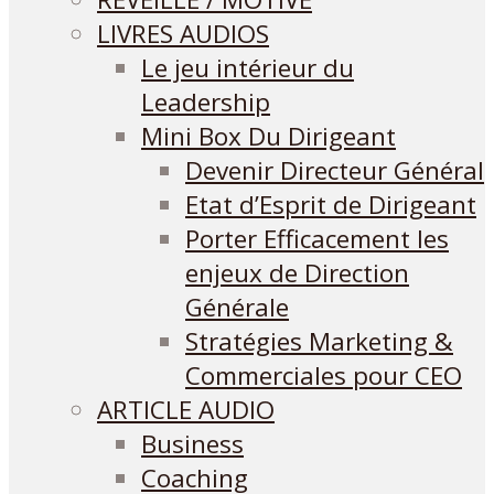
LIVRES AUDIOS
Le jeu intérieur du
Leadership
Mini Box Du Dirigeant
Devenir Directeur Général
Etat d’Esprit de Dirigeant
Porter Efficacement les
enjeux de Direction
Générale
Stratégies Marketing &
Commerciales pour CEO
ARTICLE AUDIO
Business
Coaching