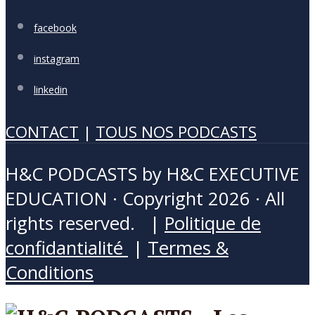
facebook
instagram
linkedin
CONTACT
|
TOUS NOS PODCASTS
H&C PODCASTS by H&C EXECUTIVE
EDUCATION · Copyright 2026 · All
rights reserved. |
Politique de
confidantialité
|
Termes &
Conditions