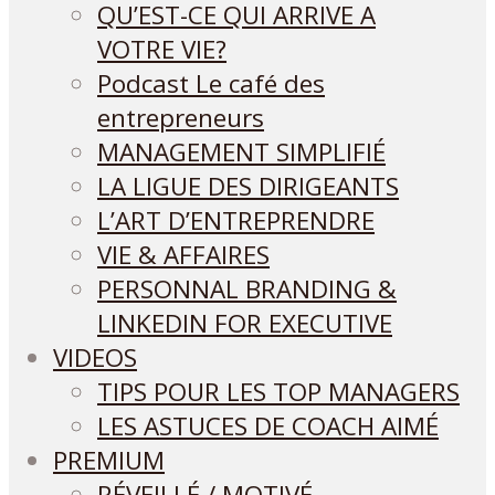
QU’EST-CE QUI ARRIVE A
VOTRE VIE?
Podcast Le café des
entrepreneurs
MANAGEMENT SIMPLIFIÉ
LA LIGUE DES DIRIGEANTS
L’ART D’ENTREPRENDRE
VIE & AFFAIRES
PERSONNAL BRANDING &
LINKEDIN FOR EXECUTIVE
VIDEOS
TIPS POUR LES TOP MANAGERS
LES ASTUCES DE COACH AIMÉ
PREMIUM
RÉVEILLÉ / MOTIVÉ