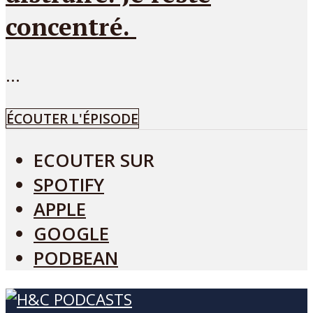
concentré.
...
ÉCOUTER L'ÉPISODE
ECOUTER SUR
SPOTIFY
APPLE
GOOGLE
PODBEAN