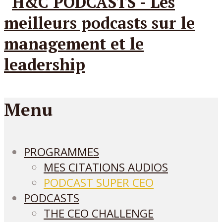
Menu
PROGRAMMES
MES CITATIONS AUDIOS
PODCAST SUPER CEO
PODCASTS
THE CEO CHALLENGE