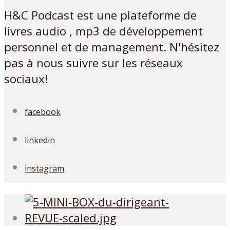
H&C Podcast est une plateforme de
livres audio , mp3 de développement
personnel et de management. N'hésitez
pas à nous suivre sur les réseaux
sociaux!
facebook
linkedin
instagram