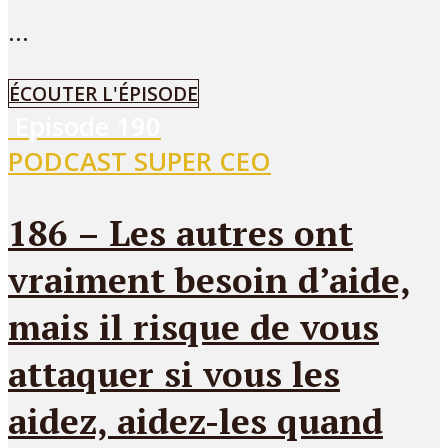
...
ÉCOUTER L'ÉPISODE
Episode
190
PODCAST SUPER CEO
186 – Les autres ont
vraiment besoin d’aide,
mais il risque de vous
attaquer si vous les
aidez, aidez-les quand