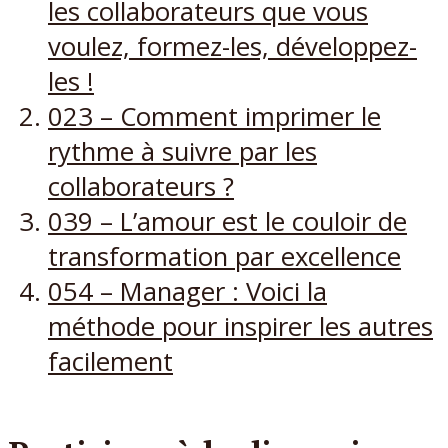
les collaborateurs que vous
voulez, formez-les, développez-
les !
023 – Comment imprimer le
rythme à suivre par les
collaborateurs ?
039 – L’amour est le couloir de
transformation par excellence
054 – Manager : Voici la
méthode pour inspirer les autres
facilement