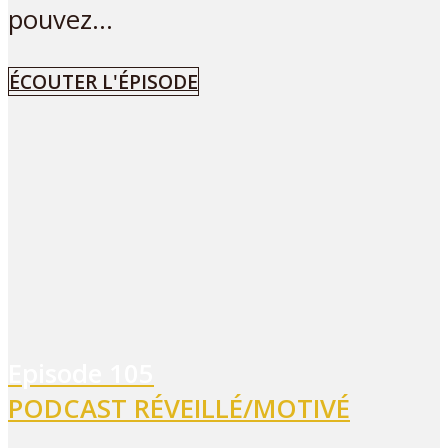
pouvez...
ÉCOUTER L'ÉPISODE
Episode
105
PODCAST RÉVEILLÉ/MOTIVÉ