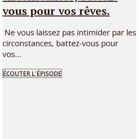
vous pour vos rêves.
Ne vous laissez pas intimider par les
circonstances, battez-vous pour
vos...
ÉCOUTER L'ÉPISODE