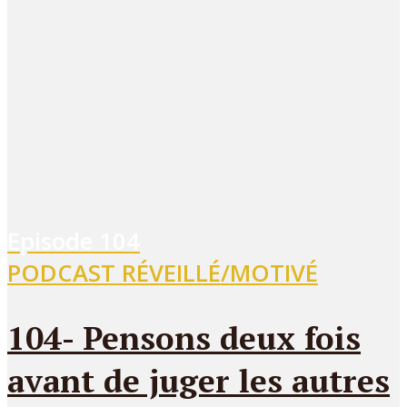
Episode
104
PODCAST RÉVEILLÉ/MOTIVÉ
104- Pensons deux fois
avant de juger les autres