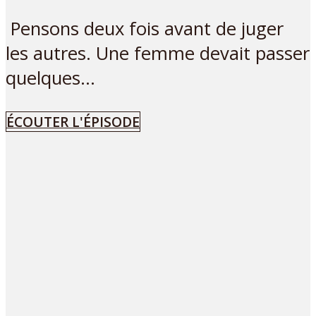
Pensons deux fois avant de juger
les autres. Une femme devait passer
quelques...
ÉCOUTER L'ÉPISODE