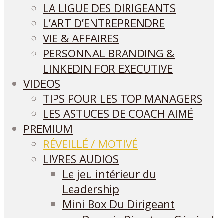
LA LIGUE DES DIRIGEANTS
L’ART D’ENTREPRENDRE
VIE & AFFAIRES
PERSONNAL BRANDING &
LINKEDIN FOR EXECUTIVE
VIDEOS
TIPS POUR LES TOP MANAGERS
LES ASTUCES DE COACH AIMÉ
PREMIUM
RÉVEILLÉ / MOTIVÉ
LIVRES AUDIOS
Le jeu intérieur du
Leadership
Mini Box Du Dirigeant