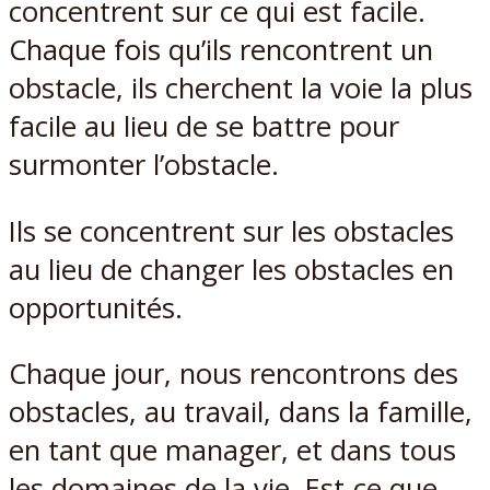
concentrent sur ce qui est facile.
Chaque fois qu’ils rencontrent un
obstacle, ils cherchent la voie la plus
facile au lieu de se battre pour
surmonter l’obstacle.
Ils se concentrent sur les obstacles
au lieu de changer les obstacles en
opportunités.
Chaque jour, nous rencontrons des
obstacles, au travail, dans la famille,
en tant que manager, et dans tous
les domaines de la vie. Est-ce que,