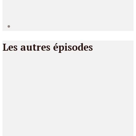
Les autres épisodes