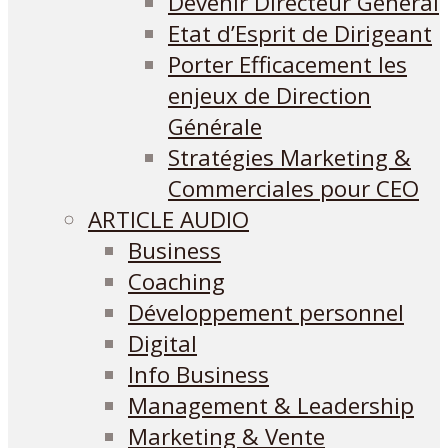
Devenir Directeur Général
Etat d’Esprit de Dirigeant
Porter Efficacement les
enjeux de Direction
Générale
Stratégies Marketing &
Commerciales pour CEO
ARTICLE AUDIO
Business
Coaching
Développement personnel
Digital
Info Business
Management & Leadership
Marketing & Vente