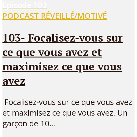
Episode
103
PODCAST RÉVEILLÉ/MOTIVÉ
103- Focalisez-vous sur
ce que vous avez et
maximisez ce que vous
avez
Focalisez-vous sur ce que vous avez
et maximisez ce que vous avez. Un
garçon de 10...