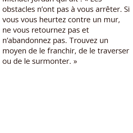
obstacles n’ont pas à vous arrêter. Si
vous vous heurtez contre un mur,
ne vous retournez pas et
n’abandonnez pas. Trouvez un
moyen de le franchir, de le traverser
ou de le surmonter. »