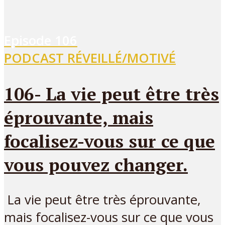
Episode
106
PODCAST RÉVEILLÉ/MOTIVÉ
106- La vie peut être très
éprouvante, mais
focalisez-vous sur ce que
vous pouvez changer.
La vie peut être très éprouvante,
mais focalisez-vous sur ce que vous