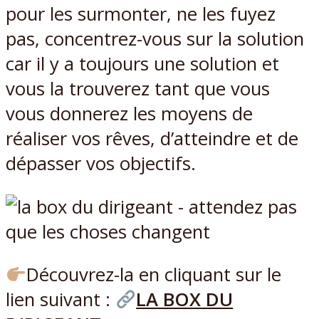
pour les surmonter, ne les fuyez
pas, concentrez-vous sur la solution
car il y a toujours une solution et
vous la trouverez tant que vous
vous donnerez les moyens de
réaliser vos rêves, d’atteindre et de
dépasser vos objectifs.
Découvrez-la en cliquant sur le
lien suivant :
LA BOX DU