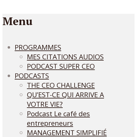
Menu
PROGRAMMES
MES CITATIONS AUDIOS
PODCAST SUPER CEO
PODCASTS
THE CEO CHALLENGE
QU’EST-CE QUI ARRIVE A
VOTRE VIE?
Podcast Le café des
entrepreneurs
MANAGEMENT SIMPLIFIÉ