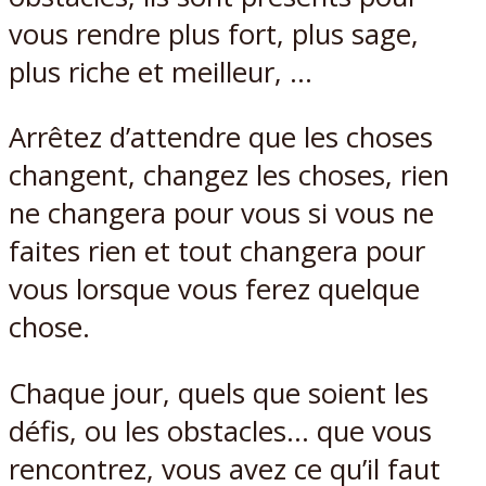
vous rendre plus fort, plus sage,
plus riche et meilleur, …
Arrêtez d’attendre que les choses
changent, changez les choses, rien
ne changera pour vous si vous ne
faites rien et tout changera pour
vous lorsque vous ferez quelque
chose.
Chaque jour, quels que soient les
défis, ou les obstacles… que vous
rencontrez, vous avez ce qu’il faut