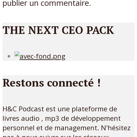
publier un commentaire.
THE NEXT CEO PACK
Restons connecté !
H&C Podcast est une plateforme de
livres audio , mp3 de développement
personnel et de management. N'hésitez