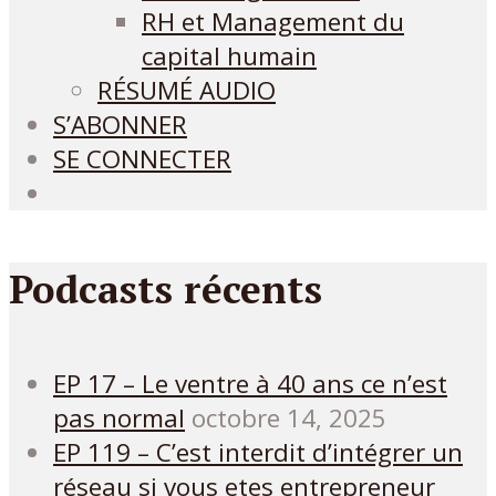
RH et Management du
capital humain
RÉSUMÉ AUDIO
S’ABONNER
SE CONNECTER
Podcasts récents
EP 17 – Le ventre à 40 ans ce n’est
pas normal
octobre 14, 2025
EP 119 – C’est interdit d’intégrer un
réseau si vous etes entrepreneur