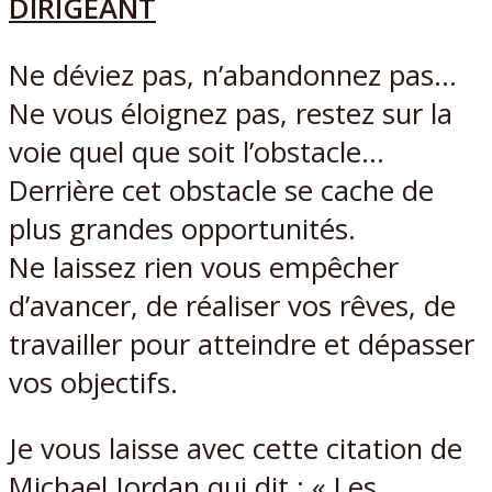
DIRIGEANT
Ne déviez pas, n’abandonnez pas…
Ne vous éloignez pas, restez sur la
voie quel que soit l’obstacle…
Derrière cet obstacle se cache de
plus grandes opportunités.
Ne laissez rien vous empêcher
d’avancer, de réaliser vos rêves, de
travailler pour atteindre et dépasser
vos objectifs.
Je vous laisse avec cette citation de
Michael Jordan qui dit : « Les