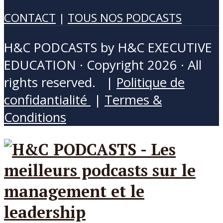
CONTACT
|
TOUS NOS PODCASTS
H&C PODCASTS by H&C EXECUTIVE
EDUCATION · Copyright 2026 · All
rights reserved. |
Politique de
confidantialité
|
Termes &
Conditions