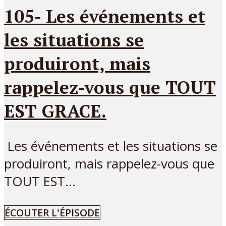
105- Les événements et
les situations se
produiront, mais
rappelez-vous que TOUT
EST GRACE.
Les événements et les situations se
produiront, mais rappelez-vous que
TOUT EST...
ÉCOUTER L'ÉPISODE