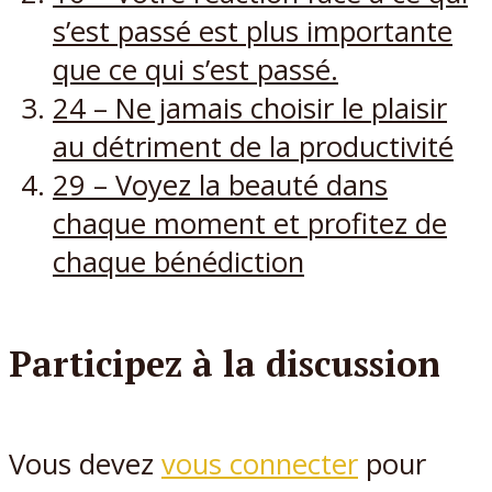
s’est passé est plus importante
que ce qui s’est passé.
24 – Ne jamais choisir le plaisir
au détriment de la productivité
29 – Voyez la beauté dans
chaque moment et profitez de
chaque bénédiction
Participez à la discussion
Vous devez
vous connecter
pour