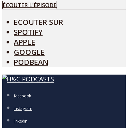
ÉCOUTER L'ÉPISODE
ECOUTER SUR
SPOTIFY
APPLE
GOOGLE
PODBEAN
facebook
instagram
linkedin