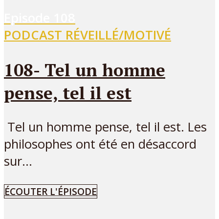
Episode
108
PODCAST RÉVEILLÉ/MOTIVÉ
108- Tel un homme
pense, tel il est
Tel un homme pense, tel il est. Les
philosophes ont été en désaccord
sur...
ÉCOUTER L'ÉPISODE