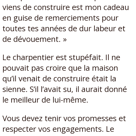
viens de construire est mon cadeau
en guise de remerciements pour
toutes tes années de dur labeur et
de dévouement. »
Le charpentier est stupéfait. Il ne
pouvait pas croire que la maison
qu’il venait de construire était la
sienne. S’il l’avait su, il aurait donné
le meilleur de lui-même.
Vous devez tenir vos promesses et
respecter vos engagements. Le