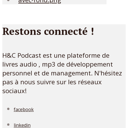
Restons connecté !
H&C Podcast est une plateforme de
livres audio , mp3 de développement
personnel et de management. N'hésitez
pas à nous suivre sur les réseaux
sociaux!
facebook
linkedin