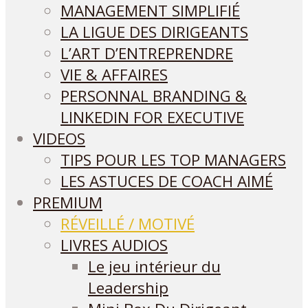
MANAGEMENT SIMPLIFIÉ
LA LIGUE DES DIRIGEANTS
L’ART D’ENTREPRENDRE
VIE & AFFAIRES
PERSONNAL BRANDING &
LINKEDIN FOR EXECUTIVE
VIDEOS
TIPS POUR LES TOP MANAGERS
LES ASTUCES DE COACH AIMÉ
PREMIUM
RÉVEILLÉ / MOTIVÉ
LIVRES AUDIOS
Le jeu intérieur du
Leadership