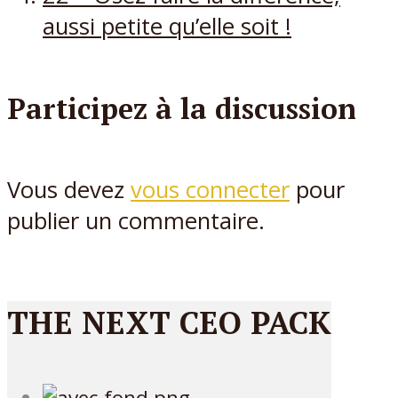
aussi petite qu’elle soit !
Participez à la discussion
Vous devez
vous connecter
pour
publier un commentaire.
THE NEXT CEO PACK