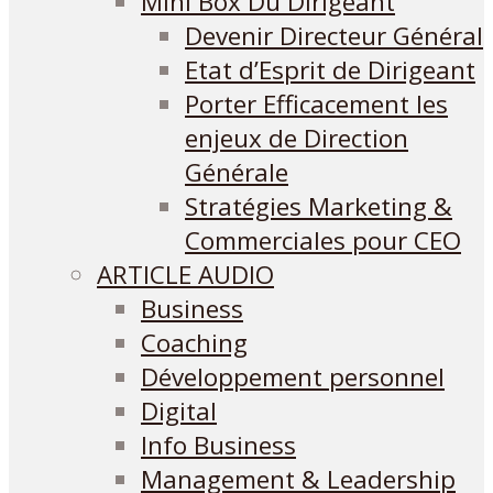
Mini Box Du Dirigeant
Devenir Directeur Général
Etat d’Esprit de Dirigeant
Porter Efficacement les
enjeux de Direction
Générale
Stratégies Marketing &
Commerciales pour CEO
ARTICLE AUDIO
Business
Coaching
Développement personnel
Digital
Info Business
Management & Leadership