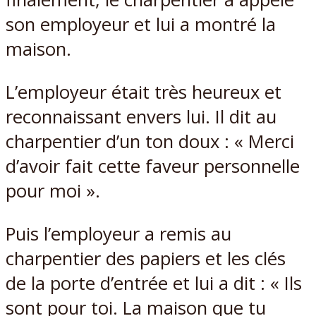
son employeur et lui a montré la
maison.
L’employeur était très heureux et
reconnaissant envers lui. Il dit au
charpentier d’un ton doux : « Merci
d’avoir fait cette faveur personnelle
pour moi ».
Puis l’employeur a remis au
charpentier des papiers et les clés
de la porte d’entrée et lui a dit : « Ils
sont pour toi. La maison que tu