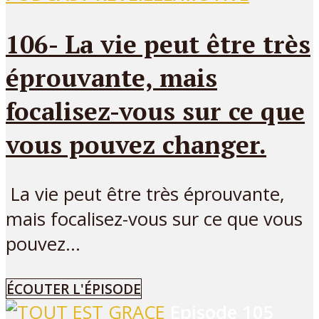
106- La vie peut être très
éprouvante, mais
focalisez-vous sur ce que
vous pouvez changer.
La vie peut être très éprouvante,
mais focalisez-vous sur ce que vous
pouvez...
ÉCOUTER L'ÉPISODE
Episode
105