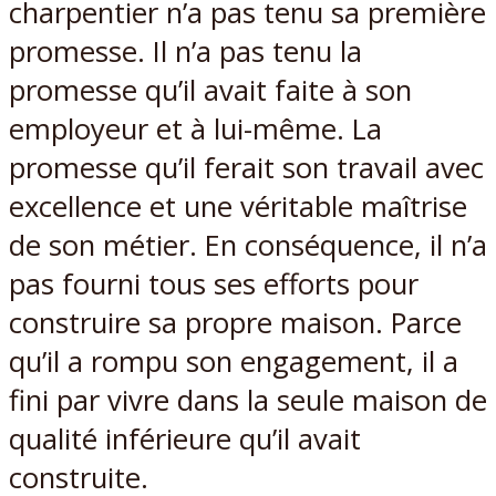
charpentier n’a pas tenu sa première
promesse. Il n’a pas tenu la
promesse qu’il avait faite à son
employeur et à lui-même. La
promesse qu’il ferait son travail avec
excellence et une véritable maîtrise
de son métier. En conséquence, il n’a
pas fourni tous ses efforts pour
construire sa propre maison. Parce
qu’il a rompu son engagement, il a
fini par vivre dans la seule maison de
qualité inférieure qu’il avait
construite.