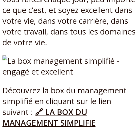
ce que c’est, et soyez excellent dans
votre vie, dans votre carrière, dans
votre travail, dans tous les domaines
de votre vie.
Découvrez la box du management
simplifié en cliquant sur le lien
suivant :
🔗 LA BOX DU
MANAGEMENT SIMPLIFIE