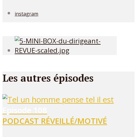
instagram
Les autres épisodes
Episode
108
PODCAST RÉVEILLÉ/MOTIVÉ