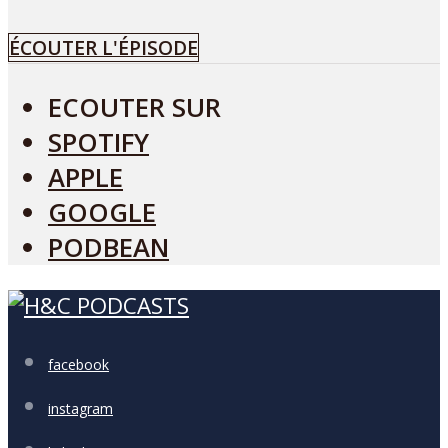
ÉCOUTER L'ÉPISODE
ECOUTER SUR
SPOTIFY
APPLE
GOOGLE
PODBEAN
facebook
instagram