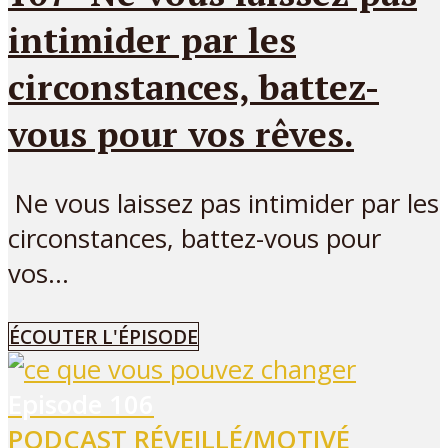
intimider par les
circonstances, battez-
vous pour vos rêves.
Ne vous laissez pas intimider par les
circonstances, battez-vous pour
vos...
ÉCOUTER L'ÉPISODE
Episode
106
PODCAST RÉVEILLÉ/MOTIVÉ