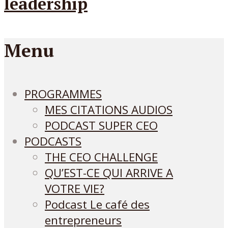
Menu
PROGRAMMES
MES CITATIONS AUDIOS
PODCAST SUPER CEO
PODCASTS
THE CEO CHALLENGE
QU’EST-CE QUI ARRIVE A
VOTRE VIE?
Podcast Le café des
entrepreneurs