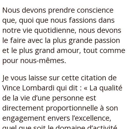
Nous devons prendre conscience
que, quoi que nous fassions dans
notre vie quotidienne, nous devons
le faire avec la plus grande passion
et le plus grand amour, tout comme
pour nous-mêmes.
Je vous laisse sur cette citation de
Vince Lombardi qui dit : « La qualité
de la vie d’une personne est
directement proportionnelle à son
engagement envers l’excellence,
quel que soit le domaine d’activité