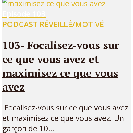
Episode
103
PODCAST RÉVEILLÉ/MOTIVÉ
103- Focalisez-vous sur
ce que vous avez et
maximisez ce que vous
avez
Focalisez-vous sur ce que vous avez
et maximisez ce que vous avez. Un
garçon de 10...