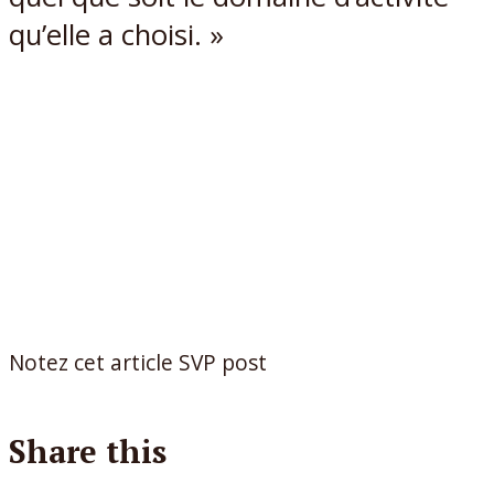
qu’elle a choisi. »
Notez cet article SVP post
Share this