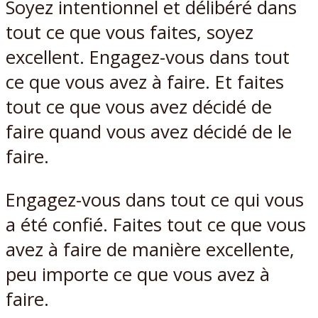
Soyez intentionnel et délibéré dans
tout ce que vous faites, soyez
excellent. Engagez-vous dans tout
ce que vous avez à faire. Et faites
tout ce que vous avez décidé de
faire quand vous avez décidé de le
faire.
Engagez-vous dans tout ce qui vous
a été confié. Faites tout ce que vous
avez à faire de manière excellente,
peu importe ce que vous avez à
faire.