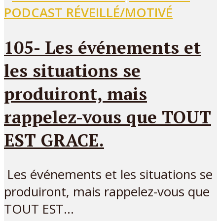
PODCAST RÉVEILLÉ/MOTIVÉ
105- Les événements et
les situations se
produiront, mais
rappelez-vous que TOUT
EST GRACE.
Les événements et les situations se
produiront, mais rappelez-vous que
TOUT EST...