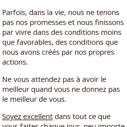
Parfois, dans la vie, nous ne tenons
pas nos promesses et nous finissons
par vivre dans des conditions moins
que favorables, des conditions que
nous avons créés par nos propres
actions.
Ne vous attendez pas à avoir le
meilleur quand vous ne donnez pas
le meilleur de vous.
Soyez excellent
dans tout ce que
vous faites chaque jour, peu importe