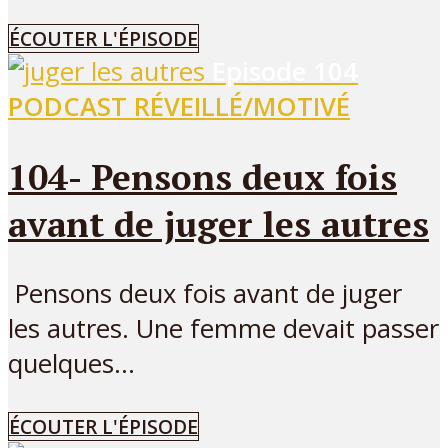
ÉCOUTER L'ÉPISODE
Episode
104
PODCAST RÉVEILLÉ/MOTIVÉ
104- Pensons deux fois
avant de juger les autres
Pensons deux fois avant de juger
les autres. Une femme devait passer
quelques...
ÉCOUTER L'ÉPISODE