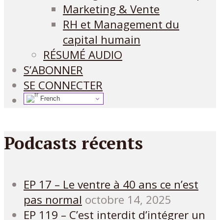
Marketing & Vente
RH et Management du
capital humain
RÉSUMÉ AUDIO
S’ABONNER
SE CONNECTER
French
Podcasts récents
EP 17 – Le ventre à 40 ans ce n’est
pas normal
octobre 14, 2025
EP 119 – C’est interdit d’intégrer un