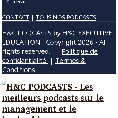
linkedin
CONTACT
|
TOUS NOS PODCASTS
H&C PODCASTS by H&C EXECUTIVE
EDUCATION · Copyright 2026 · All
rights reserved. |
Politique de
confidantialité
|
Termes &
Conditions