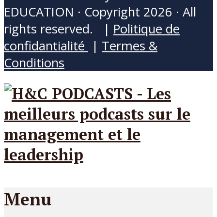
EDUCATION · Copyright 2026 · All
rights reserved. |
Politique de
confidantialité
|
Termes &
Conditions
Menu