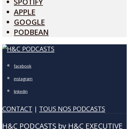
SPOTIFY
APPLE
GOOGLE
PODBEAN
facebook
instagram
linkedin
CONTACT
|
TOUS NOS PODCASTS
H&C PODCASTS by H&C EXECUTIVE