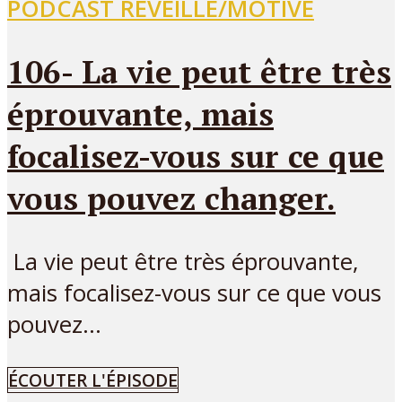
PODCAST RÉVEILLÉ/MOTIVÉ
106- La vie peut être très
éprouvante, mais
focalisez-vous sur ce que
vous pouvez changer.
La vie peut être très éprouvante,
mais focalisez-vous sur ce que vous
pouvez...
ÉCOUTER L'ÉPISODE