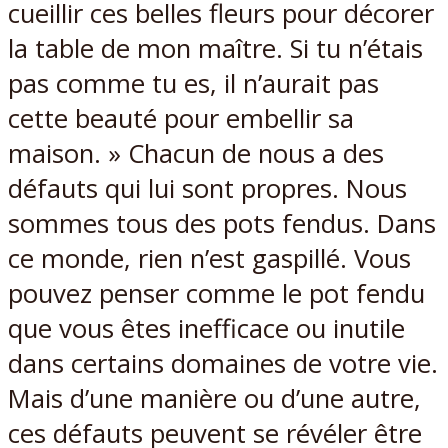
cueillir ces belles fleurs pour décorer
la table de mon maître. Si tu n’étais
pas comme tu es, il n’aurait pas
cette beauté pour embellir sa
maison. » Chacun de nous a des
défauts qui lui sont propres. Nous
sommes tous des pots fendus. Dans
ce monde, rien n’est gaspillé. Vous
pouvez penser comme le pot fendu
que vous êtes inefficace ou inutile
dans certains domaines de votre vie.
Mais d’une manière ou d’une autre,
ces défauts peuvent se révéler être