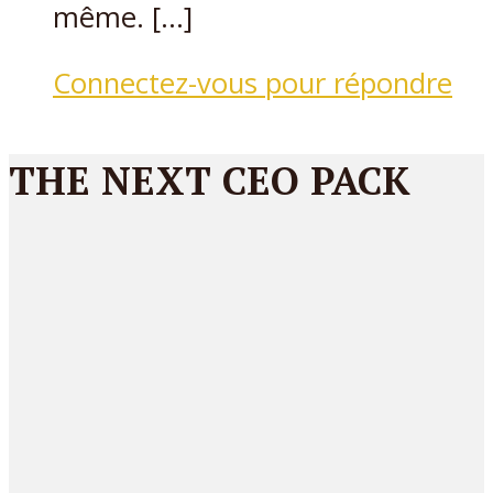
même. […]
Connectez-vous pour répondre
THE NEXT CEO PACK