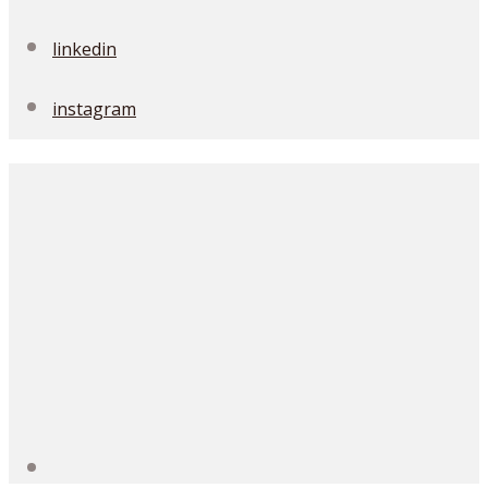
linkedin
instagram