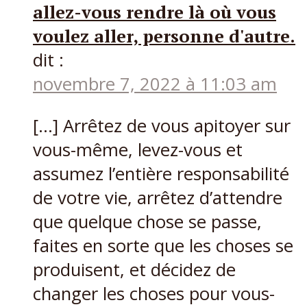
allez-vous rendre là où vous
voulez aller, personne d'autre.
dit :
novembre 7, 2022 à 11:03 am
[…] Arrêtez de vous apitoyer sur
vous-même, levez-vous et
assumez l’entière responsabilité
de votre vie, arrêtez d’attendre
que quelque chose se passe,
faites en sorte que les choses se
produisent, et décidez de
changer les choses pour vous-