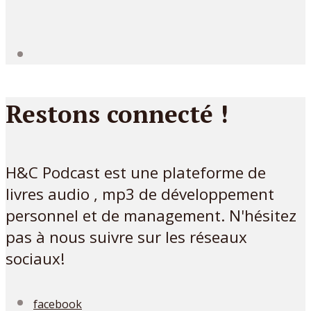
Restons connecté !
H&C Podcast est une plateforme de
livres audio , mp3 de développement
personnel et de management. N'hésitez
pas à nous suivre sur les réseaux
sociaux!
facebook