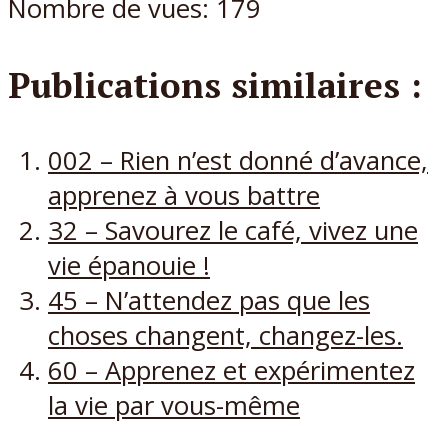
Nombre de vues:
179
Publications similaires :
002 – Rien n’est donné d’avance,
apprenez à vous battre
32 – Savourez le café, vivez une
vie épanouie !
45 – N’attendez pas que les
choses changent, changez-les.
60 – Apprenez et expérimentez
la vie par vous-même