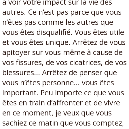
à voir votre impact sur la vie des
autres. Ce n’est pas parce que vous
n’êtes pas comme les autres que
vous êtes disqualifié. Vous êtes utile
et vous êtes unique. Arrêtez de vous
apitoyer sur vous-même à cause de
vos fissures, de vos cicatrices, de vos
blessures… Arrêtez de penser que
vous n’êtes personne… vous êtes
important. Peu importe ce que vous
êtes en train d’affronter et de vivre
en ce moment, je veux que vous
sachiez ce matin que vous comptez,