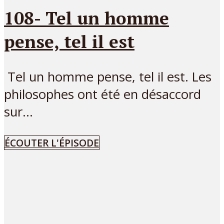
108- Tel un homme
pense, tel il est
Tel un homme pense, tel il est. Les
philosophes ont été en désaccord
sur...
ÉCOUTER L'ÉPISODE