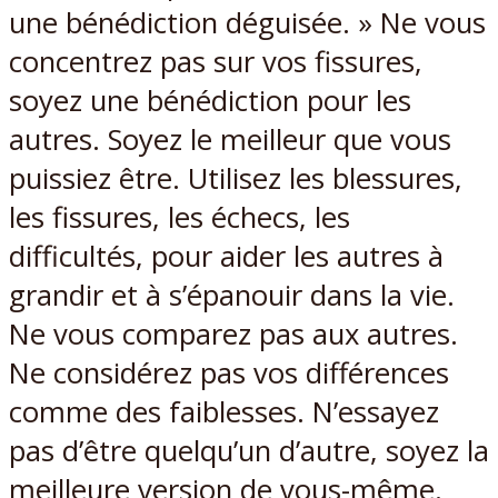
une bénédiction déguisée. » Ne vous
concentrez pas sur vos fissures,
soyez une bénédiction pour les
autres. Soyez le meilleur que vous
puissiez être. Utilisez les blessures,
les fissures, les échecs, les
difficultés, pour aider les autres à
grandir et à s’épanouir dans la vie.
Ne vous comparez pas aux autres.
Ne considérez pas vos différences
comme des faiblesses. N’essayez
pas d’être quelqu’un d’autre, soyez la
meilleure version de vous-même.