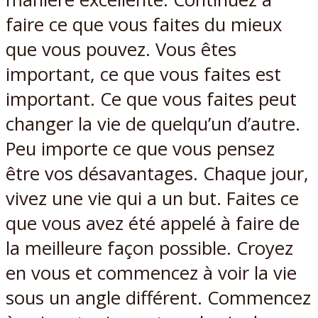
faire ce que vous faites du mieux
que vous pouvez. Vous êtes
important, ce que vous faites est
important. Ce que vous faites peut
changer la vie de quelqu’un d’autre.
Peu importe ce que vous pensez
être vos désavantages. Chaque jour,
vivez une vie qui a un but. Faites ce
que vous avez été appelé à faire de
la meilleure façon possible. Croyez
en vous et commencez à voir la vie
sous un angle différent. Commencez