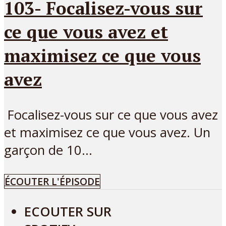
103- Focalisez-vous sur
ce que vous avez et
maximisez ce que vous
avez
Focalisez-vous sur ce que vous avez
et maximisez ce que vous avez. Un
garçon de 10...
ÉCOUTER L'ÉPISODE
ECOUTER SUR