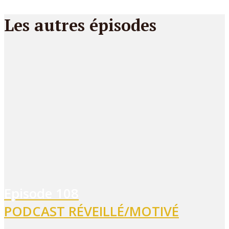
Les autres épisodes
Episode
108
PODCAST RÉVEILLÉ/MOTIVÉ