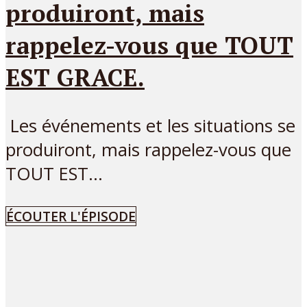
produiront, mais
rappelez-vous que TOUT
EST GRACE.
Les événements et les situations se
produiront, mais rappelez-vous que
TOUT EST...
ÉCOUTER L'ÉPISODE