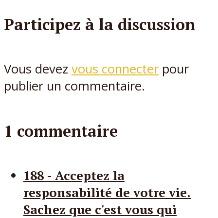
Participez à la discussion
Vous devez
vous connecter
pour
publier un commentaire.
1 commentaire
188 - Acceptez la
responsabilité de votre vie.
Sachez que c'est vous qui