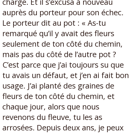
charge. Et il s’excusa à nouveau
auprès du porteur pour son échec.
Le porteur dit au pot : « As-tu
remarqué qu’il y avait des fleurs
seulement de ton côté du chemin,
mais pas du côté de l’autre pot ?
C’est parce que j’ai toujours su que
tu avais un défaut, et j’en ai fait bon
usage. J’ai planté des graines de
fleurs de ton côté du chemin, et
chaque jour, alors que nous
revenons du fleuve, tu les as
arrosées. Depuis deux ans, je peux