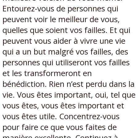
Entourez-vous de personnes qui
peuvent voir le meilleur de vous,
quelles que soient vos failles. Et qui
peuvent vous aider à vivre une vie
qui a un but malgré vos failles, des
personnes qui utiliseront vos failles
et les transformeront en
bénédiction. Rien n’est perdu dans la
vie. Vous êtes important, oui, tel que
vous êtes, vous êtes important et
vous êtes utile. Concentrez-vous
pour faire ce que vous faites de
manière excellente. Continuez à