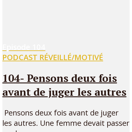
Episode
104
PODCAST RÉVEILLÉ/MOTIVÉ
104- Pensons deux fois
avant de juger les autres
Pensons deux fois avant de juger
les autres. Une femme devait passer