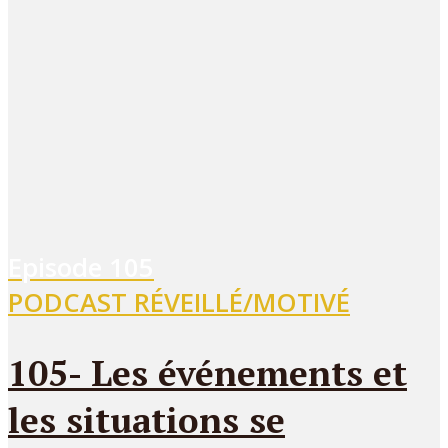
Episode
105
PODCAST RÉVEILLÉ/MOTIVÉ
105- Les événements et
les situations se