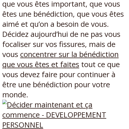
que vous êtes important, que vous
êtes une bénédiction, que vous êtes
aimé et qu’on a besoin de vous.
Décidez aujourd’hui de ne pas vous
focaliser sur vos fissures, mais de
vous
concentrer sur la bénédiction
que vous êtes et faites
tout ce que
vous devez faire pour continuer à
être une bénédiction pour votre
monde.