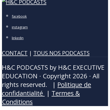
facebook
instagram
linkedin
CONTACT
|
TOUS NOS PODCASTS
H&C PODCASTS by H&C EXECUTIVE
EDUCATION · Copyright 2026 · All
rights reserved. |
Politique de
confidantialité
|
Termes &
Conditions