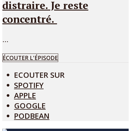
distraire. Je reste
concentré.
...
ÉCOUTER L'ÉPISODE
ECOUTER SUR
SPOTIFY
APPLE
GOOGLE
PODBEAN