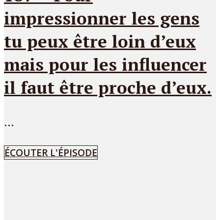
impressionner les gens
tu peux être loin d’eux
mais pour les influencer
il faut être proche d’eux.
...
ÉCOUTER L'ÉPISODE