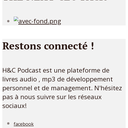
Restons connecté !
H&C Podcast est une plateforme de
livres audio , mp3 de développement
personnel et de management. N'hésitez
pas à nous suivre sur les réseaux
sociaux!
facebook