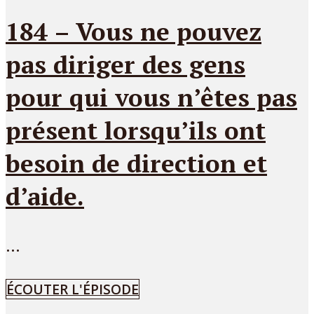
184 – Vous ne pouvez
pas diriger des gens
pour qui vous n’êtes pas
présent lorsqu’ils ont
besoin de direction et
d’aide.
...
ÉCOUTER L'ÉPISODE