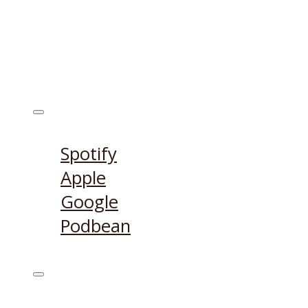
Ecouter sur
Spotify
Apple
Google
Podbean