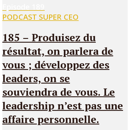
Episode
189
PODCAST SUPER CEO
185 – Produisez du
résultat, on parlera de
vous ; développez des
leaders, on se
souviendra de vous. Le
leadership n’est pas une
affaire personnelle.