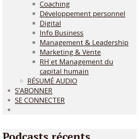
Coaching
Développement personnel
Digital
Info Business
Management & Leadership
Marketing & Vente
RH et Management du
capital humain
RÉSUMÉ AUDIO
S’ABONNER
SE CONNECTER
Podcasts récents