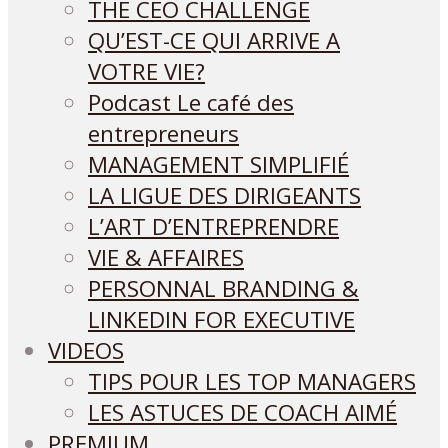
THE CEO CHALLENGE
QU’EST-CE QUI ARRIVE A
VOTRE VIE?
Podcast Le café des
entrepreneurs
MANAGEMENT SIMPLIFIÉ
LA LIGUE DES DIRIGEANTS
L’ART D’ENTREPRENDRE
VIE & AFFAIRES
PERSONNAL BRANDING &
LINKEDIN FOR EXECUTIVE
VIDEOS
TIPS POUR LES TOP MANAGERS
LES ASTUCES DE COACH AIMÉ
PREMIUM