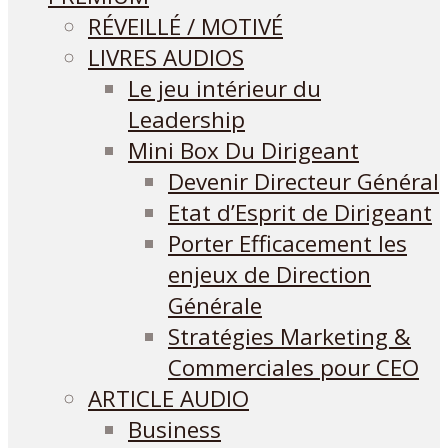
RÉVEILLÉ / MOTIVÉ
LIVRES AUDIOS
Le jeu intérieur du
Leadership
Mini Box Du Dirigeant
Devenir Directeur Général
Etat d’Esprit de Dirigeant
Porter Efficacement les
enjeux de Direction
Générale
Stratégies Marketing &
Commerciales pour CEO
ARTICLE AUDIO
Business