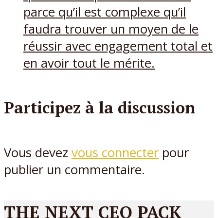
parce qu’il est complexe qu’il
faudra trouver un moyen de le
réussir avec engagement total et
en avoir tout le mérite.
Participez à la discussion
Vous devez
vous connecter
pour
publier un commentaire.
THE NEXT CEO PACK