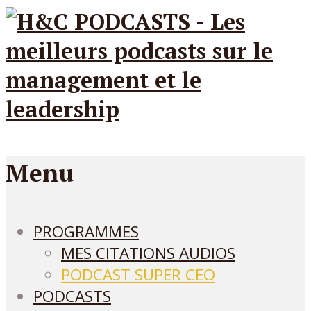
Menu
PROGRAMMES
MES CITATIONS AUDIOS
PODCAST SUPER CEO
PODCASTS