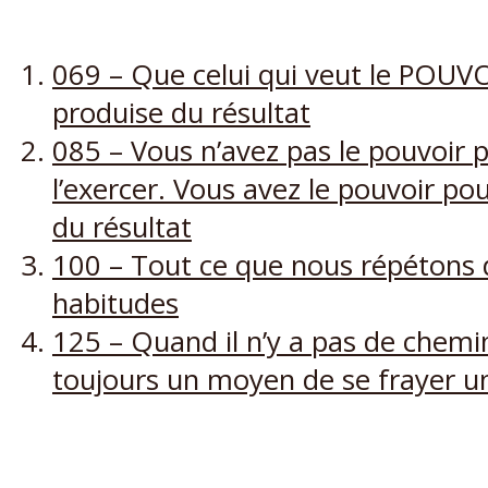
069 – Que celui qui veut le POUV
produise du résultat
085 – Vous n’avez pas le pouvoir 
l’exercer. Vous avez le pouvoir po
du résultat
100 – Tout ce que nous répétons 
habitudes
125 – Quand il n’y a pas de chemin 
toujours un moyen de se frayer 