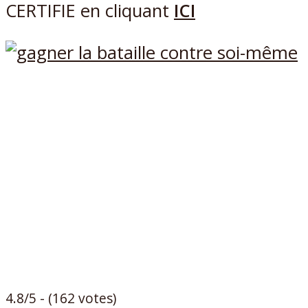
CERTIFIE en cliquant
ICI
4.8/5 - (162 votes)