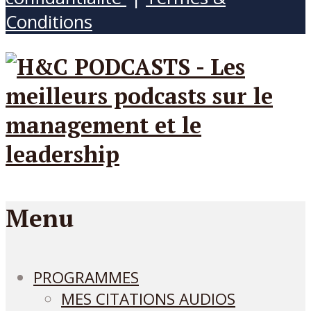
Conditions
Menu
PROGRAMMES
MES CITATIONS AUDIOS