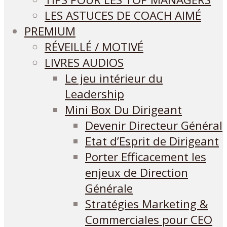
LES ASTUCES DE COACH AIMÉ
PREMIUM
RÉVEILLÉ / MOTIVÉ
LIVRES AUDIOS
Le jeu intérieur du
Leadership
Mini Box Du Dirigeant
Devenir Directeur Général
Etat d’Esprit de Dirigeant
Porter Efficacement les
enjeux de Direction
Générale
Stratégies Marketing &
Commerciales pour CEO