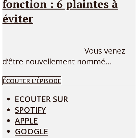
fonction : 6 plaintes à
éviter
Vous venez
d’être nouvellement nommé...
ÉCOUTER L'ÉPISODE
ECOUTER SUR
SPOTIFY
APPLE
GOOGLE