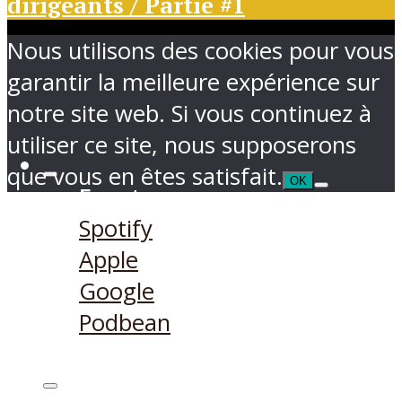
dirigeants / Partie #1
Nous utilisons des cookies pour vous
garantir la meilleure expérience sur
notre site web. Si vous continuez à
utiliser ce site, nous supposerons
que vous en êtes satisfait.
OK
Ecouter sur
Spotify
Apple
Google
Podbean