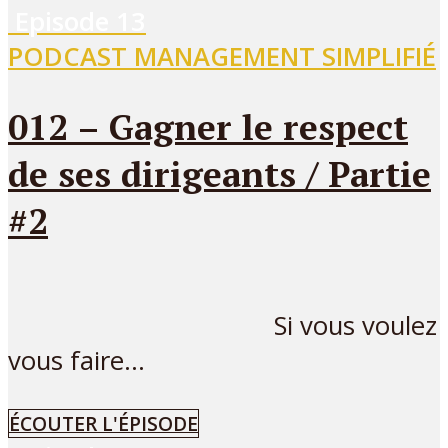
Episode
13
PODCAST MANAGEMENT SIMPLIFIÉ
012 – Gagner le respect
de ses dirigeants / Partie
#2
Si vous voulez
vous faire...
ÉCOUTER L'ÉPISODE