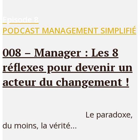
Episode
8
PODCAST MANAGEMENT SIMPLIFIÉ
008 – Manager : Les 8
réflexes pour devenir un
acteur du changement !
Le paradoxe,
du moins, la vérité...