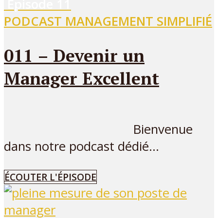
Episode
11
PODCAST MANAGEMENT SIMPLIFIÉ
011 – Devenir un
Manager Excellent
Bienvenue
dans notre podcast dédié...
ÉCOUTER L'ÉPISODE