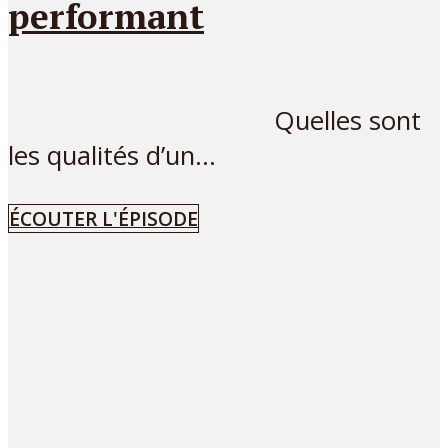
performant
Quelles sont
les qualités d’un...
ÉCOUTER L'ÉPISODE