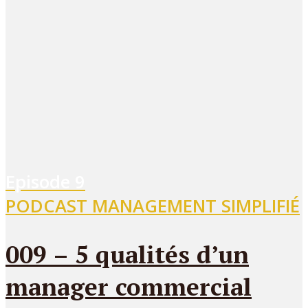
Episode
9
PODCAST MANAGEMENT SIMPLIFIÉ
009 – 5 qualités d’un
manager commercial