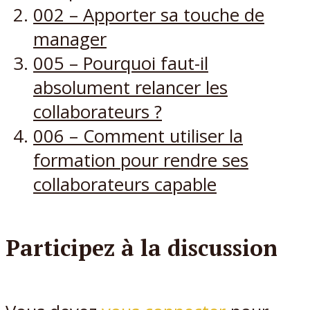
002 – Apporter sa touche de
manager
005 – Pourquoi faut-il
absolument relancer les
collaborateurs ?
006 – Comment utiliser la
formation pour rendre ses
collaborateurs capable
Participez à la discussion