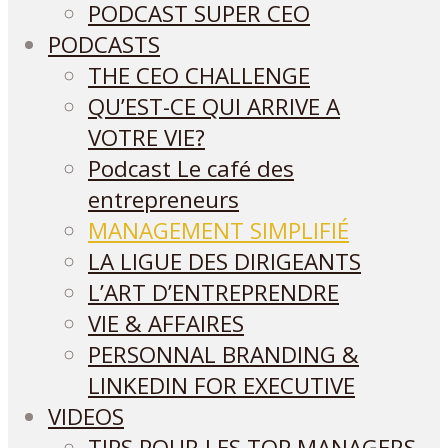
PODCAST SUPER CEO
PODCASTS
THE CEO CHALLENGE
QU’EST-CE QUI ARRIVE A
VOTRE VIE?
Podcast Le café des
entrepreneurs
MANAGEMENT SIMPLIFIÉ
LA LIGUE DES DIRIGEANTS
L’ART D’ENTREPRENDRE
VIE & AFFAIRES
PERSONNAL BRANDING &
LINKEDIN FOR EXECUTIVE
VIDEOS
TIPS POUR LES TOP MANAGERS