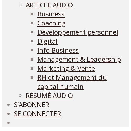
ARTICLE AUDIO
Business
Coaching
Développement personnel
Digital
Info Business
Management & Leadership
Marketing & Vente
RH et Management du
capital humain
RÉSUMÉ AUDIO
S’ABONNER
SE CONNECTER