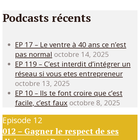
Podcasts récents
EP 17 – Le ventre à 40 ans ce n’est
pas normal
octobre 14, 2025
EP 119 – C’est interdit d’intégrer un
réseau si vous etes entrepreneur
octobre 13, 2025
EP 10 – Ils te font croire que c’est
facile, c’est faux
octobre 8, 2025
Episode 12
012 – Gagner le respect de ses