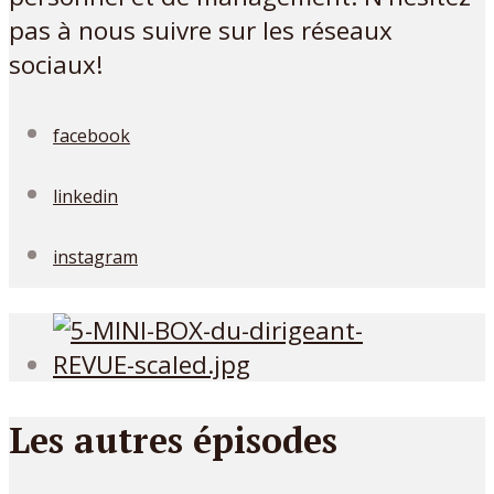
pas à nous suivre sur les réseaux
sociaux!
facebook
linkedin
instagram
Les autres épisodes