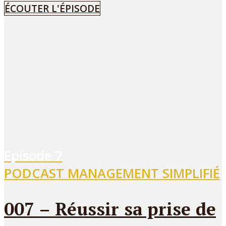
ÉCOUTER L'ÉPISODE
Episode
7
PODCAST MANAGEMENT SIMPLIFIÉ
007 – Réussir sa prise de