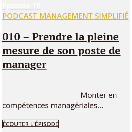
Episode
10
PODCAST MANAGEMENT SIMPLIFIÉ
010 – Prendre la pleine
mesure de son poste de
manager
Monter en
compétences managériales...
ÉCOUTER L'ÉPISODE