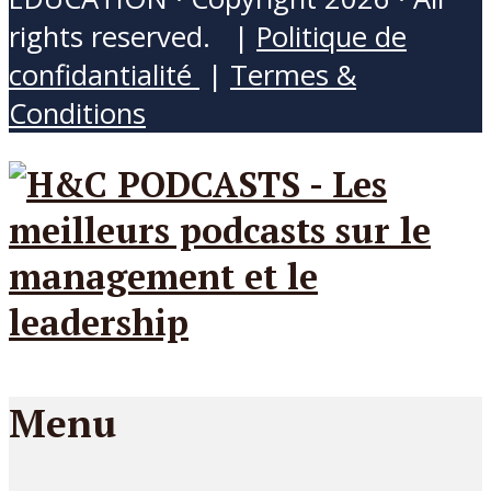
rights reserved. |
Politique de
confidantialité
|
Termes &
Conditions
Menu