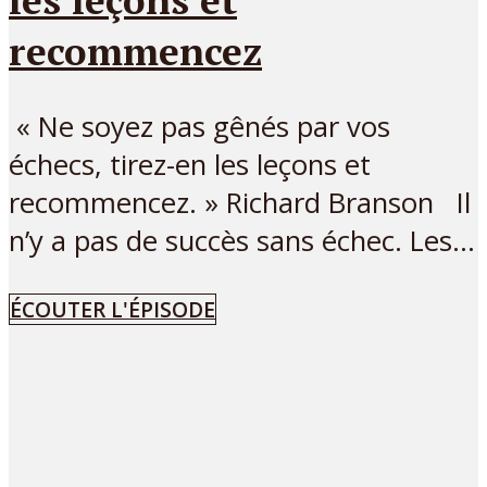
recommencez
« Ne soyez pas gênés par vos
échecs, tirez-en les leçons et
recommencez. » Richard Branson Il
n’y a pas de succès sans échec. Les...
ÉCOUTER L'ÉPISODE