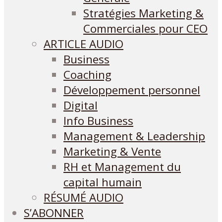
Stratégies Marketing &
Commerciales pour CEO
ARTICLE AUDIO
Business
Coaching
Développement personnel
Digital
Info Business
Management & Leadership
Marketing & Vente
RH et Management du
capital humain
RÉSUMÉ AUDIO
S’ABONNER