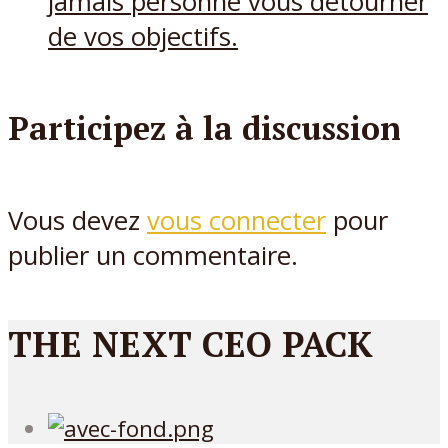
jamais personne vous détourner
de vos objectifs.
Participez à la discussion
Vous devez
vous connecter
pour
publier un commentaire.
THE NEXT CEO PACK