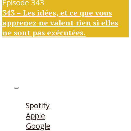
Episode 343
343 – Les idées, et ce que vous
apprenez ne valent rien si elles
ne sont pas exécutées.
Ecouter sur
Spotify
Apple
Google