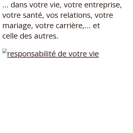
… dans votre vie, votre entreprise,
votre santé, vos relations, votre
mariage, votre carrière,… et
celle des autres.