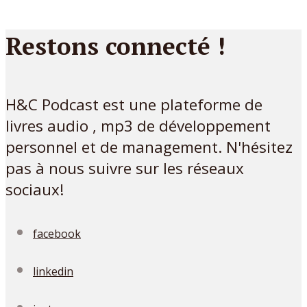
Restons connecté !
H&C Podcast est une plateforme de
livres audio , mp3 de développement
personnel et de management. N'hésitez
pas à nous suivre sur les réseaux
sociaux!
facebook
linkedin