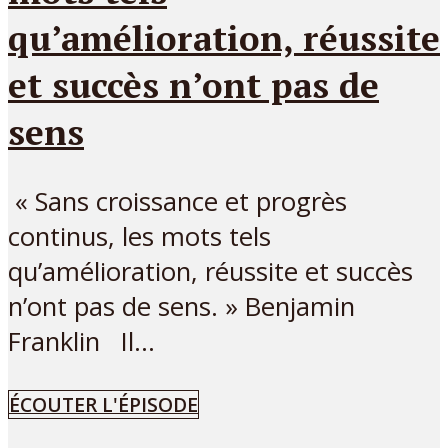
qu’amélioration, réussite
et succès n’ont pas de
sens
« Sans croissance et progrès
continus, les mots tels
qu’amélioration, réussite et succès
n’ont pas de sens. » Benjamin
Franklin Il...
ÉCOUTER L'ÉPISODE