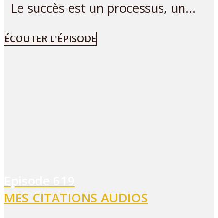
Le succès est un processus, un...
ÉCOUTER L'ÉPISODE
Episode
619
MES CITATIONS AUDIOS