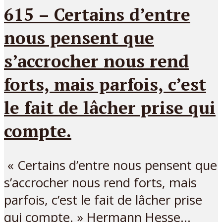
615 – Certains d’entre
nous pensent que
s’accrocher nous rend
forts, mais parfois, c’est
le fait de lâcher prise qui
compte.
« Certains d’entre nous pensent que
s’accrocher nous rend forts, mais
parfois, c’est le fait de lâcher prise
qui compte. » Hermann Hesse...