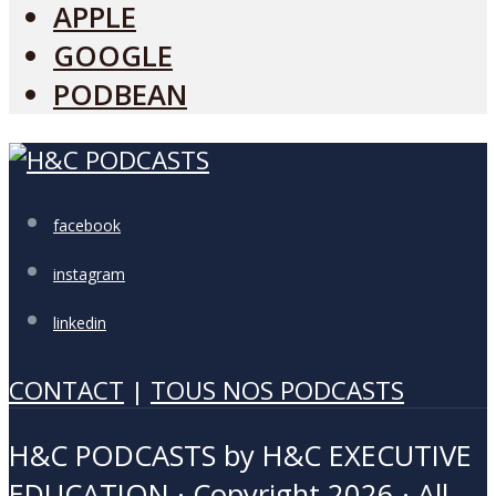
APPLE
GOOGLE
PODBEAN
facebook
instagram
linkedin
CONTACT
|
TOUS NOS PODCASTS
H&C PODCASTS by H&C EXECUTIVE
EDUCATION · Copyright 2026 · All