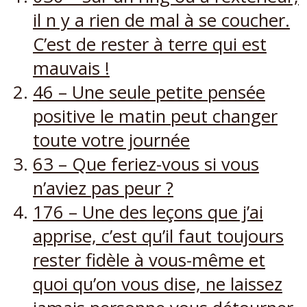
il n y a rien de mal à se coucher.
C’est de rester à terre qui est
mauvais !
46 – Une seule petite pensée
positive le matin peut changer
toute votre journée
63 – Que feriez-vous si vous
n’aviez pas peur ?
176 – Une des leçons que j’ai
apprise, c’est qu’il faut toujours
rester fidèle à vous-même et
quoi qu’on vous dise, ne laissez