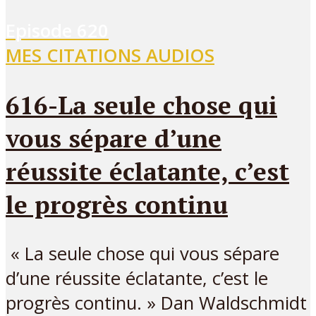
Episode
620
MES CITATIONS AUDIOS
616-La seule chose qui
vous sépare d’une
réussite éclatante, c’est
le progrès continu
« La seule chose qui vous sépare
d’une réussite éclatante, c’est le
progrès continu. » Dan Waldschmidt