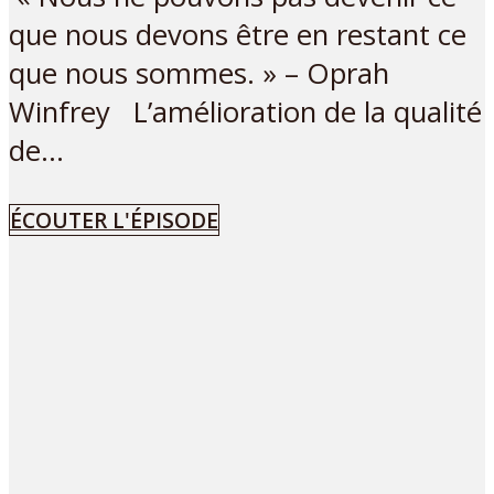
que nous devons être en restant ce
que nous sommes. » – Oprah
Winfrey L’amélioration de la qualité
de...
ÉCOUTER L'ÉPISODE