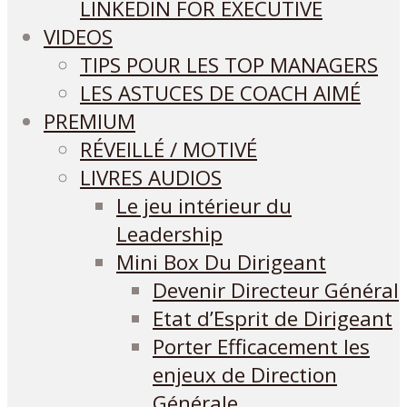
LINKEDIN FOR EXECUTIVE
VIDEOS
TIPS POUR LES TOP MANAGERS
LES ASTUCES DE COACH AIMÉ
PREMIUM
RÉVEILLÉ / MOTIVÉ
LIVRES AUDIOS
Le jeu intérieur du
Leadership
Mini Box Du Dirigeant
Devenir Directeur Général
Etat d’Esprit de Dirigeant
Porter Efficacement les
enjeux de Direction
Générale