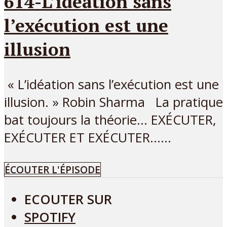
614-L’idéation sans
l’exécution est une
illusion
« L’idéation sans l’exécution est une
illusion. » Robin Sharma La pratique
bat toujours la théorie… EXÉCUTER,
EXÉCUTER ET EXÉCUTER…...
ÉCOUTER L'ÉPISODE
ECOUTER SUR
SPOTIFY