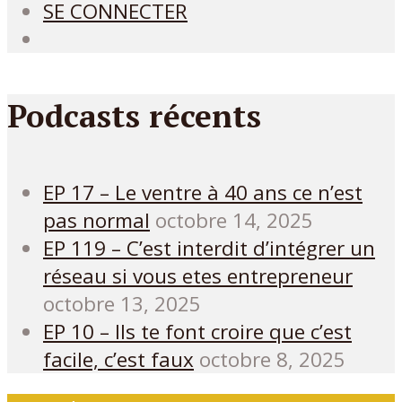
SE CONNECTER
Podcasts récents
EP 17 – Le ventre à 40 ans ce n’est
pas normal
octobre 14, 2025
EP 119 – C’est interdit d’intégrer un
réseau si vous etes entrepreneur
octobre 13, 2025
EP 10 – Ils te font croire que c’est
facile, c’est faux
octobre 8, 2025