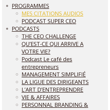
PROGRAMMES
MES CITATIONS AUDIOS
PODCAST SUPER CEO
PODCASTS
THE CEO CHALLENGE
QU’EST-CE QUI ARRIVE A
VOTRE VIE?
Podcast Le café des
entrepreneurs
MANAGEMENT SIMPLIFIÉ
LA LIGUE DES DIRIGEANTS
L’ART D’ENTREPRENDRE
VIE & AFFAIRES
PERSONNAL BRANDING &