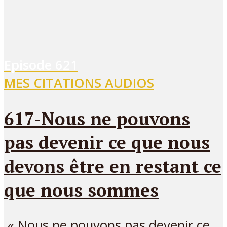
Episode
621
MES CITATIONS AUDIOS
617-Nous ne pouvons
pas devenir ce que nous
devons être en restant ce
que nous sommes
« Nous ne pouvons pas devenir ce