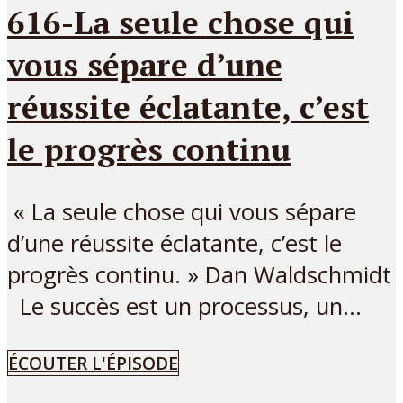
616-La seule chose qui
vous sépare d’une
réussite éclatante, c’est
le progrès continu
« La seule chose qui vous sépare
d’une réussite éclatante, c’est le
progrès continu. » Dan Waldschmidt
Le succès est un processus, un...
ÉCOUTER L'ÉPISODE