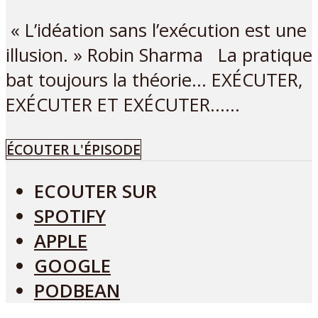
« L’idéation sans l’exécution est une
illusion. » Robin Sharma La pratique
bat toujours la théorie… EXÉCUTER,
EXÉCUTER ET EXÉCUTER…...
ÉCOUTER L'ÉPISODE
ECOUTER SUR
SPOTIFY
APPLE
GOOGLE
PODBEAN