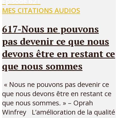
Episode
621
MES CITATIONS AUDIOS
617-Nous ne pouvons
pas devenir ce que nous
devons être en restant ce
que nous sommes
« Nous ne pouvons pas devenir ce
que nous devons être en restant ce
que nous sommes. » – Oprah
Winfrey L’amélioration de la qualité