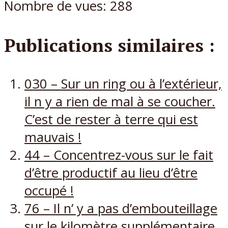
Nombre de vues:
288
Publications similaires :
030 – Sur un ring ou à l’extérieur,
il n y a rien de mal à se coucher.
C’est de rester à terre qui est
mauvais !
44 – Concentrez-vous sur le fait
d’être productif au lieu d’être
occupé !
76 – Il n’ y a pas d’embouteillage
sur le kilomètre supplémentaire.