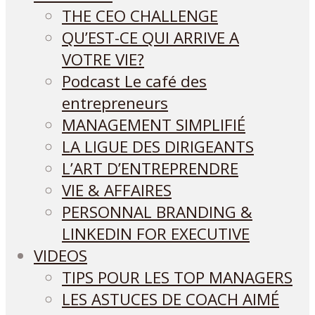
THE CEO CHALLENGE
QU’EST-CE QUI ARRIVE A
VOTRE VIE?
Podcast Le café des
entrepreneurs
MANAGEMENT SIMPLIFIÉ
LA LIGUE DES DIRIGEANTS
L’ART D’ENTREPRENDRE
VIE & AFFAIRES
PERSONNAL BRANDING &
LINKEDIN FOR EXECUTIVE
VIDEOS
TIPS POUR LES TOP MANAGERS
LES ASTUCES DE COACH AIMÉ