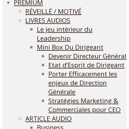
PREMIUM
RÉVEILLÉ / MOTIVÉ
LIVRES AUDIOS
Le jeu intérieur du
Leadership
Mini Box Du Dirigeant
Devenir Directeur Général
Etat d’Esprit de Dirigeant
Porter Efficacement les
enjeux de Direction
Générale
Stratégies Marketing &
Commerciales pour CEO
ARTICLE AUDIO
Business