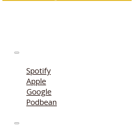
Ecouter sur
Spotify
Apple
Google
Podbean