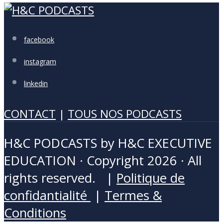
facebook
instagram
linkedin
CONTACT
|
TOUS NOS PODCASTS
H&C PODCASTS by H&C EXECUTIVE
EDUCATION · Copyright 2026 · All
rights reserved. |
Politique de
confidantialité
|
Termes &
Conditions