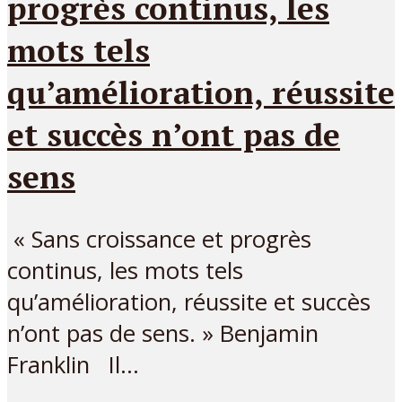
progrès continus, les
mots tels
qu’amélioration, réussite
et succès n’ont pas de
sens
« Sans croissance et progrès
continus, les mots tels
qu’amélioration, réussite et succès
n’ont pas de sens. » Benjamin
Franklin Il...