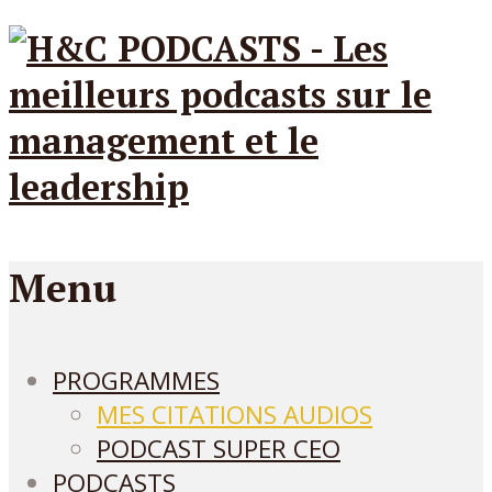
Menu
PROGRAMMES
MES CITATIONS AUDIOS
PODCAST SUPER CEO
PODCASTS