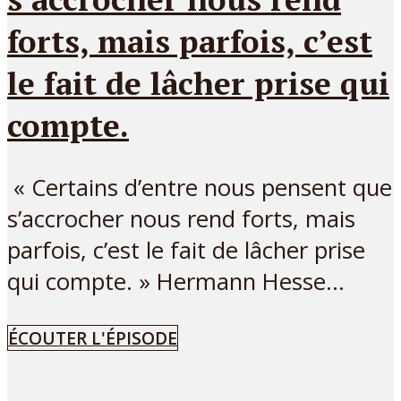
forts, mais parfois, c’est
le fait de lâcher prise qui
compte.
« Certains d’entre nous pensent que
s’accrocher nous rend forts, mais
parfois, c’est le fait de lâcher prise
qui compte. » Hermann Hesse...
ÉCOUTER L'ÉPISODE