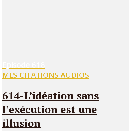
Episode
618
MES CITATIONS AUDIOS
614-L’idéation sans
l’exécution est une
illusion