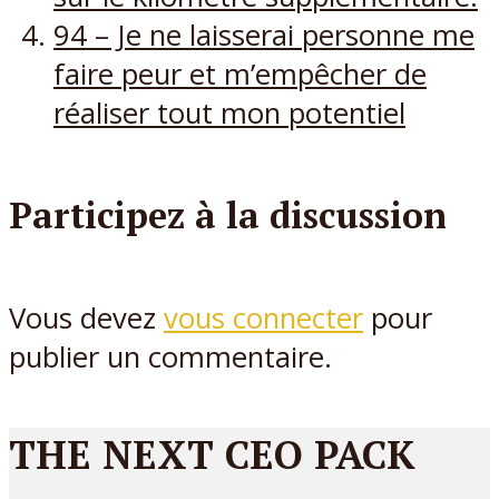
94 – Je ne laisserai personne me
faire peur et m’empêcher de
réaliser tout mon potentiel
Participez à la discussion
Vous devez
vous connecter
pour
publier un commentaire.
THE NEXT CEO PACK