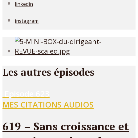
linkedin
instagram
Les autres épisodes
Episode
623
MES CITATIONS AUDIOS
619 – Sans croissance et