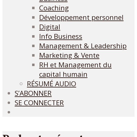
Coaching
Développement personnel
Digital
Info Business
Management & Leadership
Marketing & Vente
RH et Management du
capital humain
RÉSUMÉ AUDIO
S’ABONNER
SE CONNECTER