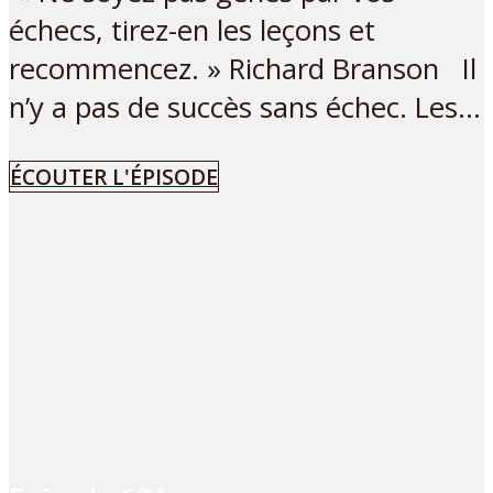
échecs, tirez-en les leçons et
recommencez. » Richard Branson Il
n’y a pas de succès sans échec. Les...
ÉCOUTER L'ÉPISODE