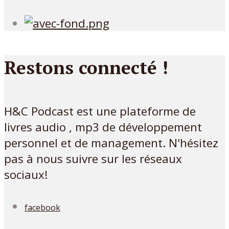
Restons connecté !
H&C Podcast est une plateforme de
livres audio , mp3 de développement
personnel et de management. N'hésitez
pas à nous suivre sur les réseaux
sociaux!
facebook