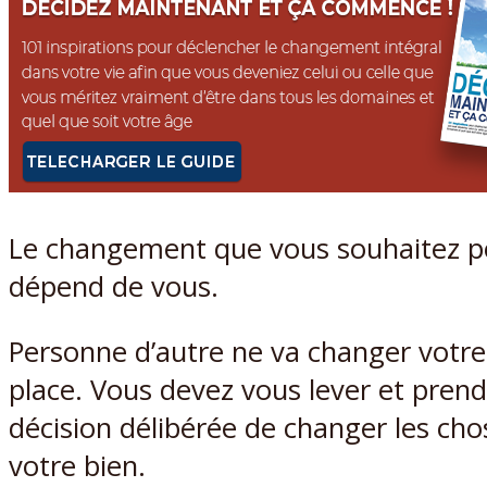
Le changement que vous souhaitez p
dépend de vous.
Personne d’autre ne va changer votre 
place. Vous devez vous lever et prend
décision délibérée de changer les ch
votre bien.