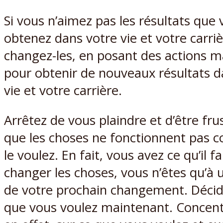
Si vous n’aimez pas les résultats que
obtenez dans votre vie et votre carriè
changez-les, en posant des actions m
pour obtenir de nouveaux résultats d
vie et votre carrière.
Arrêtez de vous plaindre et d’être fru
que les choses ne fonctionnent pas
le voulez. En fait, vous avez ce qu’il f
changer les choses, vous n’êtes qu’à 
de votre prochain changement. Décid
que vous voulez maintenant. Concent