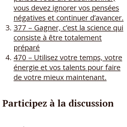
vous devez ignorer vos pensées
négatives et continuer d’avancer.
377 – Gagner, c’est la science qui
consiste à être totalement
préparé
470 – Utilisez votre temps, votre
énergie et vos talents pour faire
de votre mieux maintenant.
Participez à la discussion