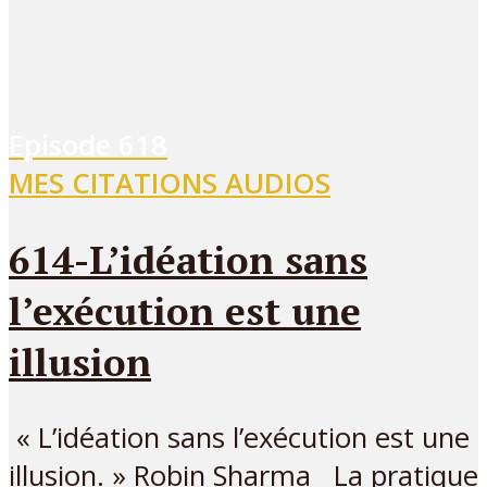
Episode
618
MES CITATIONS AUDIOS
614-L’idéation sans
l’exécution est une
illusion
« L’idéation sans l’exécution est une
illusion. » Robin Sharma La pratique