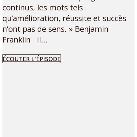
continus, les mots tels
qu’amélioration, réussite et succès
n’ont pas de sens. » Benjamin
Franklin Il...
ÉCOUTER L'ÉPISODE