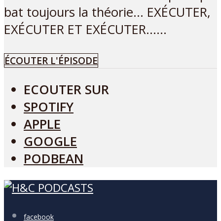
bat toujours la théorie… EXÉCUTER,
EXÉCUTER ET EXÉCUTER…...
ÉCOUTER L'ÉPISODE
ECOUTER SUR
SPOTIFY
APPLE
GOOGLE
PODBEAN
facebook