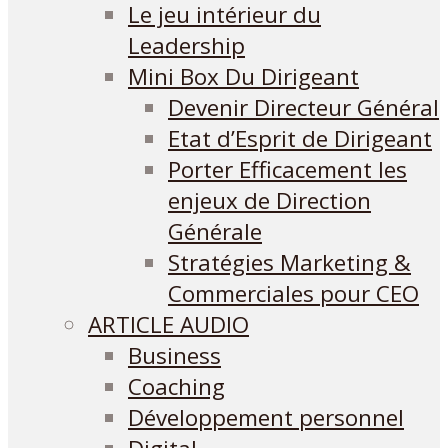
Le jeu intérieur du
Leadership
Mini Box Du Dirigeant
Devenir Directeur Général
Etat d’Esprit de Dirigeant
Porter Efficacement les
enjeux de Direction
Générale
Stratégies Marketing &
Commerciales pour CEO
ARTICLE AUDIO
Business
Coaching
Développement personnel