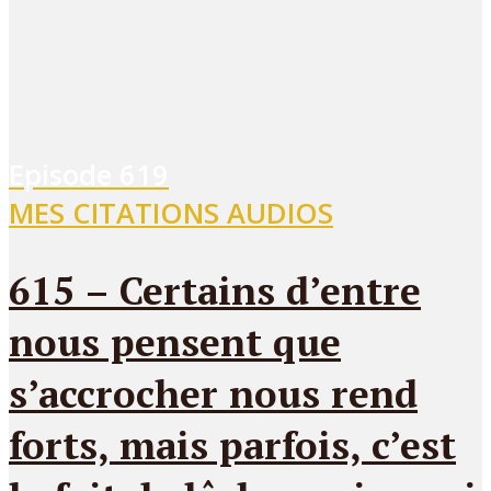
Episode
619
MES CITATIONS AUDIOS
615 – Certains d’entre
nous pensent que
s’accrocher nous rend
forts, mais parfois, c’est