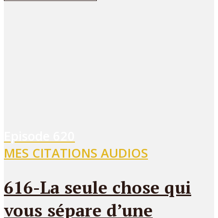
Episode
620
MES CITATIONS AUDIOS
616-La seule chose qui
vous sépare d’une