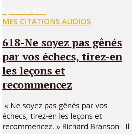
Episode
622
MES CITATIONS AUDIOS
618-Ne soyez pas gênés
par vos échecs, tirez-en
les leçons et
recommencez
« Ne soyez pas gênés par vos
échecs, tirez-en les leçons et
recommencez. » Richard Branson Il