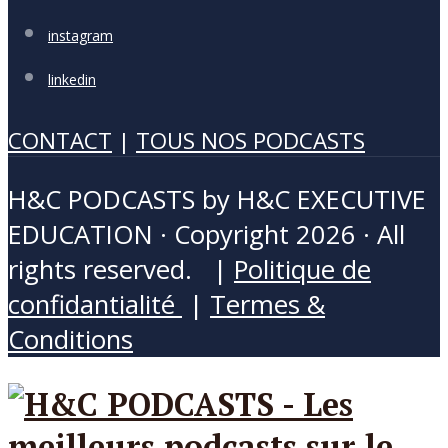
instagram
linkedin
CONTACT
|
TOUS NOS PODCASTS
H&C PODCASTS by H&C EXECUTIVE
EDUCATION · Copyright 2026 · All
rights reserved. |
Politique de
confidantialité
|
Termes &
Conditions