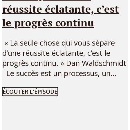
réussite éclatante, c’est
le progrès continu
« La seule chose qui vous sépare
d’une réussite éclatante, c’est le
progrès continu. » Dan Waldschmidt
Le succès est un processus, un...
ÉCOUTER L'ÉPISODE