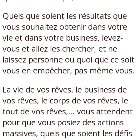
Quels que soient les résultats que
vous souhaitez obtenir dans votre
vie et dans votre business, levez-
vous et allez les chercher, et ne
laissez personne ou quoi que ce soit
vous en empêcher, pas même vous.
La vie de vos rêves, le business de
vos rêves, le corps de vos rêves, le
tout de vos rêves,… vous attendent
pour que vous posiez des actions
massives, quels que soient les défis