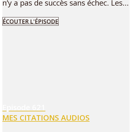
n’y a pas de succès sans échec. Les...
ÉCOUTER L'ÉPISODE
Episode
621
MES CITATIONS AUDIOS