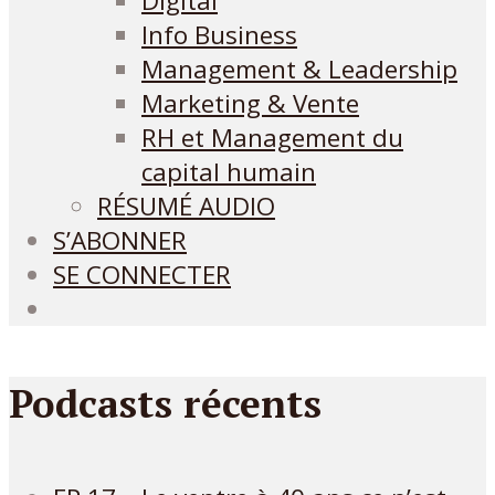
Digital
Info Business
Management & Leadership
Marketing & Vente
RH et Management du
capital humain
RÉSUMÉ AUDIO
S’ABONNER
SE CONNECTER
Podcasts récents