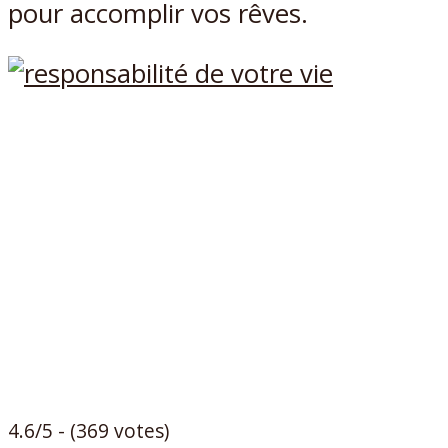
pour accomplir vos rêves.
4.6/5 - (369 votes)