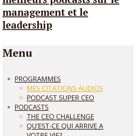
Menu
PROGRAMMES
MES CITATIONS AUDIOS
PODCAST SUPER CEO
PODCASTS
THE CEO CHALLENGE
QU’EST-CE QUI ARRIVE A
VOTRE VIE?