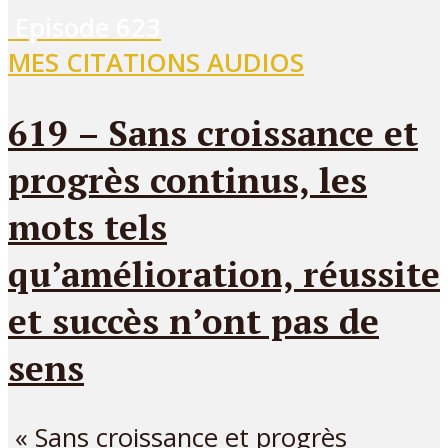
Episode
623
MES CITATIONS AUDIOS
619 – Sans croissance et
progrès continus, les
mots tels
qu’amélioration, réussite
et succès n’ont pas de
sens
« Sans croissance et progrès