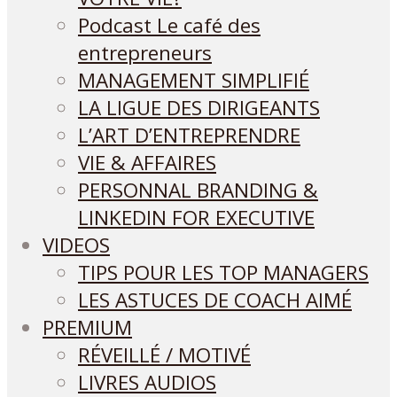
Podcast Le café des
entrepreneurs
MANAGEMENT SIMPLIFIÉ
LA LIGUE DES DIRIGEANTS
L’ART D’ENTREPRENDRE
VIE & AFFAIRES
PERSONNAL BRANDING &
LINKEDIN FOR EXECUTIVE
VIDEOS
TIPS POUR LES TOP MANAGERS
LES ASTUCES DE COACH AIMÉ
PREMIUM
RÉVEILLÉ / MOTIVÉ
LIVRES AUDIOS