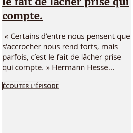
le fait de lâcher prise qui
compte.
« Certains d’entre nous pensent que
s’accrocher nous rend forts, mais
parfois, c’est le fait de lâcher prise
qui compte. » Hermann Hesse...
ÉCOUTER L'ÉPISODE