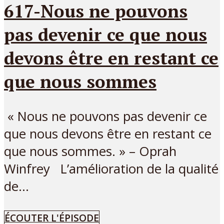
617-Nous ne pouvons
pas devenir ce que nous
devons être en restant ce
que nous sommes
« Nous ne pouvons pas devenir ce
que nous devons être en restant ce
que nous sommes. » – Oprah
Winfrey L’amélioration de la qualité
de...
ÉCOUTER L'ÉPISODE