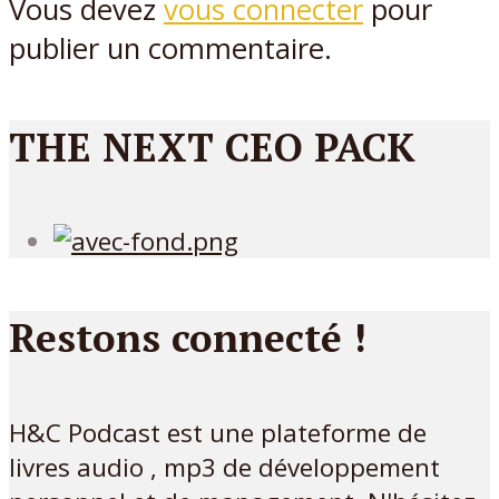
Vous devez
vous connecter
pour
publier un commentaire.
THE NEXT CEO PACK
Restons connecté !
H&C Podcast est une plateforme de
livres audio , mp3 de développement