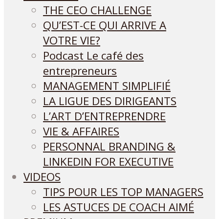
THE CEO CHALLENGE
QU’EST-CE QUI ARRIVE A
VOTRE VIE?
Podcast Le café des
entrepreneurs
MANAGEMENT SIMPLIFIÉ
LA LIGUE DES DIRIGEANTS
L’ART D’ENTREPRENDRE
VIE & AFFAIRES
PERSONNAL BRANDING &
LINKEDIN FOR EXECUTIVE
VIDEOS
TIPS POUR LES TOP MANAGERS
LES ASTUCES DE COACH AIMÉ