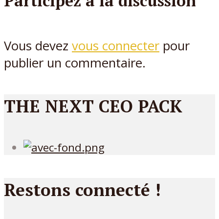
Participez à la discussion
Vous devez
vous connecter
pour
publier un commentaire.
THE NEXT CEO PACK
Restons connecté !