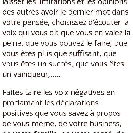
laisser les limitations et les opinions
des autres avoir le dernier mot dans
votre pensée, choisissez d’écouter la
voix qui vous dit que vous en valez la
peine, que vous pouvez le faire, que
vous êtes plus que suffisant, que
vous êtes un succès, que vous êtes
un vainqueur,…..
Faites taire les voix négatives en
proclamant les déclarations
positives que vous savez à propos
de vous-même, de votre business,