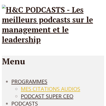
Menu
PROGRAMMES
MES CITATIONS AUDIOS
PODCAST SUPER CEO
PODCASTS