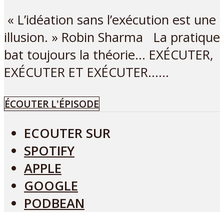
« L’idéation sans l’exécution est une
illusion. » Robin Sharma La pratique
bat toujours la théorie… EXÉCUTER,
EXÉCUTER ET EXÉCUTER…...
ÉCOUTER L'ÉPISODE
ECOUTER SUR
SPOTIFY
APPLE
GOOGLE
PODBEAN