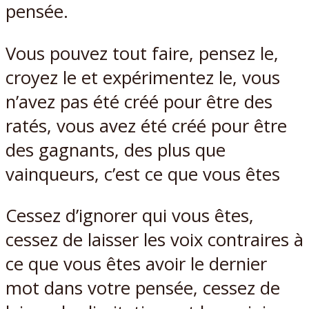
pensée.
Vous pouvez tout faire, pensez le,
croyez le et expérimentez le, vous
n’avez pas été créé pour être des
ratés, vous avez été créé pour être
des gagnants, des plus que
vainqueurs, c’est ce que vous êtes
Cessez d’ignorer qui vous êtes,
cessez de laisser les voix contraires à
ce que vous êtes avoir le dernier
mot dans votre pensée, cessez de