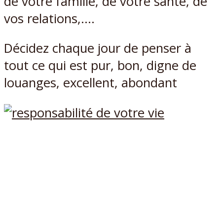
de votre famille, de votre santé, de
vos relations,….
Décidez chaque jour de penser à
tout ce qui est pur, bon, digne de
louanges, excellent, abondant