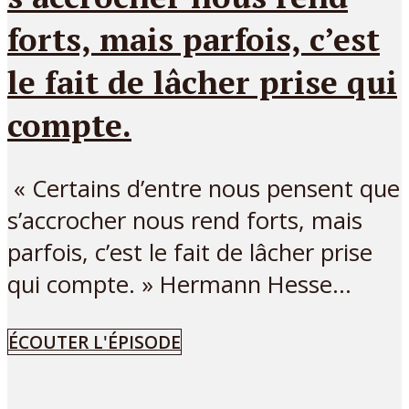
forts, mais parfois, c’est
le fait de lâcher prise qui
compte.
« Certains d’entre nous pensent que
s’accrocher nous rend forts, mais
parfois, c’est le fait de lâcher prise
qui compte. » Hermann Hesse...
ÉCOUTER L'ÉPISODE