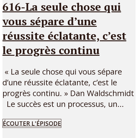
616-La seule chose qui
vous sépare d’une
réussite éclatante, c’est
le progrès continu
« La seule chose qui vous sépare
d’une réussite éclatante, c’est le
progrès continu. » Dan Waldschmidt
Le succès est un processus, un...
ÉCOUTER L'ÉPISODE