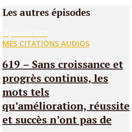
Les autres épisodes
Episode
623
MES CITATIONS AUDIOS
619 – Sans croissance et
progrès continus, les
mots tels
qu’amélioration, réussite
et succès n’ont pas de