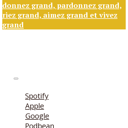
donnez grand, pardonnez grand,
riez grand, aimez grand et vivez
grand
Ecouter sur
Spotify
Apple
Google
Podbean