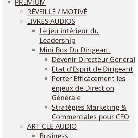
PREMIUM
RÉVEILLÉ / MOTIVÉ
LIVRES AUDIOS
Le jeu intérieur du
Leadership
Mini Box Du Dirigeant
Devenir Directeur Général
Etat d’Esprit de Dirigeant
Porter Efficacement les
enjeux de Direction
Générale
Stratégies Marketing &
Commerciales pour CEO
ARTICLE AUDIO
Business