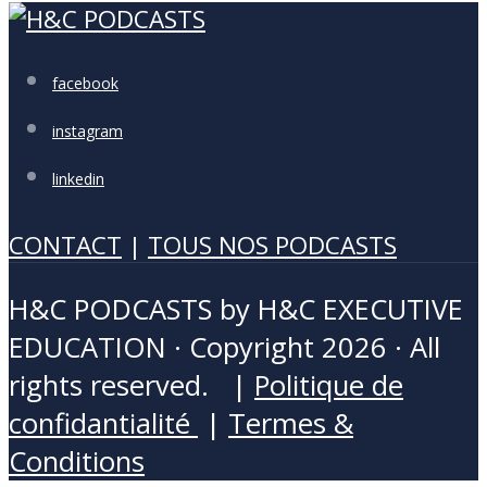
facebook
instagram
linkedin
CONTACT
|
TOUS NOS PODCASTS
H&C PODCASTS by H&C EXECUTIVE
EDUCATION · Copyright 2026 · All
rights reserved. |
Politique de
confidantialité
|
Termes &
Conditions