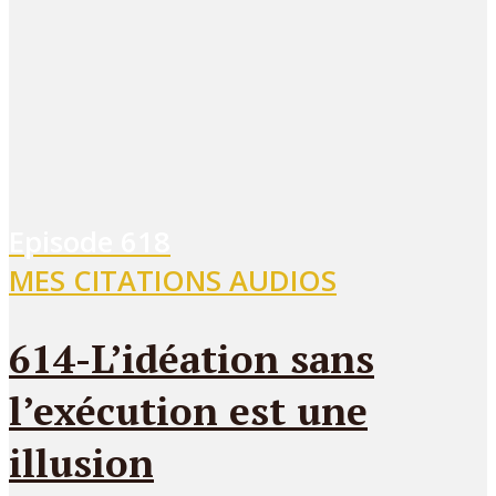
Episode
618
MES CITATIONS AUDIOS
614-L’idéation sans
l’exécution est une
illusion