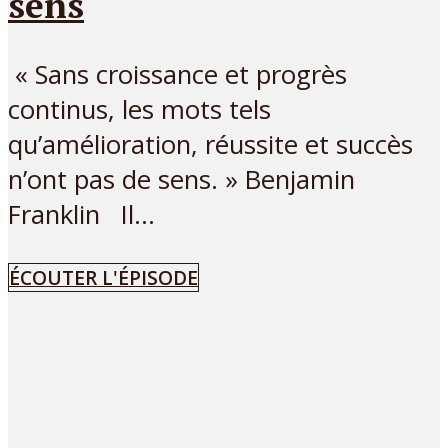
sens
« Sans croissance et progrès
continus, les mots tels
qu’amélioration, réussite et succès
n’ont pas de sens. » Benjamin
Franklin Il...
ÉCOUTER L'ÉPISODE