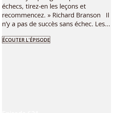
échecs, tirez-en les leçons et
recommencez. » Richard Branson Il
n’y a pas de succès sans échec. Les...
ÉCOUTER L'ÉPISODE