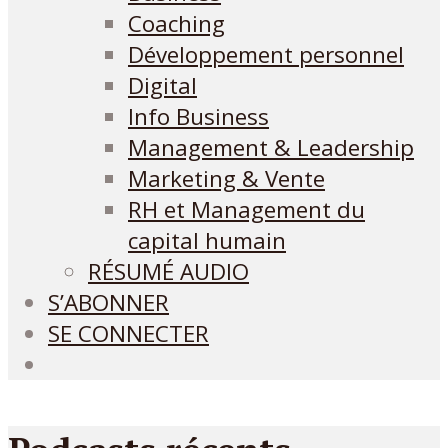
Coaching
Développement personnel
Digital
Info Business
Management & Leadership
Marketing & Vente
RH et Management du
capital humain
RÉSUMÉ AUDIO
S’ABONNER
SE CONNECTER