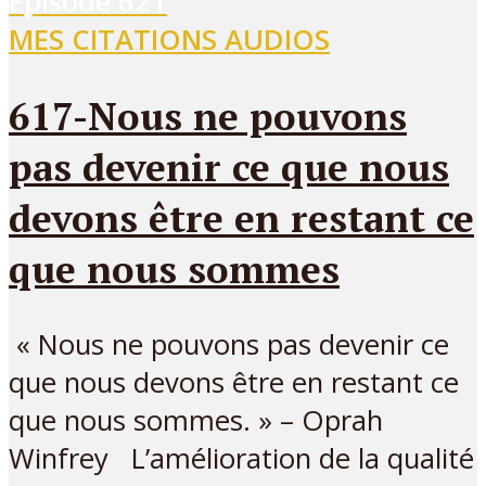
Episode
621
MES CITATIONS AUDIOS
617-Nous ne pouvons
pas devenir ce que nous
devons être en restant ce
que nous sommes
« Nous ne pouvons pas devenir ce
que nous devons être en restant ce
que nous sommes. » – Oprah
Winfrey L’amélioration de la qualité