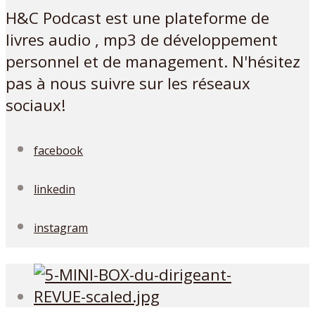
H&C Podcast est une plateforme de
livres audio , mp3 de développement
personnel et de management. N'hésitez
pas à nous suivre sur les réseaux
sociaux!
facebook
linkedin
instagram