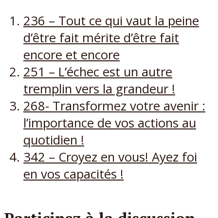
236 – Tout ce qui vaut la peine
d’être fait mérite d’être fait
encore et encore
251 – L’échec est un autre
tremplin vers la grandeur !
268- Transformez votre avenir :
l’importance de vos actions au
quotidien !
342 – Croyez en vous! Ayez foi
en vos capacités !