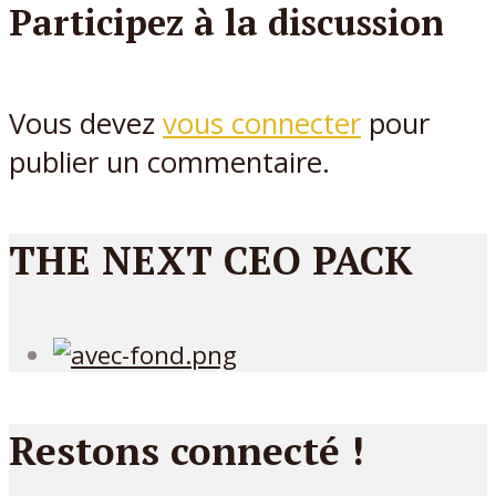
Participez à la discussion
Vous devez
vous connecter
pour
publier un commentaire.
THE NEXT CEO PACK
Restons connecté !