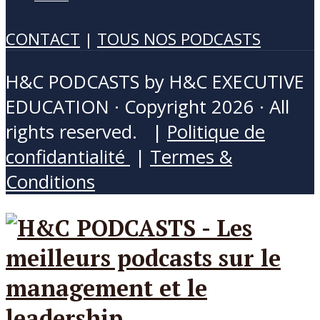
CONTACT
|
TOUS NOS PODCASTS
H&C PODCASTS by H&C EXECUTIVE
EDUCATION · Copyright 2026 · All
rights reserved. |
Politique de
confidantialité
|
Termes &
Conditions