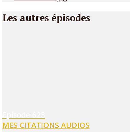
Les autres épisodes
Episode
623
MES CITATIONS AUDIOS