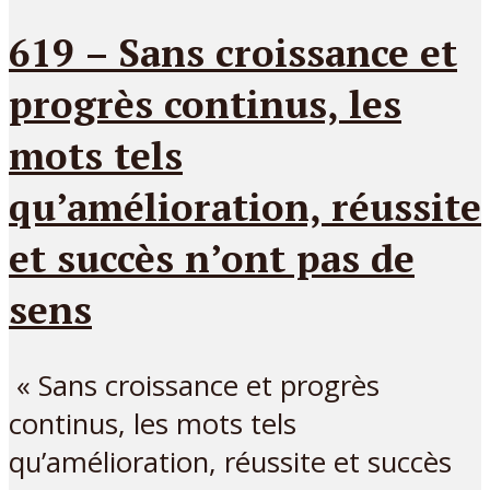
619 – Sans croissance et
progrès continus, les
mots tels
qu’amélioration, réussite
et succès n’ont pas de
sens
« Sans croissance et progrès
continus, les mots tels
qu’amélioration, réussite et succès