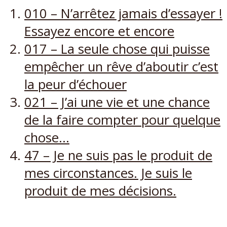
010 – N’arrêtez jamais d’essayer !
Essayez encore et encore
017 – La seule chose qui puisse
empêcher un rêve d’aboutir c’est
la peur d’échouer
021 – J’ai une vie et une chance
de la faire compter pour quelque
chose…
47 – Je ne suis pas le produit de
mes circonstances. Je suis le
produit de mes décisions.