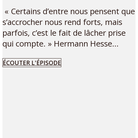
« Certains d’entre nous pensent que
s’accrocher nous rend forts, mais
parfois, c’est le fait de lâcher prise
qui compte. » Hermann Hesse...
ÉCOUTER L'ÉPISODE