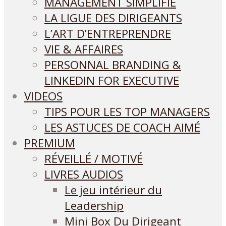
MANAGEMENT SIMPLIFIÉ
LA LIGUE DES DIRIGEANTS
L’ART D’ENTREPRENDRE
VIE & AFFAIRES
PERSONNAL BRANDING &
LINKEDIN FOR EXECUTIVE
VIDEOS
TIPS POUR LES TOP MANAGERS
LES ASTUCES DE COACH AIMÉ
PREMIUM
RÉVEILLÉ / MOTIVÉ
LIVRES AUDIOS
Le jeu intérieur du
Leadership
Mini Box Du Dirigeant