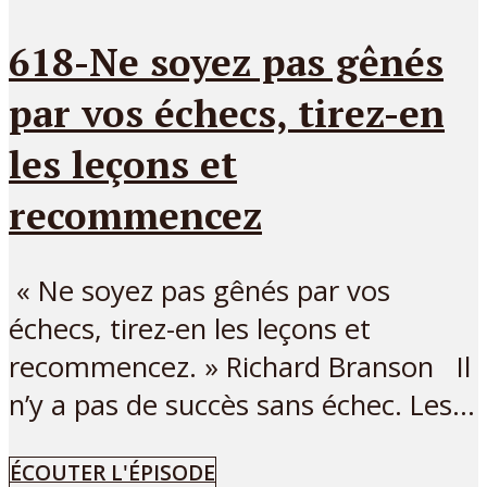
618-Ne soyez pas gênés
par vos échecs, tirez-en
les leçons et
recommencez
« Ne soyez pas gênés par vos
échecs, tirez-en les leçons et
recommencez. » Richard Branson Il
n’y a pas de succès sans échec. Les...
ÉCOUTER L'ÉPISODE