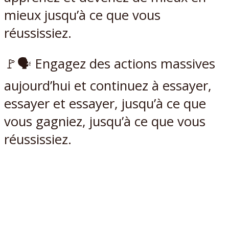
mieux jusqu’à ce que vous
réussissiez.
🚩🗣 Engagez des actions massives
aujourd’hui et continuez à essayer,
essayer et essayer, jusqu’à ce que
vous gagniez, jusqu’à ce que vous
réussissiez.