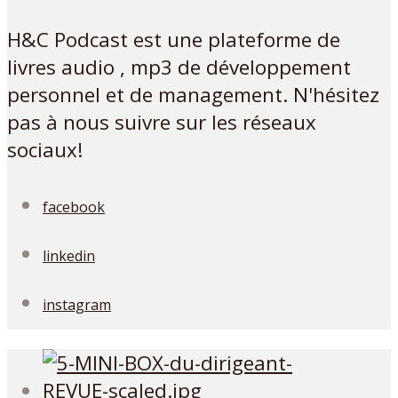
H&C Podcast est une plateforme de
livres audio , mp3 de développement
personnel et de management. N'hésitez
pas à nous suivre sur les réseaux
sociaux!
facebook
linkedin
instagram