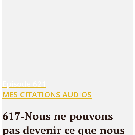
Episode
621
MES CITATIONS AUDIOS
617-Nous ne pouvons
pas devenir ce que nous