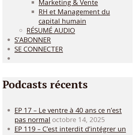
Marketing & Vente
RH et Management du
capital humain
RÉSUMÉ AUDIO
S’ABONNER
SE CONNECTER
Podcasts récents
EP 17 – Le ventre à 40 ans ce n’est
pas normal
octobre 14, 2025
EP 119 – C’est interdit d’intégrer un