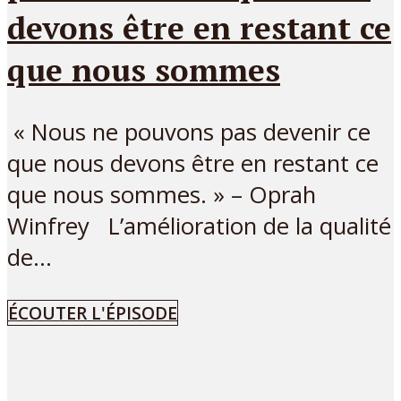
devons être en restant ce
que nous sommes
« Nous ne pouvons pas devenir ce
que nous devons être en restant ce
que nous sommes. » – Oprah
Winfrey L’amélioration de la qualité
de...
ÉCOUTER L'ÉPISODE