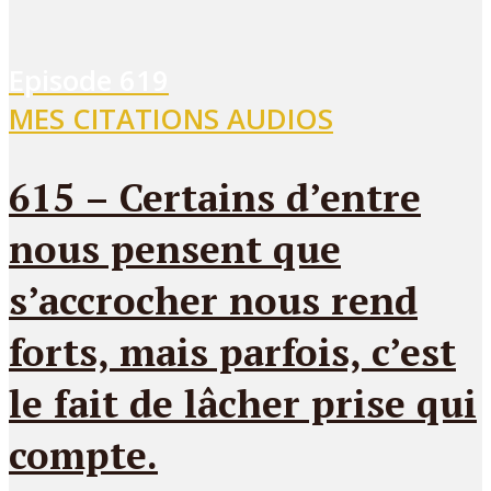
Episode
619
MES CITATIONS AUDIOS
615 – Certains d’entre
nous pensent que
s’accrocher nous rend
forts, mais parfois, c’est
le fait de lâcher prise qui
compte.