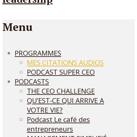
Menu
PROGRAMMES
MES CITATIONS AUDIOS
PODCAST SUPER CEO
PODCASTS
THE CEO CHALLENGE
QU’EST-CE QUI ARRIVE A
VOTRE VIE?
Podcast Le café des
entrepreneurs