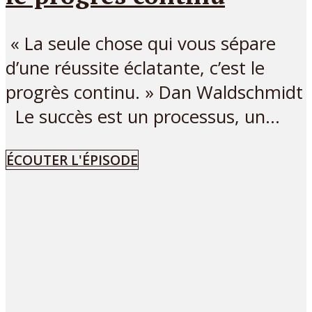
« La seule chose qui vous sépare
d’une réussite éclatante, c’est le
progrès continu. » Dan Waldschmidt
Le succès est un processus, un...
ÉCOUTER L'ÉPISODE