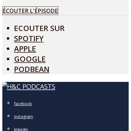
ÉCOUTER L'ÉPISODE
ECOUTER SUR
SPOTIFY
APPLE
GOOGLE
PODBEAN
facebook
instagram
linkedin