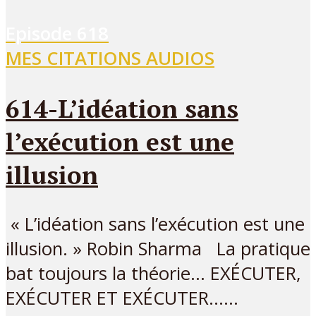
Episode
618
MES CITATIONS AUDIOS
614-L’idéation sans
l’exécution est une
illusion
« L’idéation sans l’exécution est une
illusion. » Robin Sharma La pratique
bat toujours la théorie… EXÉCUTER,
EXÉCUTER ET EXÉCUTER…...