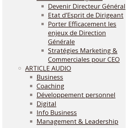
Devenir Directeur Général
Etat d’Esprit de Dirigeant
Porter Efficacement les
enjeux de Direction
Générale
Stratégies Marketing &
Commerciales pour CEO
ARTICLE AUDIO
Business
Coaching
Développement personnel
Digital
Info Business
Management & Leadership