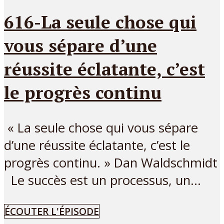
616-La seule chose qui
vous sépare d’une
réussite éclatante, c’est
le progrès continu
« La seule chose qui vous sépare
d’une réussite éclatante, c’est le
progrès continu. » Dan Waldschmidt
Le succès est un processus, un...
ÉCOUTER L'ÉPISODE