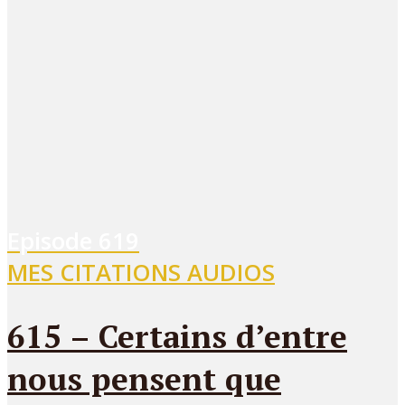
Episode
619
MES CITATIONS AUDIOS
615 – Certains d’entre
nous pensent que