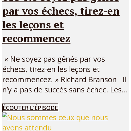
par vos échecs, tirez-en
les leçons et
recommencez
« Ne soyez pas gênés par vos
échecs, tirez-en les leçons et
recommencez. » Richard Branson Il
n’y a pas de succès sans échec. Les...
ÉCOUTER L'ÉPISODE