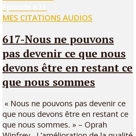
Episode
621
MES CITATIONS AUDIOS
617-Nous ne pouvons
pas devenir ce que nous
devons être en restant ce
que nous sommes
« Nous ne pouvons pas devenir ce
que nous devons être en restant ce
que nous sommes. » – Oprah
Winfrey L’amélioration de la qualité