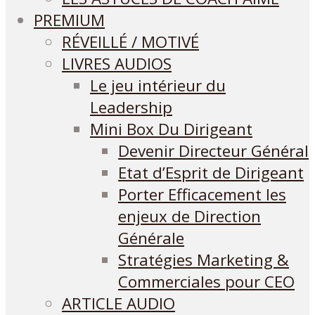
PREMIUM
RÉVEILLÉ / MOTIVÉ
LIVRES AUDIOS
Le jeu intérieur du
Leadership
Mini Box Du Dirigeant
Devenir Directeur Général
Etat d’Esprit de Dirigeant
Porter Efficacement les
enjeux de Direction
Générale
Stratégies Marketing &
Commerciales pour CEO
ARTICLE AUDIO