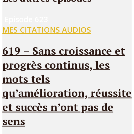
Episode
623
MES CITATIONS AUDIOS
619 – Sans croissance et
progrès continus, les
mots tels
qu’amélioration, réussite
et succès n’ont pas de
sens