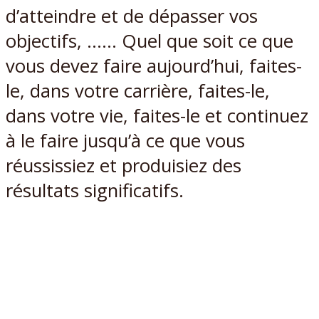
d’atteindre et de dépasser vos
objectifs, …… Quel que soit ce que
vous devez faire aujourd’hui, faites-
le, dans votre carrière, faites-le,
dans votre vie, faites-le et continuez
à le faire jusqu’à ce que vous
réussissiez et produisiez des
résultats significatifs.