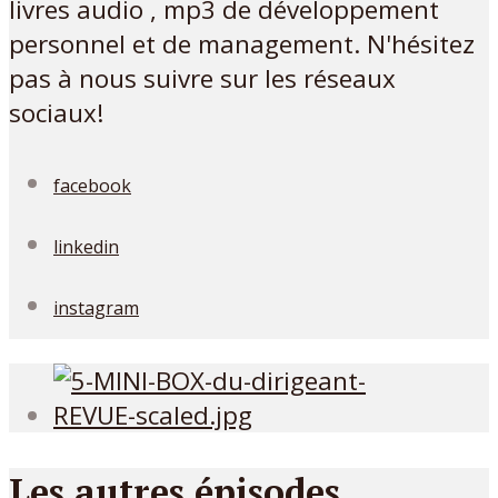
livres audio , mp3 de développement
personnel et de management. N'hésitez
pas à nous suivre sur les réseaux
sociaux!
facebook
linkedin
instagram
Les autres épisodes