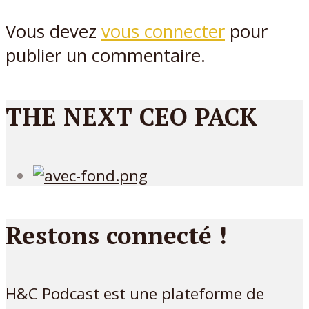
Vous devez
vous connecter
pour
publier un commentaire.
THE NEXT CEO PACK
Restons connecté !
H&C Podcast est une plateforme de