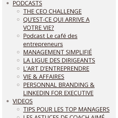
PODCASTS
THE CEO CHALLENGE
QU’EST-CE QUI ARRIVE A
VOTRE VIE?
Podcast Le café des
entrepreneurs
MANAGEMENT SIMPLIFIÉ
LA LIGUE DES DIRIGEANTS
L’ART D’ENTREPRENDRE
VIE & AFFAIRES
PERSONNAL BRANDING &
LINKEDIN FOR EXECUTIVE
VIDEOS
TIPS POUR LES TOP MANAGERS
LES ASTUCES DE COACH AIMÉ