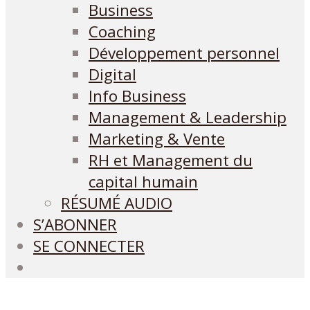
Business
Coaching
Développement personnel
Digital
Info Business
Management & Leadership
Marketing & Vente
RH et Management du
capital humain
RÉSUMÉ AUDIO
S’ABONNER
SE CONNECTER