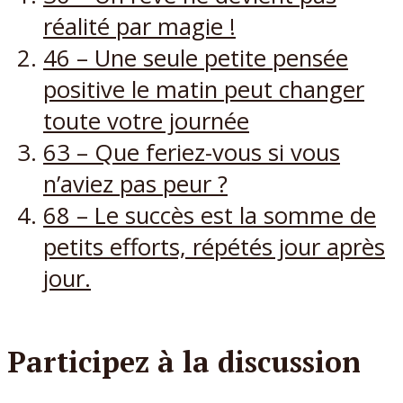
réalité par magie !
46 – Une seule petite pensée
positive le matin peut changer
toute votre journée
63 – Que feriez-vous si vous
n’aviez pas peur ?
68 – Le succès est la somme de
petits efforts, répétés jour après
jour.
Participez à la discussion