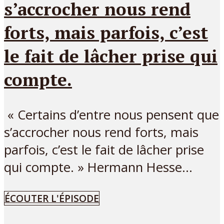
s’accrocher nous rend
forts, mais parfois, c’est
le fait de lâcher prise qui
compte.
« Certains d’entre nous pensent que
s’accrocher nous rend forts, mais
parfois, c’est le fait de lâcher prise
qui compte. » Hermann Hesse...
ÉCOUTER L'ÉPISODE