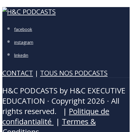
facebook
instagram
linkedin
CONTACT
|
TOUS NOS PODCASTS
H&C PODCASTS by H&C EXECUTIVE
EDUCATION · Copyright 2026 · All
rights reserved. |
Politique de
confidantialité
|
Termes &
Conditions