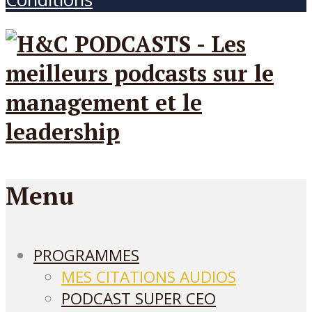
Menu
PROGRAMMES
MES CITATIONS AUDIOS
PODCAST SUPER CEO