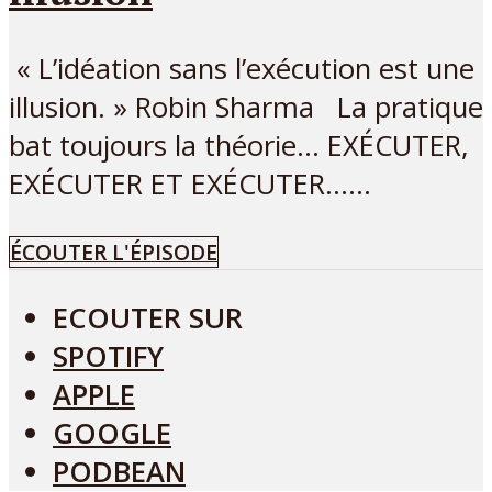
« L’idéation sans l’exécution est une
illusion. » Robin Sharma La pratique
bat toujours la théorie… EXÉCUTER,
EXÉCUTER ET EXÉCUTER…...
ÉCOUTER L'ÉPISODE
ECOUTER SUR
SPOTIFY
APPLE
GOOGLE
PODBEAN