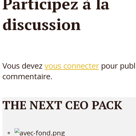
Participez à la
discussion
Vous devez
vous connecter
pour publ
commentaire.
THE NEXT CEO PACK