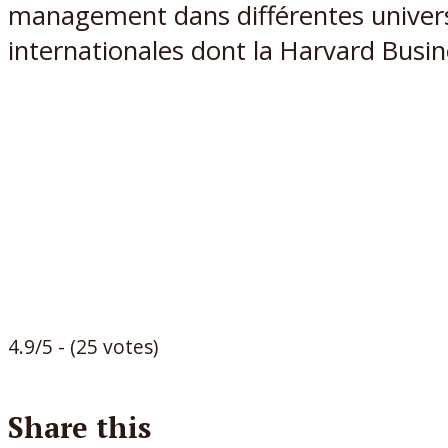
management dans différentes univers
internationales dont la Harvard Busin
4.9/5 - (25 votes)
Share this