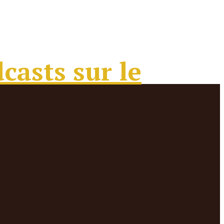
ants avec