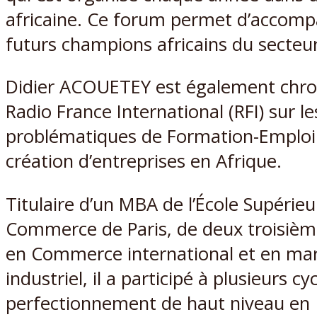
africaine. Ce forum permet d’accomp
futurs champions africains du secteur
Didier ACOUETEY est également chro
Radio France International (RFI) sur le
problématiques de Formation-Emploi
création d’entreprises en Afrique.
Titulaire d’un MBA de l’École Supérie
Commerce de Paris, de deux troisièm
en Commerce international et en ma
industriel, il a participé à plusieurs cy
perfectionnement de haut niveau en