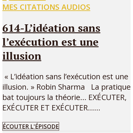
MES CITATIONS AUDIOS
614-L’idéation sans
l’exécution est une
illusion
« L’idéation sans l’exécution est une
illusion. » Robin Sharma La pratique
bat toujours la théorie… EXÉCUTER,
EXÉCUTER ET EXÉCUTER…...
ÉCOUTER L'ÉPISODE