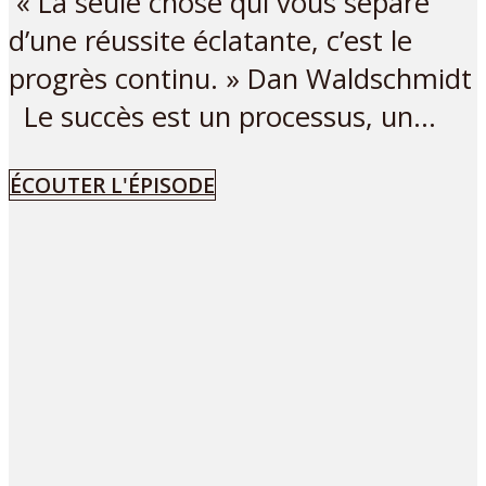
« La seule chose qui vous sépare
d’une réussite éclatante, c’est le
progrès continu. » Dan Waldschmidt
Le succès est un processus, un...
ÉCOUTER L'ÉPISODE