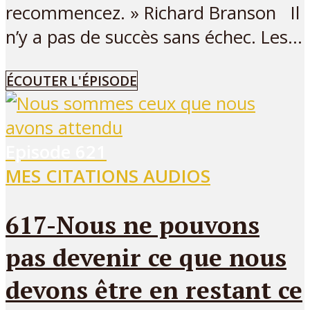
recommencez. » Richard Branson Il
n’y a pas de succès sans échec. Les...
ÉCOUTER L'ÉPISODE
Episode
621
MES CITATIONS AUDIOS
617-Nous ne pouvons
pas devenir ce que nous
devons être en restant ce