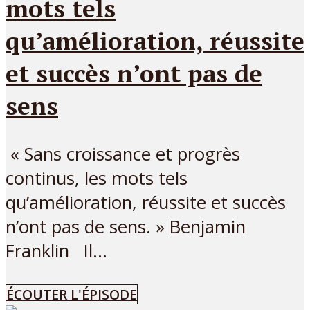
mots tels
qu’amélioration, réussite
et succès n’ont pas de
sens
« Sans croissance et progrès
continus, les mots tels
qu’amélioration, réussite et succès
n’ont pas de sens. » Benjamin
Franklin Il...
ÉCOUTER L'ÉPISODE