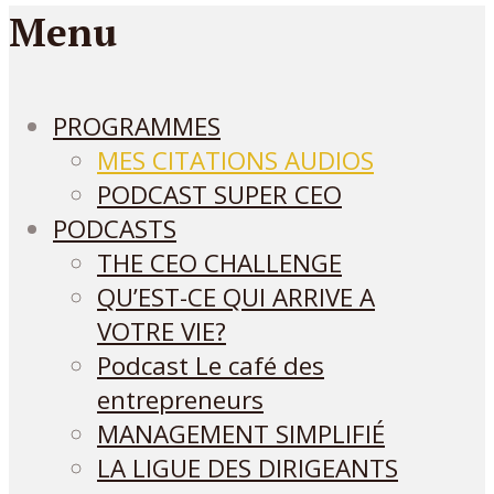
Menu
PROGRAMMES
MES CITATIONS AUDIOS
PODCAST SUPER CEO
PODCASTS
THE CEO CHALLENGE
QU’EST-CE QUI ARRIVE A
VOTRE VIE?
Podcast Le café des
entrepreneurs
MANAGEMENT SIMPLIFIÉ
LA LIGUE DES DIRIGEANTS