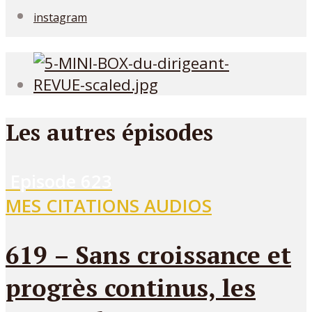
instagram
Les autres épisodes
Episode
623
MES CITATIONS AUDIOS
619 – Sans croissance et
progrès continus, les