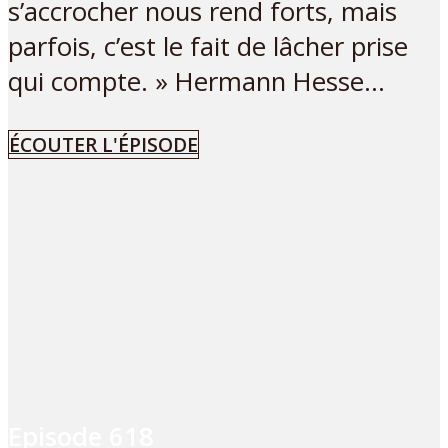
s’accrocher nous rend forts, mais
parfois, c’est le fait de lâcher prise
qui compte. » Hermann Hesse...
ÉCOUTER L'ÉPISODE
Episode
618