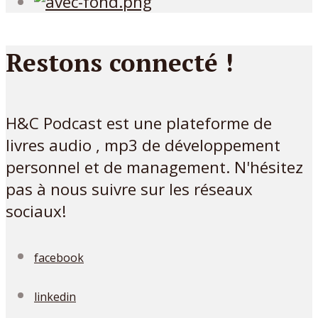
Restons connecté !
H&C Podcast est une plateforme de
livres audio , mp3 de développement
personnel et de management. N'hésitez
pas à nous suivre sur les réseaux
sociaux!
facebook
linkedin