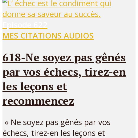
Episode
622
MES CITATIONS AUDIOS
618-Ne soyez pas gênés
par vos échecs, tirez-en
les leçons et
recommencez
« Ne soyez pas gênés par vos
échecs, tirez-en les leçons et