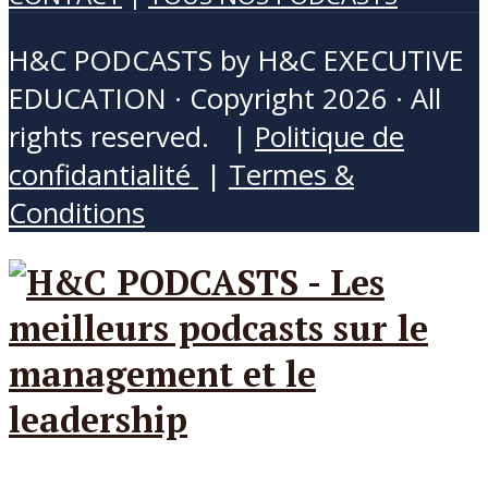
H&C PODCASTS by H&C EXECUTIVE
EDUCATION · Copyright 2026 · All
rights reserved. |
Politique de
confidantialité
|
Termes &
Conditions