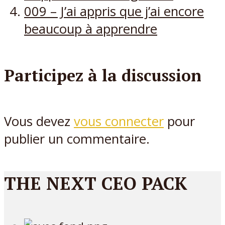
009 – J’ai appris que j’ai encore
beaucoup à apprendre
Participez à la discussion
Vous devez
vous connecter
pour
publier un commentaire.
THE NEXT CEO PACK