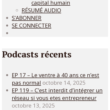
capital humain
RÉSUMÉ AUDIO
S’ABONNER
SE CONNECTER
Podcasts récents
EP 17 – Le ventre à 40 ans ce n’est
pas normal
octobre 14, 2025
EP 119 – C’est interdit d’intégrer un
réseau si vous etes entrepreneur
octobre 13, 2025