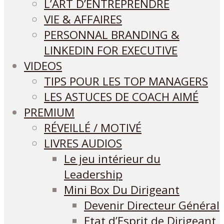
L’ART D’ENTREPRENDRE
VIE & AFFAIRES
PERSONNAL BRANDING &
LINKEDIN FOR EXECUTIVE
VIDEOS
TIPS POUR LES TOP MANAGERS
LES ASTUCES DE COACH AIMÉ
PREMIUM
RÉVEILLÉ / MOTIVÉ
LIVRES AUDIOS
Le jeu intérieur du
Leadership
Mini Box Du Dirigeant
Devenir Directeur Général
Etat d’Esprit de Dirigeant