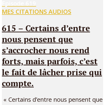
Episode
619
MES CITATIONS AUDIOS
615 – Certains d’entre
nous pensent que
s’accrocher nous rend
forts, mais parfois, c’est
le fait de lâcher prise qui
compte.
« Certains d’entre nous pensent que