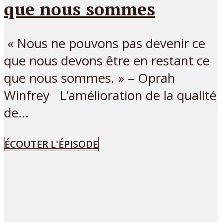
que nous sommes
« Nous ne pouvons pas devenir ce
que nous devons être en restant ce
que nous sommes. » – Oprah
Winfrey L’amélioration de la qualité
de...
ÉCOUTER L'ÉPISODE