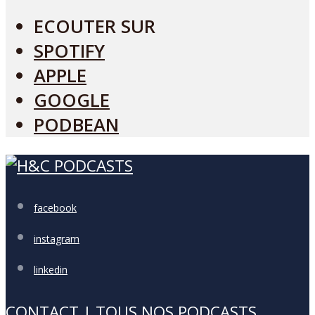
ECOUTER SUR
SPOTIFY
APPLE
GOOGLE
PODBEAN
facebook
instagram
linkedin
CONTACT
|
TOUS NOS PODCASTS