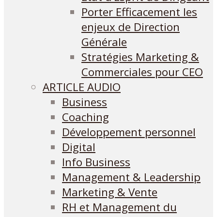
Porter Efficacement les
enjeux de Direction
Générale
Stratégies Marketing &
Commerciales pour CEO
ARTICLE AUDIO
Business
Coaching
Développement personnel
Digital
Info Business
Management & Leadership
Marketing & Vente
RH et Management du