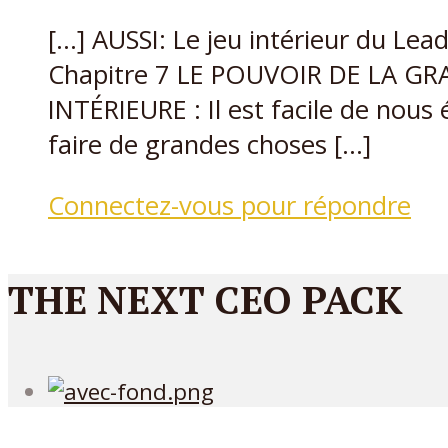
[…] AUSSI: Le jeu intérieur du Lea
Chapitre 7 LE POUVOIR DE LA G
INTÉRIEURE : Il est facile de nous 
faire de grandes choses […]
Connectez-vous pour répondre
THE NEXT CEO PACK