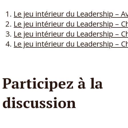
Le jeu intérieur du Leadership – 
Le jeu intérieur du Leadership – C
Le jeu intérieur du Leadership – C
Le jeu intérieur du Leadership – C
Participez à la
discussion