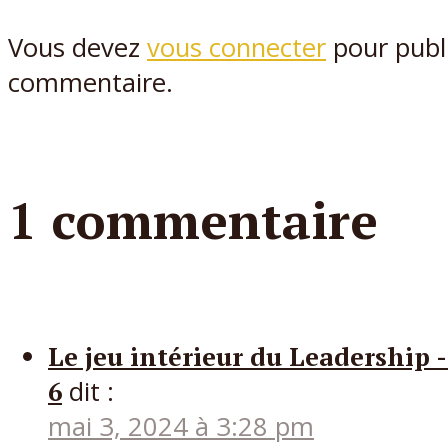
Vous devez
vous connecter
pour publ
commentaire.
1 commentaire
Le jeu intérieur du Leadership 
6
dit :
mai 3, 2024 à 3:28 pm