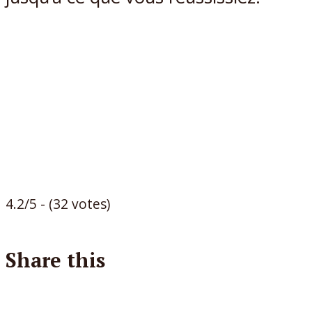
4.2/5 - (32 votes)
Share this