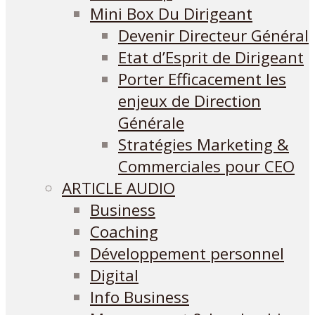
Mini Box Du Dirigeant
Devenir Directeur Général
Etat d’Esprit de Dirigeant
Porter Efficacement les
enjeux de Direction
Générale
Stratégies Marketing &
Commerciales pour CEO
ARTICLE AUDIO
Business
Coaching
Développement personnel
Digital
Info Business