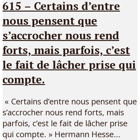
615 – Certains d’entre
nous pensent que
s’accrocher nous rend
forts, mais parfois, c’est
le fait de lâcher prise qui
compte.
« Certains d’entre nous pensent que
s’accrocher nous rend forts, mais
parfois, c’est le fait de lâcher prise
qui compte. » Hermann Hesse...