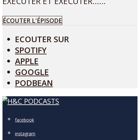
EXÉCUTER ET EXÉCUTER…...
ÉCOUTER L'ÉPISODE
ECOUTER SUR
SPOTIFY
APPLE
GOOGLE
PODBEAN
facebook
instagram