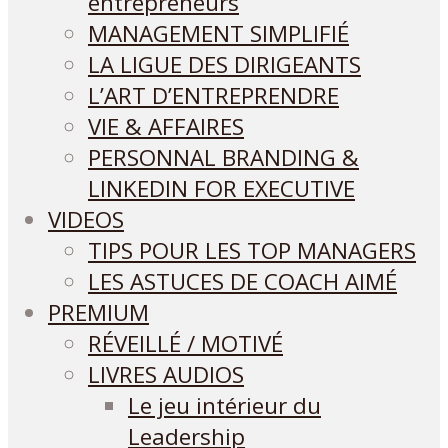
entrepreneurs
MANAGEMENT SIMPLIFIÉ
LA LIGUE DES DIRIGEANTS
L’ART D’ENTREPRENDRE
VIE & AFFAIRES
PERSONNAL BRANDING &
LINKEDIN FOR EXECUTIVE
VIDEOS
TIPS POUR LES TOP MANAGERS
LES ASTUCES DE COACH AIMÉ
PREMIUM
RÉVEILLÉ / MOTIVÉ
LIVRES AUDIOS
Le jeu intérieur du
Leadership