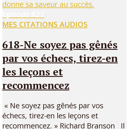
Episode
622
MES CITATIONS AUDIOS
618-Ne soyez pas gênés
par vos échecs, tirez-en
les leçons et
recommencez
« Ne soyez pas gênés par vos
échecs, tirez-en les leçons et
recommencez. » Richard Branson Il