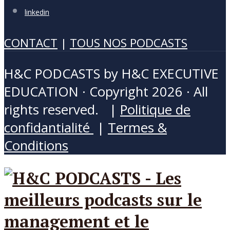
linkedin
CONTACT
|
TOUS NOS PODCASTS
H&C PODCASTS by H&C EXECUTIVE
EDUCATION · Copyright 2026 · All
rights reserved. |
Politique de
confidantialité
|
Termes &
Conditions