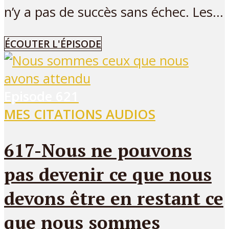
n’y a pas de succès sans échec. Les...
ÉCOUTER L'ÉPISODE
Episode
621
MES CITATIONS AUDIOS
617-Nous ne pouvons
pas devenir ce que nous
devons être en restant ce
que nous sommes