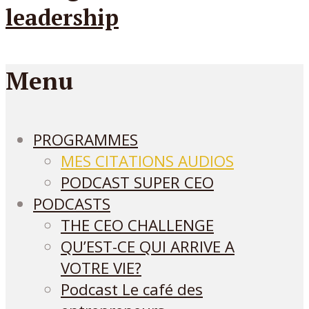
Menu
PROGRAMMES
MES CITATIONS AUDIOS
PODCAST SUPER CEO
PODCASTS
THE CEO CHALLENGE
QU’EST-CE QUI ARRIVE A
VOTRE VIE?
Podcast Le café des