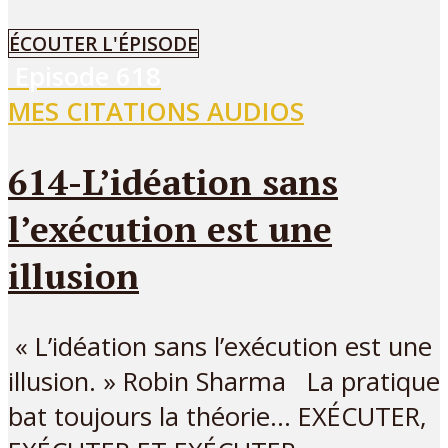
ÉCOUTER L'ÉPISODE
Episode
618
MES CITATIONS AUDIOS
614-L’idéation sans
l’exécution est une
illusion
« L’idéation sans l’exécution est une
illusion. » Robin Sharma La pratique
bat toujours la théorie… EXÉCUTER,