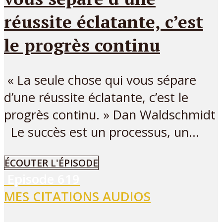
réussite éclatante, c’est
le progrès continu
« La seule chose qui vous sépare
d’une réussite éclatante, c’est le
progrès continu. » Dan Waldschmidt
Le succès est un processus, un...
ÉCOUTER L'ÉPISODE
Episode
619
MES CITATIONS AUDIOS