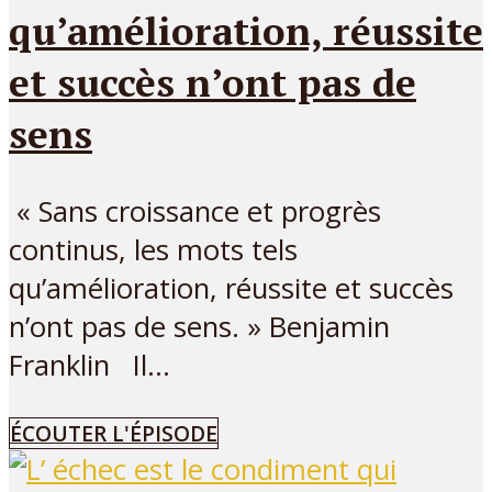
qu’amélioration, réussite
et succès n’ont pas de
sens
« Sans croissance et progrès
continus, les mots tels
qu’amélioration, réussite et succès
n’ont pas de sens. » Benjamin
Franklin Il...
ÉCOUTER L'ÉPISODE