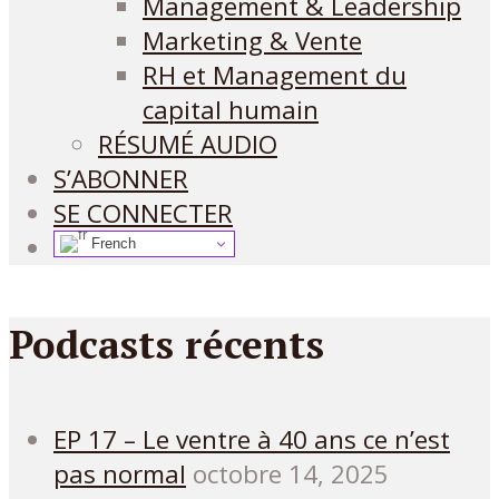
Management & Leadership
Marketing & Vente
RH et Management du
capital humain
RÉSUMÉ AUDIO
S’ABONNER
SE CONNECTER
French
Podcasts récents
EP 17 – Le ventre à 40 ans ce n’est
pas normal
octobre 14, 2025