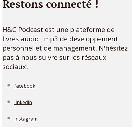
Restons connecté !
H&C Podcast est une plateforme de
livres audio , mp3 de développement
personnel et de management. N'hésitez
pas à nous suivre sur les réseaux
sociaux!
facebook
linkedin
instagram