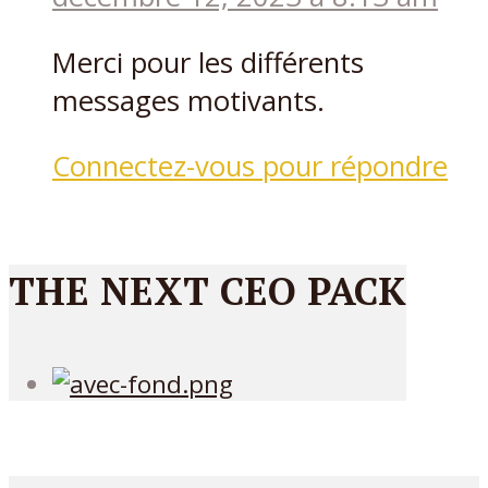
Merci pour les différents
messages motivants.
Connectez-vous pour répondre
THE NEXT CEO PACK