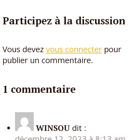
Participez à la discussion
Vous devez
vous connecter
pour
publier un commentaire.
1 commentaire
WINSOU
dit :
décembre 12, 2023 à 8:13 am