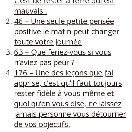
C’est de rester à terre qui est
mauvais !
46 – Une seule petite pensée
positive le matin peut changer
toute votre journée
63 – Que feriez-vous si vous
n’aviez pas peur ?
176 – Une des leçons que j’ai
apprise, c’est qu’il faut toujours
rester fidèle à vous-même et
quoi qu’on vous dise, ne laissez
jamais personne vous détourner
de vos objectifs.