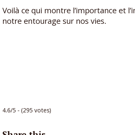
Voilà ce qui montre l’importance et l’
notre entourage sur nos vies.
4.6/5 - (295 votes)
Share this