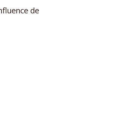
influence de