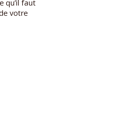
 qu’il faut
de votre