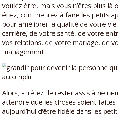
voulez être, mais vous n’êtes plus là 
étiez, commencez à faire les petits 
pour améliorer la qualité de votre vie
carrière, de votre santé, de votre ent
vos relations, de votre mariage, de v
management.
Alors, arrêtez de rester assis à ne rien
attendre que les choses soient faites
aujourd’hui d’être fidèle dans les petit