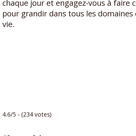
chaque jour et engagez-vous à faire ce
pour grandir dans tous les domaines 
vie.
4.6/5 - (234 votes)