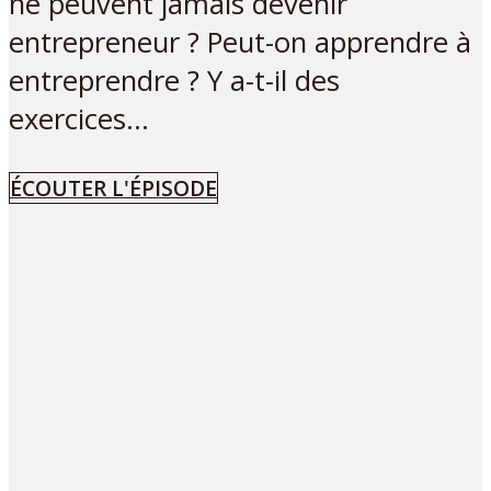
ne peuvent jamais devenir
entrepreneur ? Peut-on apprendre à
entreprendre ? Y a-t-il des
exercices...
ÉCOUTER L'ÉPISODE