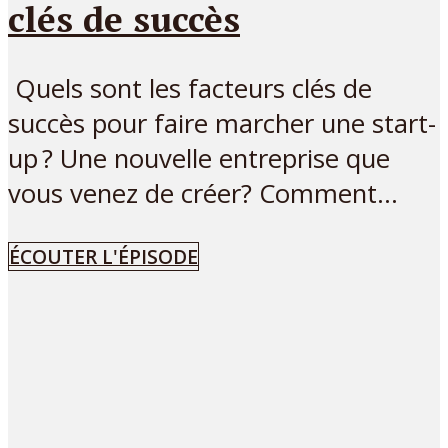
clés de succès
Quels sont les facteurs clés de
succès pour faire marcher une start-
up ? Une nouvelle entreprise que
vous venez de créer? Comment...
ÉCOUTER L'ÉPISODE