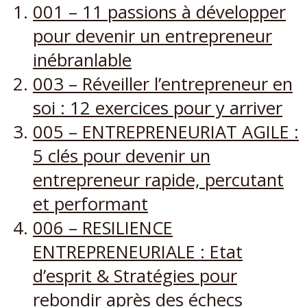
001 – 11 passions à développer
pour devenir un entrepreneur
inébranlable
003 – Réveiller l’entrepreneur en
soi : 12 exercices pour y arriver
005 – ENTREPRENEURIAT AGILE :
5 clés pour devenir un
entrepreneur rapide, percutant
et performant
006 – RESILIENCE
ENTREPRENEURIALE : Etat
d’esprit & Stratégies pour
rebondir après des échecs