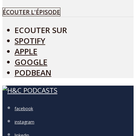
ÉCOUTER L'ÉPISODE
ECOUTER SUR
SPOTIFY
APPLE
GOOGLE
PODBEAN
facebook
instagram
linkedin