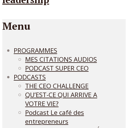
Menu
PROGRAMMES
MES CITATIONS AUDIOS
PODCAST SUPER CEO
PODCASTS
THE CEO CHALLENGE
QU’EST-CE QUI ARRIVE A
VOTRE VIE?
Podcast Le café des
entrepreneurs