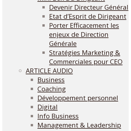
Devenir Directeur Général
Etat d’Esprit de Dirigeant
Porter Efficacement les
enjeux de Direction
Générale
Stratégies Marketing &
Commerciales pour CEO
ARTICLE AUDIO
Business
Coaching
Développement personnel
Digital
Info Business
Management & Leadership