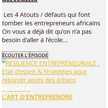
Les 4 Atouts / défauts qui font
tomber les entrepreneurs africains
On vous a déjà dit qu’on n’a pas
besoin d’aller à l’école...
ÉCOUTER L'ÉPISODE
Episode
6
L'ART D'ENTREPRENDRE