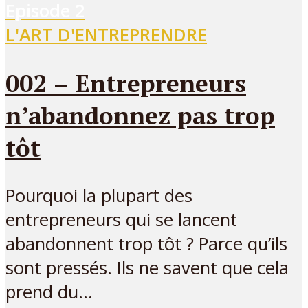
Episode
2
L'ART D'ENTREPRENDRE
002 – Entrepreneurs
n’abandonnez pas trop
tôt
Pourquoi la plupart des
entrepreneurs qui se lancent
abandonnent trop tôt ? Parce qu’ils
sont pressés. Ils ne savent que cela
prend du...