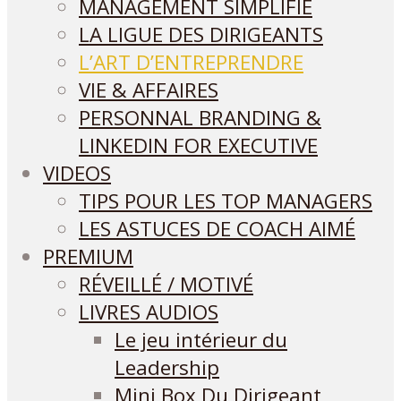
MANAGEMENT SIMPLIFIÉ
LA LIGUE DES DIRIGEANTS
L’ART D’ENTREPRENDRE
VIE & AFFAIRES
PERSONNAL BRANDING &
LINKEDIN FOR EXECUTIVE
VIDEOS
TIPS POUR LES TOP MANAGERS
LES ASTUCES DE COACH AIMÉ
PREMIUM
RÉVEILLÉ / MOTIVÉ
LIVRES AUDIOS
Le jeu intérieur du
Leadership
Mini Box Du Dirigeant