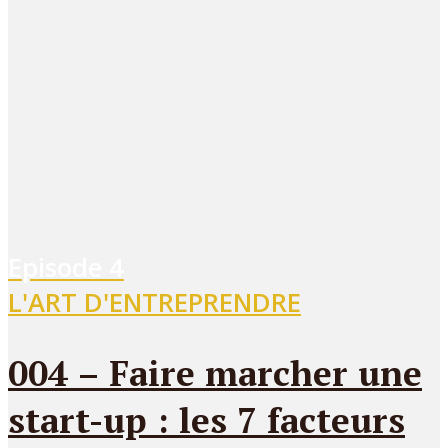
Episode
4
L'ART D'ENTREPRENDRE
004 – Faire marcher une
start-up : les 7 facteurs