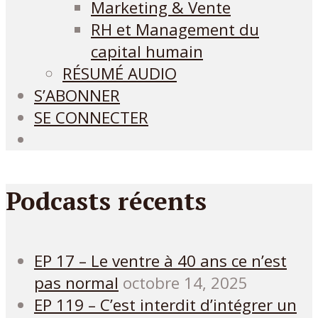
Marketing & Vente
RH et Management du
capital humain
RÉSUMÉ AUDIO
S’ABONNER
SE CONNECTER
Podcasts récents
EP 17 – Le ventre à 40 ans ce n’est
pas normal
octobre 14, 2025
EP 119 – C’est interdit d’intégrer un