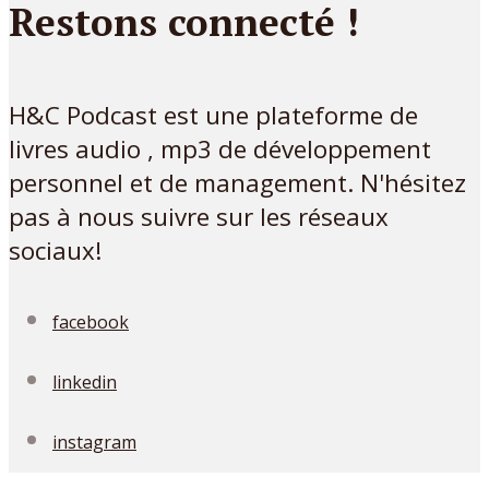
Restons connecté !
H&C Podcast est une plateforme de
livres audio , mp3 de développement
personnel et de management. N'hésitez
pas à nous suivre sur les réseaux
sociaux!
facebook
linkedin
instagram