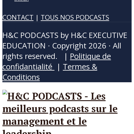
CONTACT
|
TOUS NOS PODCASTS
H&C PODCASTS by H&C EXECUTIVE
EDUCATION · Copyright 2026 · All
rights reserved. |
Politique de
confidantialité
|
Termes &
Conditions