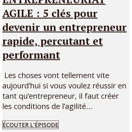
AGILE : 5 clés pour
devenir un entrepreneur
rapide, percutant et
performant
Les choses vont tellement vite
aujourd’hui si vous voulez réussir en
tant qu’entrepreneur, il faut créer
les conditions de l’agilité...
ÉCOUTER L'ÉPISODE