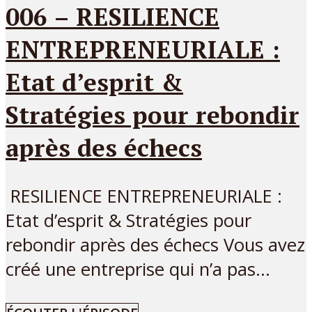
006 – RESILIENCE
ENTREPRENEURIALE :
Etat d’esprit &
Stratégies pour rebondir
après des échecs
RESILIENCE ENTREPRENEURIALE :
Etat d’esprit & Stratégies pour
rebondir après des échecs Vous avez
créé une entreprise qui n’a pas...