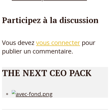
Participez à la discussion
Vous devez
vous connecter
pour
publier un commentaire.
THE NEXT CEO PACK