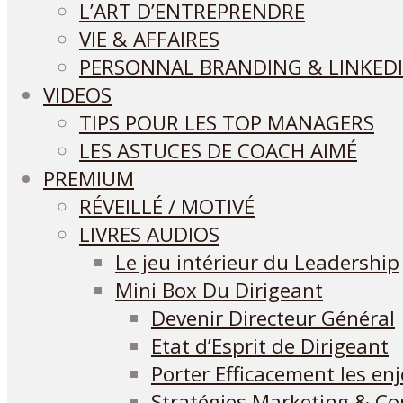
L’ART D’ENTREPRENDRE
VIE & AFFAIRES
PERSONNAL BRANDING & LINKEDI
VIDEOS
TIPS POUR LES TOP MANAGERS
LES ASTUCES DE COACH AIMÉ
PREMIUM
RÉVEILLÉ / MOTIVÉ
LIVRES AUDIOS
Le jeu intérieur du Leadership
Mini Box Du Dirigeant
Devenir Directeur Général
Etat d’Esprit de Dirigeant
Porter Efficacement les en
Stratégies Marketing & C