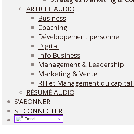
ARTICLE AUDIO
Business
Coaching
Développement personnel
Digital
Info Business
Management & Leadership
Marketing & Vente
RH et Management du capital
RÉSUMÉ AUDIO
S’ABONNER
SE CONNECTER
French