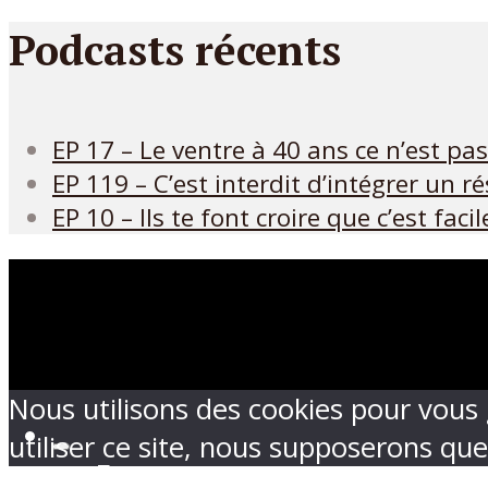
Podcasts récents
EP 17 – Le ventre à 40 ans ce n’est pa
EP 119 – C’est interdit d’intégrer un 
EP 10 – Ils te font croire que c’est facil
Nous utilisons des cookies pour vous 
utiliser ce site, nous supposerons que
Ecouter sur