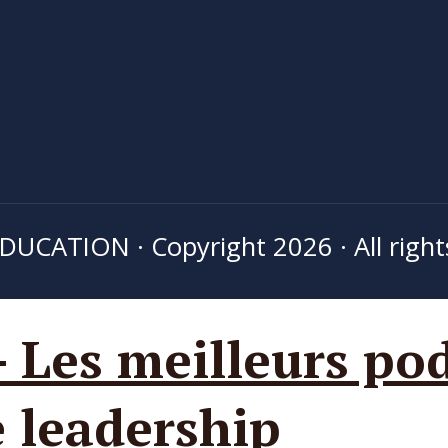
CATION · Copyright 2026 · All right