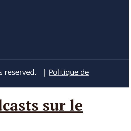
s reserved. |
Politique de