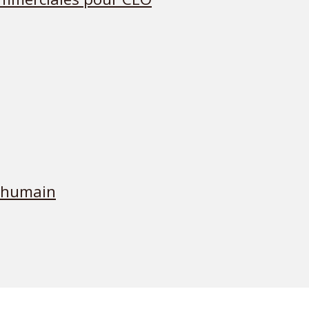
 humain