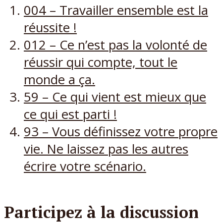
004 – Travailler ensemble est la
réussite !
012 – Ce n’est pas la volonté de
réussir qui compte, tout le
monde a ça.
59 – Ce qui vient est mieux que
ce qui est parti !
93 – Vous définissez votre propre
vie. Ne laissez pas les autres
écrire votre scénario.
Participez à la discussion