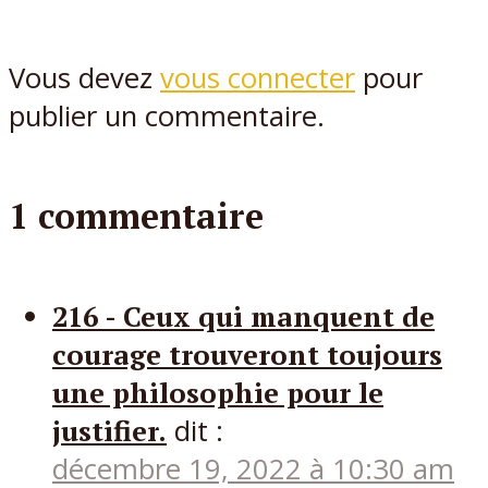
Vous devez
vous connecter
pour
publier un commentaire.
1 commentaire
216 - Ceux qui manquent de
courage trouveront toujours
une philosophie pour le
justifier.
dit :
décembre 19, 2022 à 10:30 am