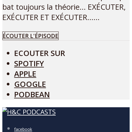
bat toujours la théorie… EXÉCUTER,
EXÉCUTER ET EXÉCUTER…...
ÉCOUTER L'ÉPISODE
ECOUTER SUR
SPOTIFY
APPLE
GOOGLE
PODBEAN
facebook