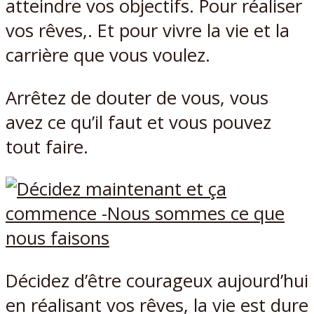
atteindre vos objectifs. Pour réaliser
vos rêves,. Et pour vivre la vie et la
carrière que vous voulez.
Arrêtez de douter de vous, vous
avez ce qu’il faut et vous pouvez
tout faire.
Décidez d’être courageux aujourd’hui
en réalisant vos rêves, la vie est dure