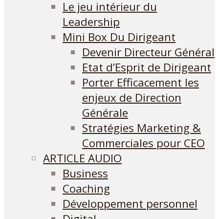
Le jeu intérieur du
Leadership
Mini Box Du Dirigeant
Devenir Directeur Général
Etat d’Esprit de Dirigeant
Porter Efficacement les
enjeux de Direction
Générale
Stratégies Marketing &
Commerciales pour CEO
ARTICLE AUDIO
Business
Coaching
Développement personnel
Digital