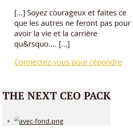
[…] Soyez courageux et faites ce
que les autres ne feront pas pour
avoir la vie et la carrière
qu&rsquo…. […]
Connectez-vous pour répondre
THE NEXT CEO PACK