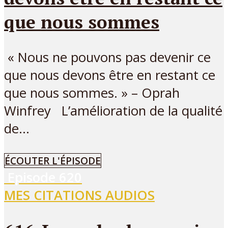
que nous sommes
« Nous ne pouvons pas devenir ce
que nous devons être en restant ce
que nous sommes. » – Oprah
Winfrey L’amélioration de la qualité
de...
ÉCOUTER L'ÉPISODE
Episode
620
MES CITATIONS AUDIOS