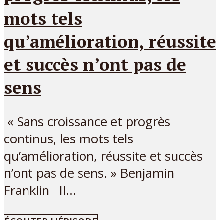
mots tels
qu’amélioration, réussite
et succès n’ont pas de
sens
« Sans croissance et progrès
continus, les mots tels
qu’amélioration, réussite et succès
n’ont pas de sens. » Benjamin
Franklin Il...