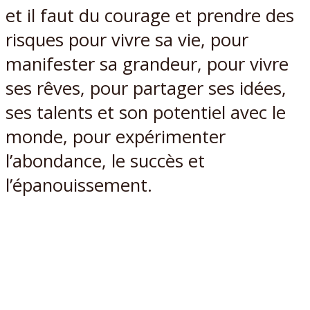
et il faut du courage et prendre des
risques pour vivre sa vie, pour
manifester sa grandeur, pour vivre
ses rêves, pour partager ses idées,
ses talents et son potentiel avec le
monde, pour expérimenter
l’abondance, le succès et
l’épanouissement.