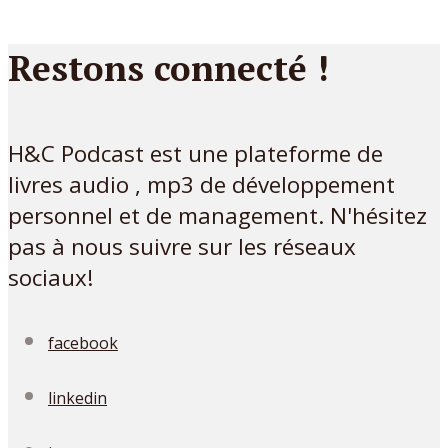
Restons connecté !
H&C Podcast est une plateforme de
livres audio , mp3 de développement
personnel et de management. N'hésitez
pas à nous suivre sur les réseaux
sociaux!
facebook
linkedin