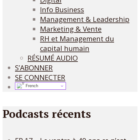
Info Business
Management & Leadership
Marketing & Vente
RH et Management du
capital humain
RÉSUMÉ AUDIO
S’ABONNER
SE CONNECTER
French
Podcasts récents