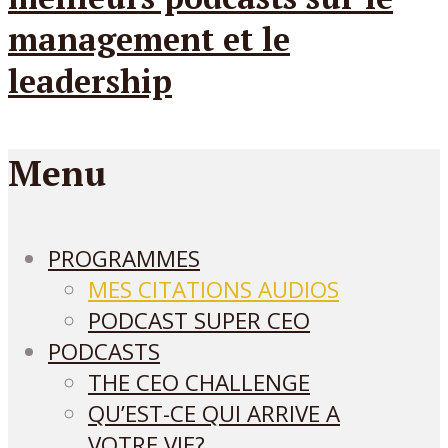
Menu
PROGRAMMES
MES CITATIONS AUDIOS
PODCAST SUPER CEO
PODCASTS
THE CEO CHALLENGE
QU’EST-CE QUI ARRIVE A
VOTRE VIE?