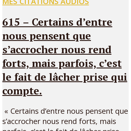
MES CITATIONS AUDIOS
615 – Certains d’entre
nous pensent que
s’accrocher nous rend
forts, mais parfois, c’est
le fait de lâcher prise qui
compte.
« Certains d’entre nous pensent que
s’accrocher nous rend forts, mais