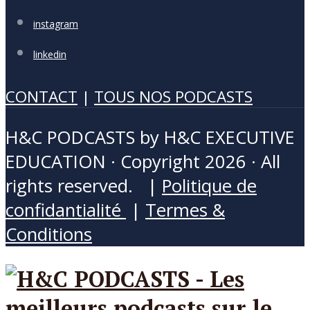
instagram
linkedin
CONTACT
|
TOUS NOS PODCASTS
H&C PODCASTS by H&C EXECUTIVE
EDUCATION · Copyright 2026 · All
rights reserved. |
Politique de
confidantialité
|
Termes &
Conditions