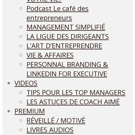
Podcast Le café des
entrepreneurs
MANAGEMENT SIMPLIFIÉ
LA LIGUE DES DIRIGEANTS
L’ART D’ENTREPRENDRE
VIE & AFFAIRES
PERSONNAL BRANDING &
LINKEDIN FOR EXECUTIVE
VIDEOS
TIPS POUR LES TOP MANAGERS
LES ASTUCES DE COACH AIMÉ
PREMIUM
RÉVEILLÉ / MOTIVÉ
LIVRES AUDIOS