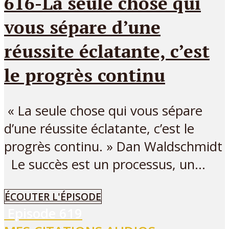
616-La seule chose qui
vous sépare d’une
réussite éclatante, c’est
le progrès continu
« La seule chose qui vous sépare
d’une réussite éclatante, c’est le
progrès continu. » Dan Waldschmidt
Le succès est un processus, un...
ÉCOUTER L'ÉPISODE
Episode
619