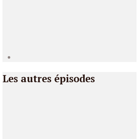
Les autres épisodes