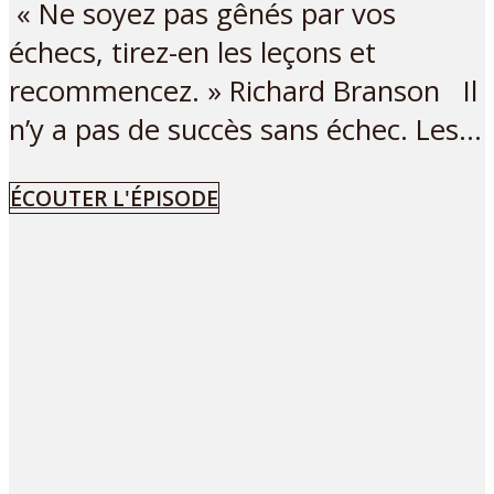
« Ne soyez pas gênés par vos
échecs, tirez-en les leçons et
recommencez. » Richard Branson Il
n’y a pas de succès sans échec. Les...
ÉCOUTER L'ÉPISODE