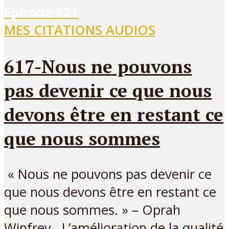
Episode
621
MES CITATIONS AUDIOS
617-Nous ne pouvons
pas devenir ce que nous
devons être en restant ce
que nous sommes
« Nous ne pouvons pas devenir ce
que nous devons être en restant ce
que nous sommes. » – Oprah
Winfrey L’amélioration de la qualité