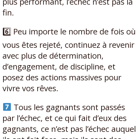
plus performant, l’échec n’est pas la
fin.
6️⃣ Peu importe le nombre de fois où
vous êtes rejeté, continuez à revenir
avec plus de détermination,
d’engagement, de discipline, et
posez des actions massives pour
vivre vos rêves.
Tous les gagnants sont passés
par l’échec, et ce qui fait d’eux des
gagnants, ce n’est pas l’échec auquel