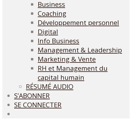
Business
Coaching
Développement personnel
Digital
Info Business
Management & Leadership
Marketing & Vente
RH et Management du
capital humain
RÉSUMÉ AUDIO
S’ABONNER
SE CONNECTER