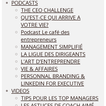
PODCASTS
THE CEO CHALLENGE
QU’EST-CE QUI ARRIVE A
VOTRE VIE?
Podcast Le café des
entrepreneurs
MANAGEMENT SIMPLIFIÉ
LA LIGUE DES DIRIGEANTS
L’ART D’ENTREPRENDRE
VIE & AFFAIRES
PERSONNAL BRANDING &
LINKEDIN FOR EXECUTIVE
VIDEOS
TIPS POUR LES TOP MANAGERS
LES ASTUCES DE COACH AIMÉ