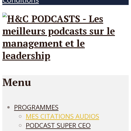
Menu
PROGRAMMES
MES CITATIONS AUDIOS
PODCAST SUPER CEO