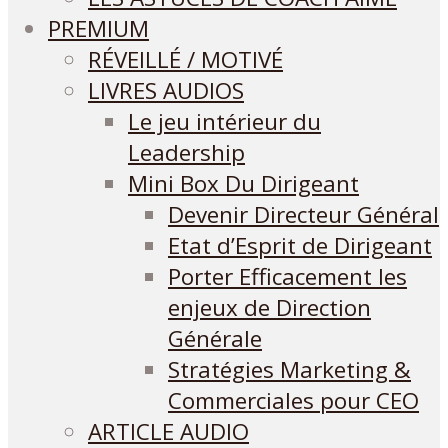
PREMIUM
RÉVEILLÉ / MOTIVÉ
LIVRES AUDIOS
Le jeu intérieur du
Leadership
Mini Box Du Dirigeant
Devenir Directeur Général
Etat d’Esprit de Dirigeant
Porter Efficacement les
enjeux de Direction
Générale
Stratégies Marketing &
Commerciales pour CEO
ARTICLE AUDIO