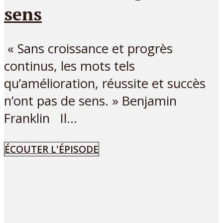
sens
« Sans croissance et progrès
continus, les mots tels
qu’amélioration, réussite et succès
n’ont pas de sens. » Benjamin
Franklin Il...
ÉCOUTER L'ÉPISODE