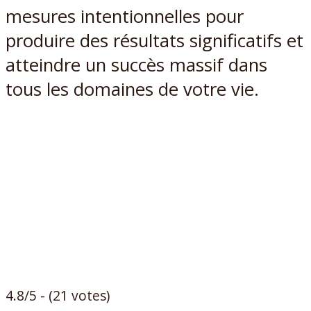
mesures intentionnelles pour
produire des résultats significatifs et
atteindre un succès massif dans
tous les domaines de votre vie.
4.8/5 - (21 votes)