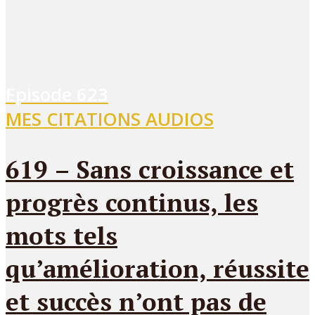
Episode
623
MES CITATIONS AUDIOS
619 – Sans croissance et
progrès continus, les
mots tels
qu’amélioration, réussite
et succès n’ont pas de