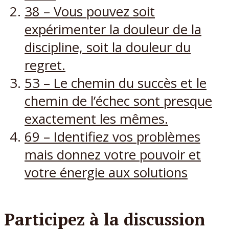
38 – Vous pouvez soit
expérimenter la douleur de la
discipline, soit la douleur du
regret.
53 – Le chemin du succès et le
chemin de l’échec sont presque
exactement les mêmes.
69 – Identifiez vos problèmes
mais donnez votre pouvoir et
votre énergie aux solutions
Participez à la discussion