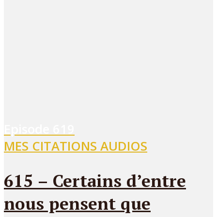
Episode
619
MES CITATIONS AUDIOS
615 – Certains d’entre
nous pensent que