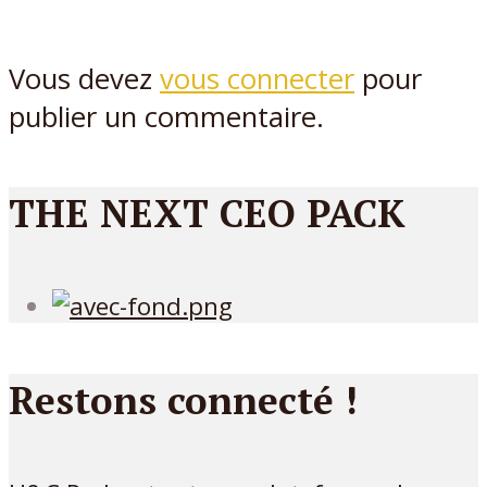
Vous devez
vous connecter
pour
publier un commentaire.
THE NEXT CEO PACK
Restons connecté !