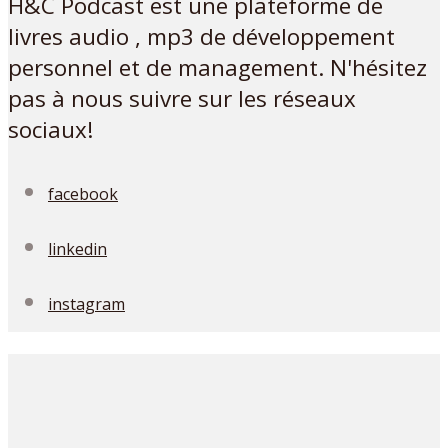
H&C Podcast est une plateforme de
livres audio , mp3 de développement
personnel et de management. N'hésitez
pas à nous suivre sur les réseaux
sociaux!
facebook
linkedin
instagram