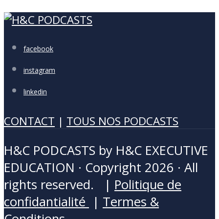
facebook
instagram
linkedin
CONTACT
|
TOUS NOS PODCASTS
H&C PODCASTS by H&C EXECUTIVE
EDUCATION · Copyright 2026 · All
rights reserved. |
Politique de
confidantialité
|
Termes &
Conditions