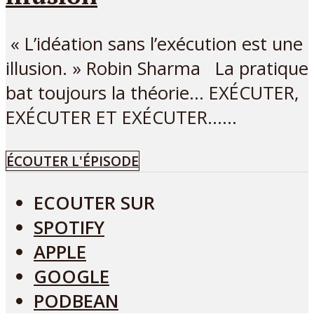
« L’idéation sans l’exécution est une
illusion. » Robin Sharma La pratique
bat toujours la théorie… EXÉCUTER,
EXÉCUTER ET EXÉCUTER…...
ÉCOUTER L'ÉPISODE
ECOUTER SUR
SPOTIFY
APPLE
GOOGLE
PODBEAN