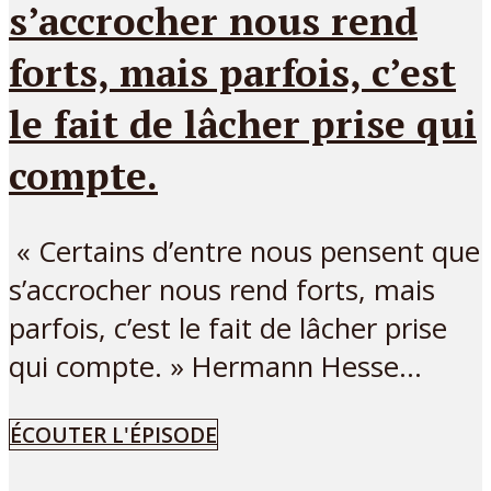
s’accrocher nous rend
forts, mais parfois, c’est
le fait de lâcher prise qui
compte.
« Certains d’entre nous pensent que
s’accrocher nous rend forts, mais
parfois, c’est le fait de lâcher prise
qui compte. » Hermann Hesse...
ÉCOUTER L'ÉPISODE