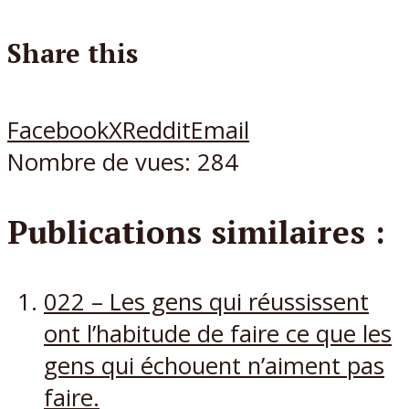
Share this
Facebook
X
Reddit
Email
Nombre de vues:
284
Publications similaires :
022 – Les gens qui réussissent
ont l’habitude de faire ce que les
gens qui échouent n’aiment pas
faire.