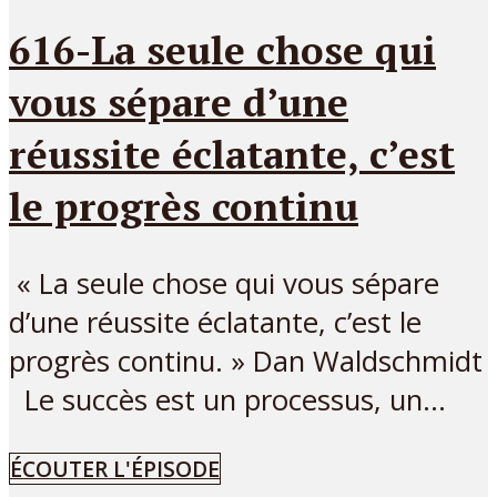
616-La seule chose qui
vous sépare d’une
réussite éclatante, c’est
le progrès continu
« La seule chose qui vous sépare
d’une réussite éclatante, c’est le
progrès continu. » Dan Waldschmidt
Le succès est un processus, un...
ÉCOUTER L'ÉPISODE