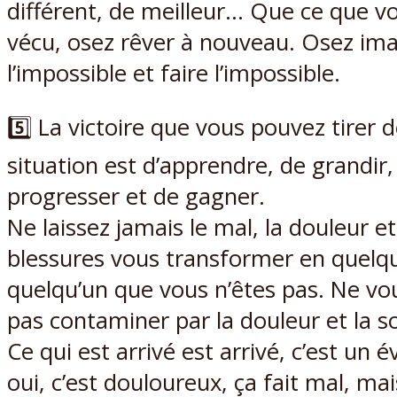
différent, de meilleur… Que ce que v
vécu, osez rêver à nouveau. Osez im
l’impossible et faire l’impossible.
5️⃣ La victoire que vous pouvez tirer 
situation est d’apprendre, de grandir,
progresser et de gagner.
Ne laissez jamais le mal, la douleur et
blessures vous transformer en quelqu
quelqu’un que vous n’êtes pas. Ne vou
pas contaminer par la douleur et la s
Ce qui est arrivé est arrivé, c’est un
oui, c’est douloureux, ça fait mal, ma