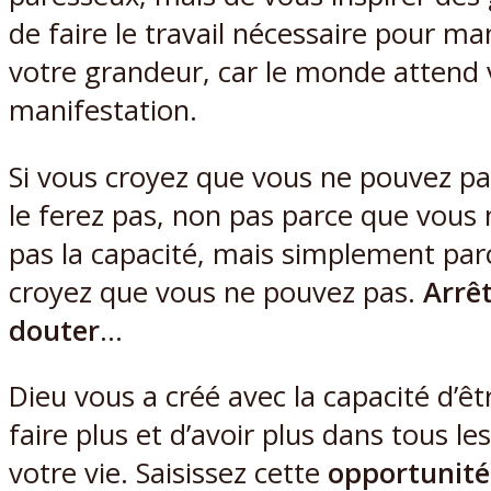
de faire le travail nécessaire pour ma
votre grandeur, car le monde attend 
manifestation.
Si vous croyez que vous ne pouvez pa
le ferez pas, non pas parce que vous 
pas la capacité, mais simplement par
croyez que vous ne pouvez pas.
Arrê
douter
…
Dieu vous a créé avec la capacité d’êt
faire plus et d’avoir plus dans tous le
votre vie. Saisissez cette
opportunité