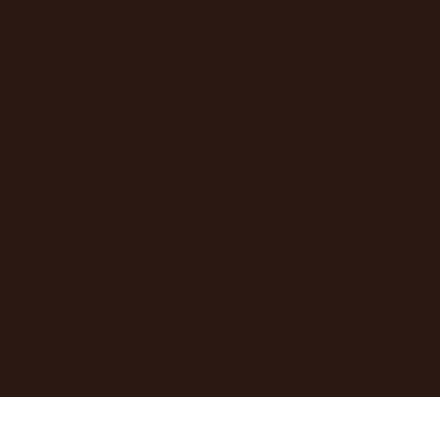
ez le faire,