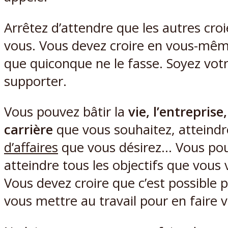
Arrêtez d’attendre que les autres cro
vous. Vous devez croire en vous-mê
que quiconque ne le fasse. Soyez vot
supporter.
Vous pouvez bâtir la
vie, l’entreprise,
carrière
que vous souhaitez, atteindr
d’affaires
que vous désirez… Vous po
atteindre tous les objectifs que vous 
Vous devez croire que c’est possible 
vous mettre au travail pour en faire v