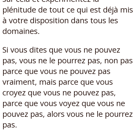
plénitude de tout ce qui est déjà mis
à votre disposition dans tous les
domaines.
Si vous dites que vous ne pouvez
pas, vous ne le pourrez pas, non pas
parce que vous ne pouvez pas
vraiment, mais parce que vous
croyez que vous ne pouvez pas,
parce que vous voyez que vous ne
pouvez pas, alors vous ne le pourrez
pas.