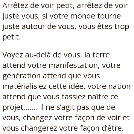
Arrêtez de voir petit, arrêtez de voir
juste vous, si votre monde tourne
juste autour de vous, vous êtes trop
petit.
Voyez au-delà de vous, la terre
attend votre manifestation, votre
génération attend que vous
matérialisiez cette idée, votre nation
attend que vous fassiez naître ce
projet,…… il ne s’agit pas que de
vous, changez votre façon de voir et
vous changerez votre façon d’être.