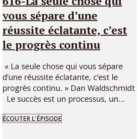
616-La seule chose qui
vous sépare d’une
réussite éclatante, c’est
le progrès continu
« La seule chose qui vous sépare
d’une réussite éclatante, c’est le
progrès continu. » Dan Waldschmidt
Le succès est un processus, un...
ÉCOUTER L'ÉPISODE