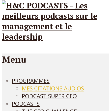
Menu
PROGRAMMES
MES CITATIONS AUDIOS
PODCAST SUPER CEO
PODCASTS