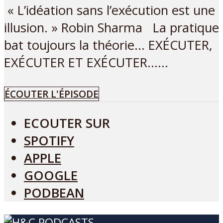
« L’idéation sans l’exécution est une
illusion. » Robin Sharma La pratique
bat toujours la théorie… EXÉCUTER,
EXÉCUTER ET EXÉCUTER…...
ÉCOUTER L'ÉPISODE
ECOUTER SUR
SPOTIFY
APPLE
GOOGLE
PODBEAN