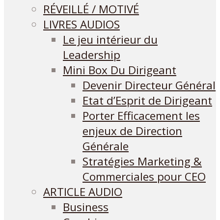
RÉVEILLÉ / MOTIVÉ
LIVRES AUDIOS
Le jeu intérieur du
Leadership
Mini Box Du Dirigeant
Devenir Directeur Général
Etat d’Esprit de Dirigeant
Porter Efficacement les
enjeux de Direction
Générale
Stratégies Marketing &
Commerciales pour CEO
ARTICLE AUDIO
Business