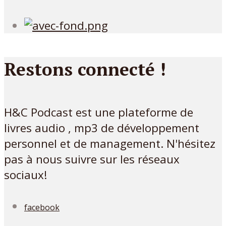
Restons connecté !
H&C Podcast est une plateforme de
livres audio , mp3 de développement
personnel et de management. N'hésitez
pas à nous suivre sur les réseaux
sociaux!
facebook