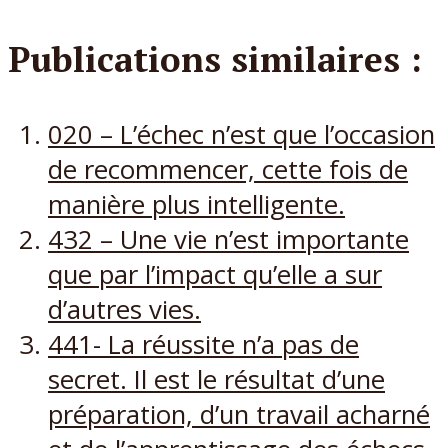
Publications similaires :
020 – L’échec n’est que l’occasion
de recommencer, cette fois de
manière plus intelligente.
432 – Une vie n’est importante
que par l’impact qu’elle a sur
d’autres vies.
441- La réussite n’a pas de
secret. Il est le résultat d’une
préparation, d’un travail acharné