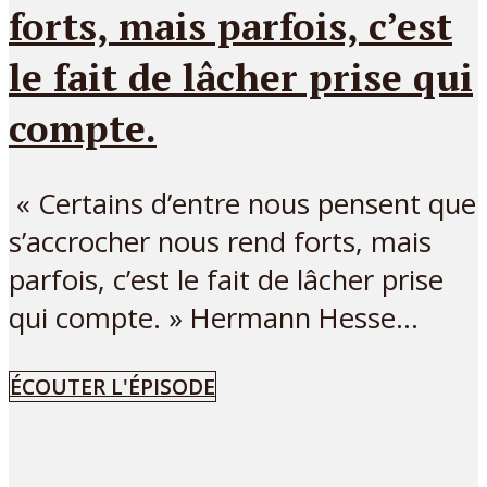
forts, mais parfois, c’est
le fait de lâcher prise qui
compte.
« Certains d’entre nous pensent que
s’accrocher nous rend forts, mais
parfois, c’est le fait de lâcher prise
qui compte. » Hermann Hesse...
ÉCOUTER L'ÉPISODE