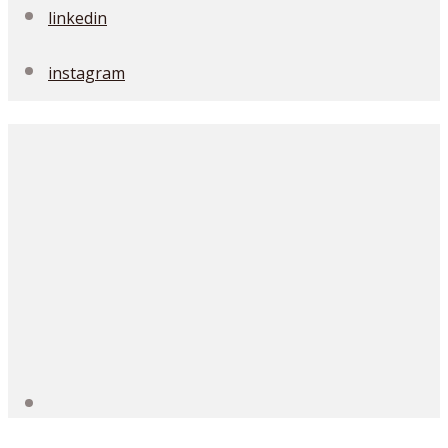
linkedin
instagram