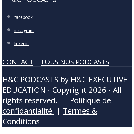
facebook
instagram
linkedin
CONTACT
|
TOUS NOS PODCASTS
H&C PODCASTS by H&C EXECUTIVE
EDUCATION · Copyright 2026 · All
rights reserved. |
Politique de
confidantialité
|
Termes &
Conditions