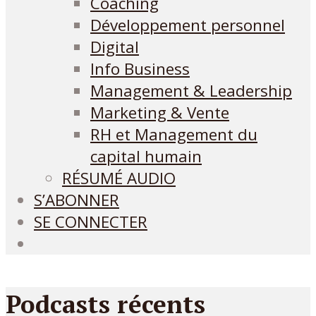
Coaching
Développement personnel
Digital
Info Business
Management & Leadership
Marketing & Vente
RH et Management du
capital humain
RÉSUMÉ AUDIO
S’ABONNER
SE CONNECTER
Podcasts récents