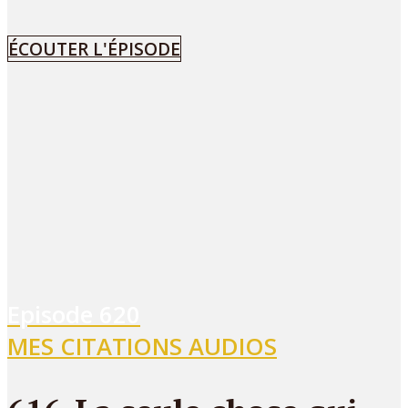
ÉCOUTER L'ÉPISODE
Episode
620
MES CITATIONS AUDIOS