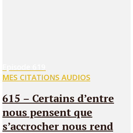
Episode
619
MES CITATIONS AUDIOS
615 – Certains d’entre
nous pensent que
s’accrocher nous rend