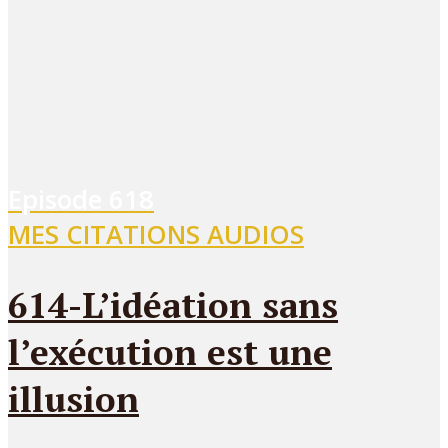
Episode
618
MES CITATIONS AUDIOS
614-L’idéation sans
l’exécution est une
illusion