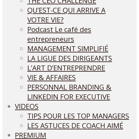
THE CEO CHALLENGE
QU’EST-CE QUI ARRIVE A
VOTRE VIE?
Podcast Le café des
entrepreneurs
MANAGEMENT SIMPLIFIÉ
LA LIGUE DES DIRIGEANTS
L’ART D’ENTREPRENDRE
VIE & AFFAIRES
PERSONNAL BRANDING &
LINKEDIN FOR EXECUTIVE
VIDEOS
TIPS POUR LES TOP MANAGERS
LES ASTUCES DE COACH AIMÉ
PREMIUM