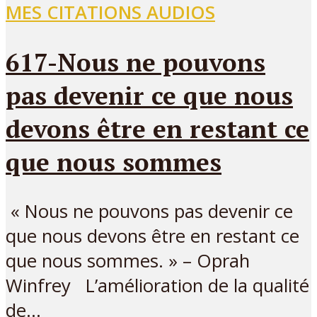
MES CITATIONS AUDIOS
617-Nous ne pouvons
pas devenir ce que nous
devons être en restant ce
que nous sommes
« Nous ne pouvons pas devenir ce
que nous devons être en restant ce
que nous sommes. » – Oprah
Winfrey L’amélioration de la qualité
de...