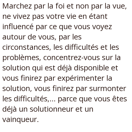
Marchez par la foi et non par la vue,
ne vivez pas votre vie en étant
influencé par ce que vous voyez
autour de vous, par les
circonstances, les difficultés et les
problèmes, concentrez-vous sur la
solution qui est déjà disponible et
vous finirez par expérimenter la
solution, vous finirez par surmonter
les difficultés,… parce que vous êtes
déjà un solutionneur et un
vainqueur.