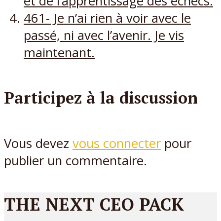
et de l’apprentissage des échecs.
461- Je n’ai rien à voir avec le
passé, ni avec l’avenir. Je vis
maintenant.
Participez à la discussion
Vous devez
vous connecter
pour
publier un commentaire.
THE NEXT CEO PACK