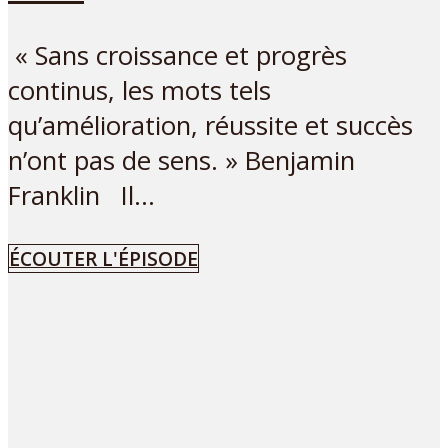
« Sans croissance et progrès
continus, les mots tels
qu’amélioration, réussite et succès
n’ont pas de sens. » Benjamin
Franklin Il...
ÉCOUTER L'ÉPISODE