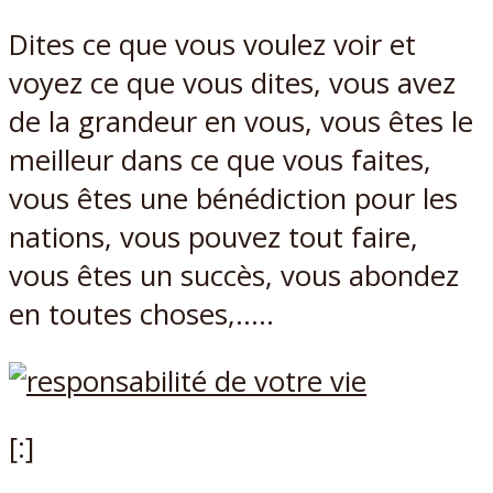
Dites ce que vous voulez voir et
voyez ce que vous dites, vous avez
de la grandeur en vous, vous êtes le
meilleur dans ce que vous faites,
vous êtes une bénédiction pour les
nations, vous pouvez tout faire,
vous êtes un succès, vous abondez
en toutes choses,…..
[:]