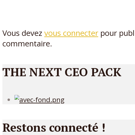
Vous devez
vous connecter
pour publ
commentaire.
THE NEXT CEO PACK
Restons connecté !