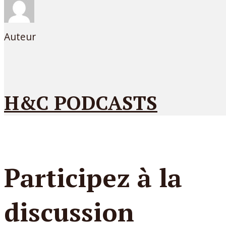
Auteur
H&C PODCASTS
Participez à la
discussion