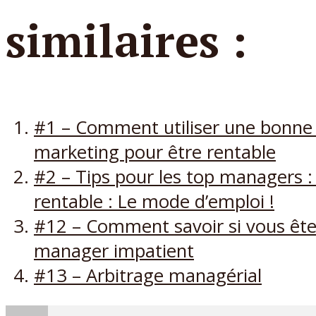
similaires :
#1 – Comment utiliser une bonne 
marketing pour être rentable
#2 – Tips pour les top managers :
rentable : Le mode d’emploi !
#12 – Comment savoir si vous ête
manager impatient
#13 – Arbitrage managérial