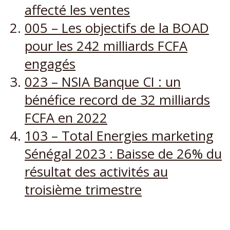
affecté les ventes
005 – Les objectifs de la BOAD
pour les 242 milliards FCFA
engagés
023 – NSIA Banque CI : un
bénéfice record de 32 milliards
FCFA en 2022
103 – Total Energies marketing
Sénégal 2023 : Baisse de 26% du
résultat des activités au
troisième trimestre