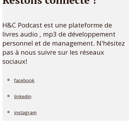
H&C Podcast est une plateforme de
livres audio , mp3 de développement
personnel et de management. N'hésitez
pas à nous suivre sur les réseaux
sociaux!
facebook
linkedin
instagram