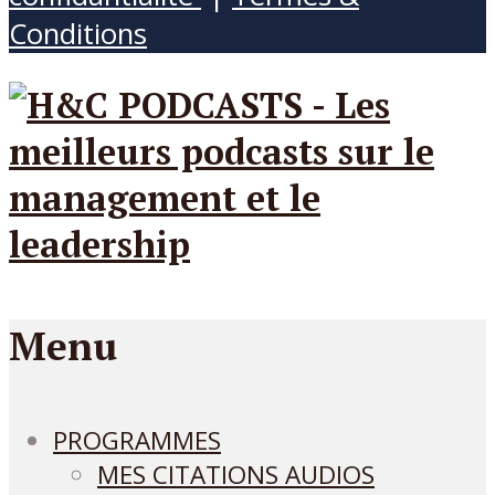
Conditions
Menu
PROGRAMMES
MES CITATIONS AUDIOS