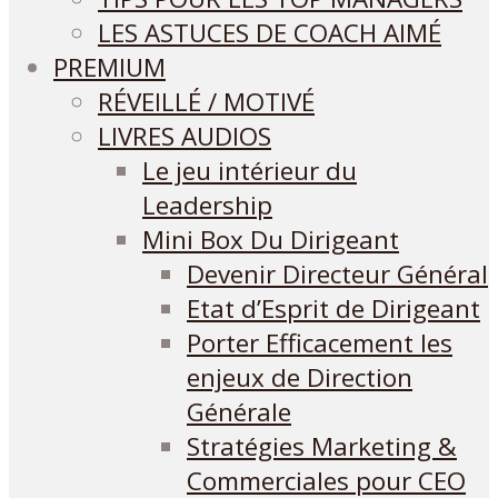
LES ASTUCES DE COACH AIMÉ
PREMIUM
RÉVEILLÉ / MOTIVÉ
LIVRES AUDIOS
Le jeu intérieur du
Leadership
Mini Box Du Dirigeant
Devenir Directeur Général
Etat d’Esprit de Dirigeant
Porter Efficacement les
enjeux de Direction
Générale
Stratégies Marketing &
Commerciales pour CEO