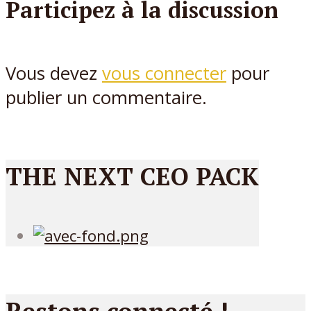
Participez à la discussion
Vous devez
vous connecter
pour
publier un commentaire.
THE NEXT CEO PACK
Restons connecté !