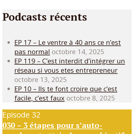
Podcasts récents
EP 17 – Le ventre à 40 ans ce n’est
pas normal
octobre 14, 2025
EP 119 – C’est interdit d’intégrer un
réseau si vous etes entrepreneur
octobre 13, 2025
EP 10 – Ils te font croire que c’est
facile, c’est faux
octobre 8, 2025
Episode 32
030 – 3 étapes pour s’auto-