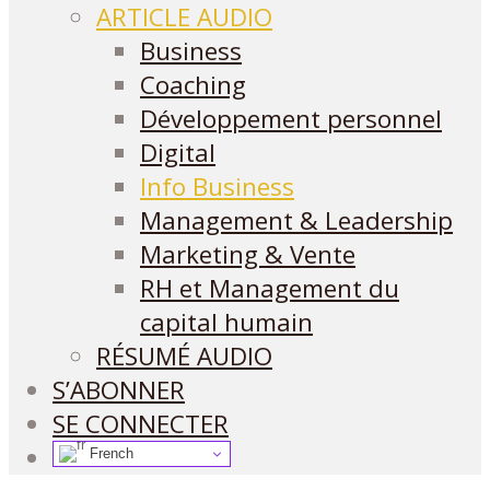
ARTICLE AUDIO
Business
Coaching
Développement personnel
Digital
Info Business
Management & Leadership
Marketing & Vente
RH et Management du
capital humain
RÉSUMÉ AUDIO
S’ABONNER
SE CONNECTER
French