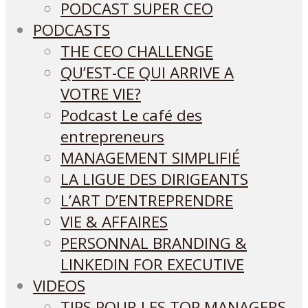
PODCAST SUPER CEO
PODCASTS
THE CEO CHALLENGE
QU’EST-CE QUI ARRIVE A
VOTRE VIE?
Podcast Le café des
entrepreneurs
MANAGEMENT SIMPLIFIÉ
LA LIGUE DES DIRIGEANTS
L’ART D’ENTREPRENDRE
VIE & AFFAIRES
PERSONNAL BRANDING &
LINKEDIN FOR EXECUTIVE
VIDEOS
TIPS POUR LES TOP MANAGERS