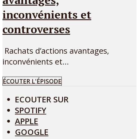
inconvénients et
controverses
Rachats d’actions avantages,
inconvénients et...
ÉCOUTER L'ÉPISODE
ECOUTER SUR
SPOTIFY
APPLE
GOOGLE