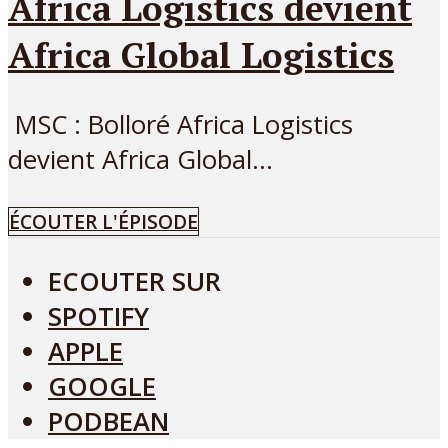
Africa Logistics devient
Africa Global Logistics
MSC : Bolloré Africa Logistics
devient Africa Global...
ÉCOUTER L'ÉPISODE
ECOUTER SUR
SPOTIFY
APPLE
GOOGLE
PODBEAN