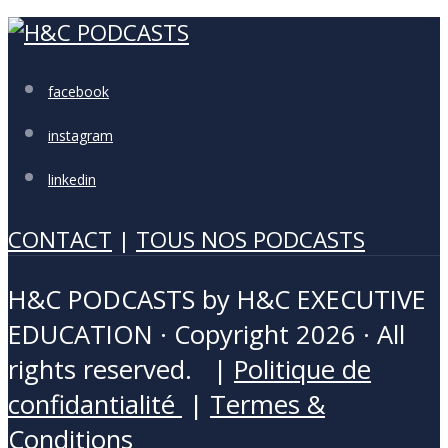
facebook
instagram
linkedin
CONTACT
|
TOUS NOS PODCASTS
H&C PODCASTS by H&C EXECUTIVE
EDUCATION · Copyright 2026 · All
rights reserved. |
Politique de
confidantialité
|
Termes &
Conditions