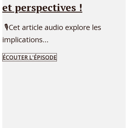
et perspectives !
🎙Cet article audio explore les
implications...
ÉCOUTER L'ÉPISODE