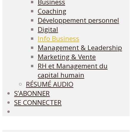
Business
Coaching
Développement personnel
Digital
Info Business
Management & Leadership
Marketing & Vente
RH et Management du
capital humain
RÉSUMÉ AUDIO
S’ABONNER
SE CONNECTER