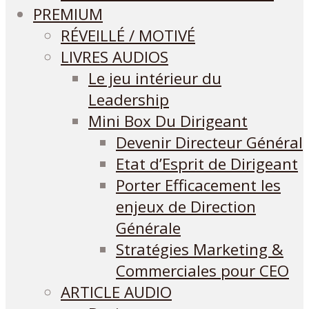
PREMIUM
RÉVEILLÉ / MOTIVÉ
LIVRES AUDIOS
Le jeu intérieur du
Leadership
Mini Box Du Dirigeant
Devenir Directeur Général
Etat d’Esprit de Dirigeant
Porter Efficacement les
enjeux de Direction
Générale
Stratégies Marketing &
Commerciales pour CEO
ARTICLE AUDIO