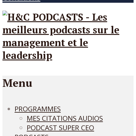
Menu
PROGRAMMES
MES CITATIONS AUDIOS
PODCAST SUPER CEO