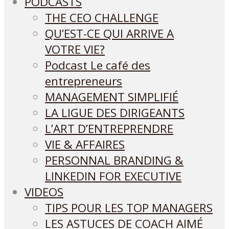
PODCASTS
THE CEO CHALLENGE
QU’EST-CE QUI ARRIVE A
VOTRE VIE?
Podcast Le café des
entrepreneurs
MANAGEMENT SIMPLIFIÉ
LA LIGUE DES DIRIGEANTS
L’ART D’ENTREPRENDRE
VIE & AFFAIRES
PERSONNAL BRANDING &
LINKEDIN FOR EXECUTIVE
VIDEOS
TIPS POUR LES TOP MANAGERS
LES ASTUCES DE COACH AIMÉ