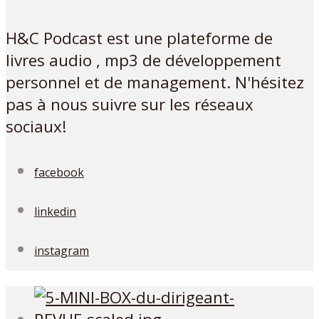
H&C Podcast est une plateforme de
livres audio , mp3 de développement
personnel et de management. N'hésitez
pas à nous suivre sur les réseaux
sociaux!
facebook
linkedin
instagram