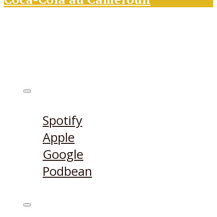
Ecouter sur
Spotify
Apple
Google
Podbean