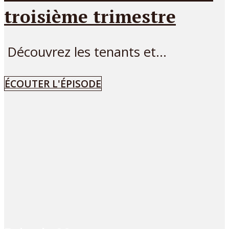
troisième trimestre
Découvrez les tenants et...
ÉCOUTER L'ÉPISODE