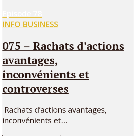
Episode
78
INFO BUSINESS
075 – Rachats d’actions
avantages,
inconvénients et
controverses
Rachats d’actions avantages,
inconvénients et...