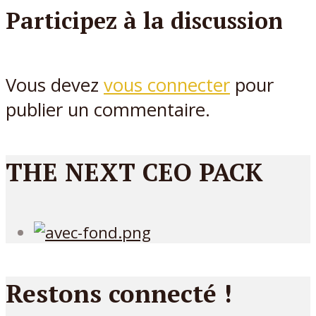
Participez à la discussion
Vous devez
vous connecter
pour
publier un commentaire.
THE NEXT CEO PACK
Restons connecté !