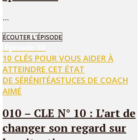
...
ÉCOUTER L'ÉPISODE
Episode
10
10 CLÉS POUR VOUS AIDER À
ATTEINDRE CET ÉTAT
DE SÉRÉNITÉ
ASTUCES DE COACH
AIMÉ
010 – CLE N° 10 : L’art de
changer son regard sur