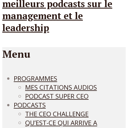
Menu
PROGRAMMES
MES CITATIONS AUDIOS
PODCAST SUPER CEO
PODCASTS
THE CEO CHALLENGE
QU’EST-CE QUI ARRIVE A