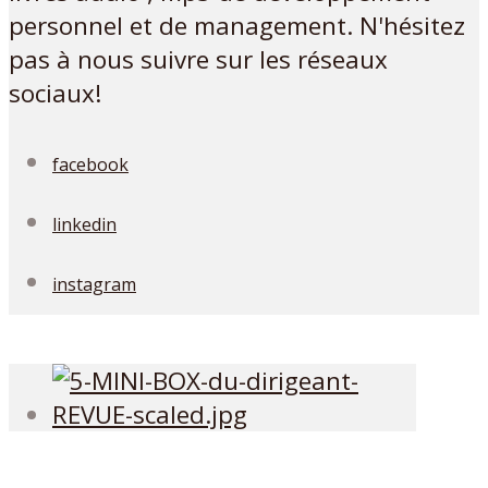
personnel et de management. N'hésitez
pas à nous suivre sur les réseaux
sociaux!
facebook
linkedin
instagram