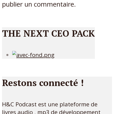
publier un commentaire.
THE NEXT CEO PACK
Restons connecté !
H&C Podcast est une plateforme de
livres audio , mp3 de développement