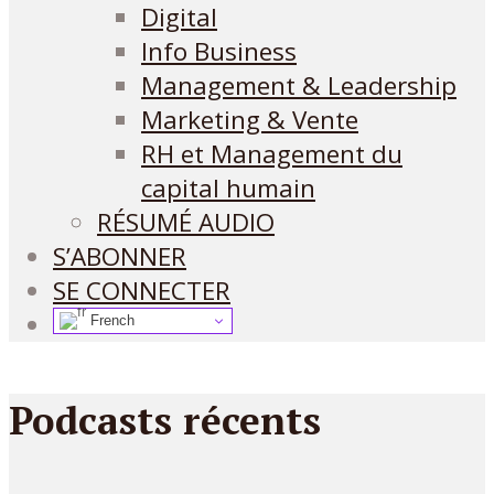
Digital
Info Business
Management & Leadership
Marketing & Vente
RH et Management du
capital humain
RÉSUMÉ AUDIO
S’ABONNER
SE CONNECTER
French
Podcasts récents