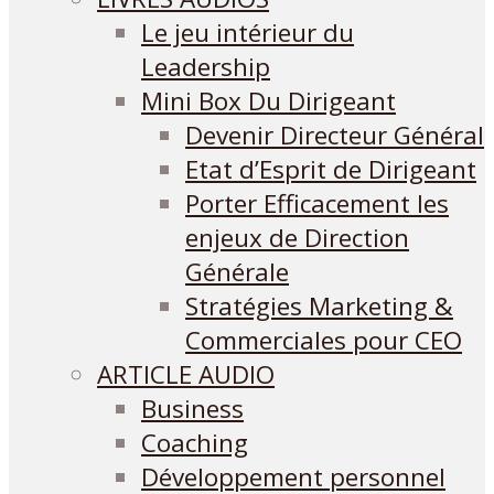
Le jeu intérieur du
Leadership
Mini Box Du Dirigeant
Devenir Directeur Général
Etat d’Esprit de Dirigeant
Porter Efficacement les
enjeux de Direction
Générale
Stratégies Marketing &
Commerciales pour CEO
ARTICLE AUDIO
Business
Coaching
Développement personnel