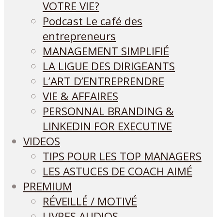
VOTRE VIE?
Podcast Le café des
entrepreneurs
MANAGEMENT SIMPLIFIÉ
LA LIGUE DES DIRIGEANTS
L’ART D’ENTREPRENDRE
VIE & AFFAIRES
PERSONNAL BRANDING &
LINKEDIN FOR EXECUTIVE
VIDEOS
TIPS POUR LES TOP MANAGERS
LES ASTUCES DE COACH AIMÉ
PREMIUM
RÉVEILLÉ / MOTIVÉ
LIVRES AUDIOS