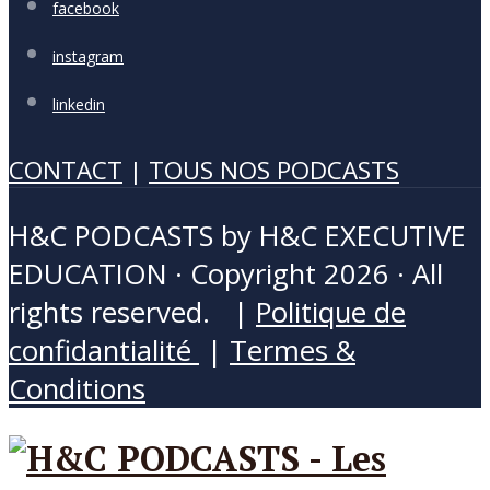
facebook
instagram
linkedin
CONTACT
|
TOUS NOS PODCASTS
H&C PODCASTS by H&C EXECUTIVE
EDUCATION · Copyright 2026 · All
rights reserved. |
Politique de
confidantialité
|
Termes &
Conditions