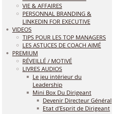
VIE & AFFAIRES
PERSONNAL BRANDING &
LINKEDIN FOR EXECUTIVE
VIDEOS
TIPS POUR LES TOP MANAGERS
LES ASTUCES DE COACH AIMÉ
PREMIUM
RÉVEILLÉ / MOTIVÉ
LIVRES AUDIOS
Le jeu intérieur du
Leadership
Mini Box Du Dirigeant
Devenir Directeur Général
Etat d’Esprit de Dirigeant