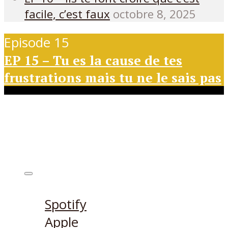
facile, c’est faux
octobre 8, 2025
Episode 15
EP 15 – Tu es la cause de tes
frustrations mais tu ne le sais pas
Ecouter sur
Spotify
Apple