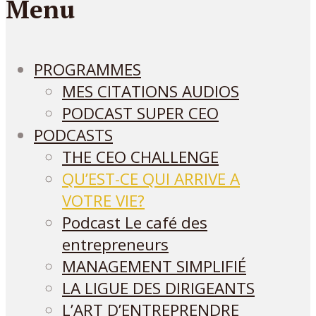
Menu
PROGRAMMES
MES CITATIONS AUDIOS
PODCAST SUPER CEO
PODCASTS
THE CEO CHALLENGE
QU’EST-CE QUI ARRIVE A
VOTRE VIE?
Podcast Le café des
entrepreneurs
MANAGEMENT SIMPLIFIÉ
LA LIGUE DES DIRIGEANTS
L’ART D’ENTREPRENDRE