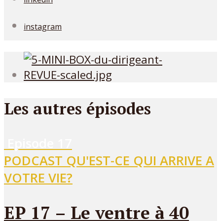
instagram
Les autres épisodes
Episode
17
PODCAST QU'EST-CE QUI ARRIVE A
VOTRE VIE?
EP 17 – Le ventre à 40