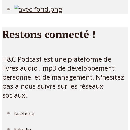
Restons connecté !
H&C Podcast est une plateforme de
livres audio , mp3 de développement
personnel et de management. N'hésitez
pas à nous suivre sur les réseaux
sociaux!
facebook
linkedin