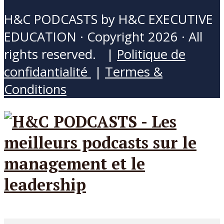
H&C PODCASTS by H&C EXECUTIVE
EDUCATION · Copyright 2026 · All
rights reserved. |
Politique de
confidantialité
|
Termes &
Conditions