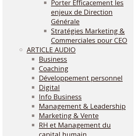
Porter Efficacement les
enjeux de Direction
Générale
Stratégies Marketing &
Commerciales pour CEO
ARTICLE AUDIO
Business
Coaching
Développement personnel
Digital
Info Business
Management & Leadership
Marketing & Vente
RH et Management du
capital humain