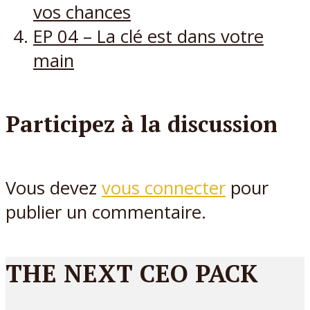
vos chances
EP 04 – La clé est dans votre
main
Participez à la discussion
Vous devez
vous connecter
pour
publier un commentaire.
THE NEXT CEO PACK