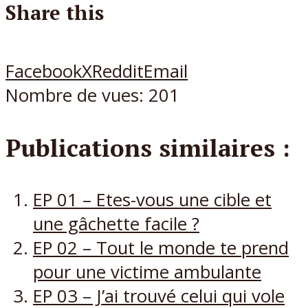
Share this
Facebook
X
Reddit
Email
Nombre de vues:
201
Publications similaires :
EP 01 – Etes-vous une cible et
une gâchette facile ?
EP 02 – Tout le monde te prend
pour une victime ambulante
EP 03 – J’ai trouvé celui qui vole