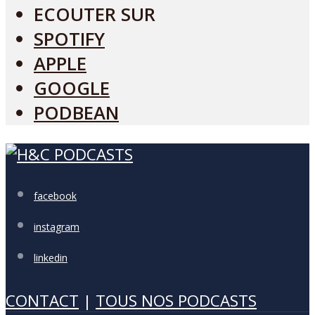
ECOUTER SUR
SPOTIFY
APPLE
GOOGLE
PODBEAN
facebook
instagram
linkedin
CONTACT
|
TOUS NOS PODCASTS