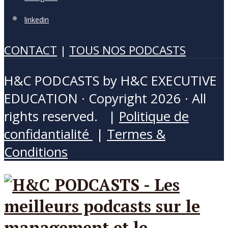
linkedin
CONTACT
|
TOUS NOS PODCASTS
H&C PODCASTS by H&C EXECUTIVE
EDUCATION · Copyright 2026 · All
rights reserved. |
Politique de
confidantialité
|
Termes &
Conditions