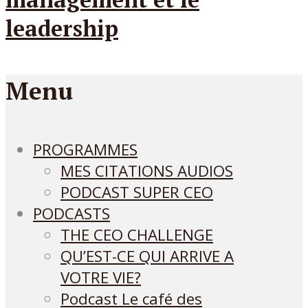
Menu
PROGRAMMES
MES CITATIONS AUDIOS
PODCAST SUPER CEO
PODCASTS
THE CEO CHALLENGE
QU’EST-CE QUI ARRIVE A
VOTRE VIE?
Podcast Le café des