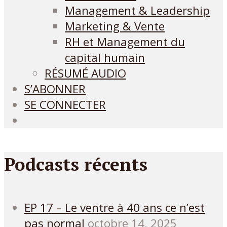
Management & Leadership
Marketing & Vente
RH et Management du
capital humain
RÉSUMÉ AUDIO
S’ABONNER
SE CONNECTER
Podcasts récents
EP 17 – Le ventre à 40 ans ce n’est
pas normal
octobre 14, 2025