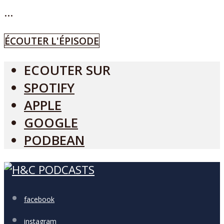
...
ÉCOUTER L'ÉPISODE
ECOUTER SUR
SPOTIFY
APPLE
GOOGLE
PODBEAN
facebook
instagram