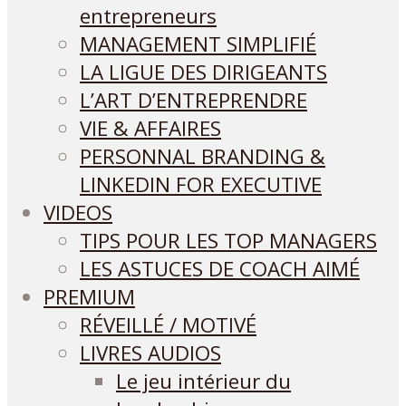
entrepreneurs
MANAGEMENT SIMPLIFIÉ
LA LIGUE DES DIRIGEANTS
L’ART D’ENTREPRENDRE
VIE & AFFAIRES
PERSONNAL BRANDING &
LINKEDIN FOR EXECUTIVE
VIDEOS
TIPS POUR LES TOP MANAGERS
LES ASTUCES DE COACH AIMÉ
PREMIUM
RÉVEILLÉ / MOTIVÉ
LIVRES AUDIOS
Le jeu intérieur du