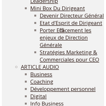
Leadership
Mini Box Du Dirigeant
Devenir Directeur Général
Etat d’Esprit de Dirigeant
Porter Efficacement les
enjeux de Direction
Générale
Stratégies Marketing &
Commerciales pour CEO
ARTICLE AUDIO
Business
Coaching
Développement personnel
Digital
Info Business