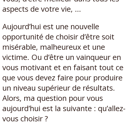
aspects de votre vie, …
Aujourd’hui est une nouvelle
opportunité de choisir d’être soit
misérable, malheureux et une
victime. Ou d’être un vainqueur en
vous motivant et en faisant tout ce
que vous devez faire pour produire
un niveau supérieur de résultats.
Alors, ma question pour vous
aujourd’hui est la suivante : qu’allez-
vous choisir ?