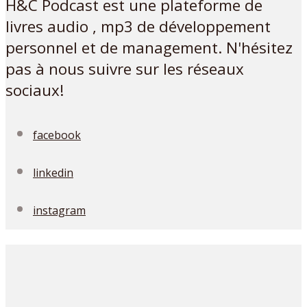
H&C Podcast est une plateforme de
livres audio , mp3 de développement
personnel et de management. N'hésitez
pas à nous suivre sur les réseaux
sociaux!
facebook
linkedin
instagram