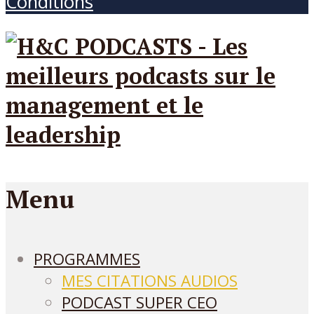
Conditions
Menu
PROGRAMMES
MES CITATIONS AUDIOS
PODCAST SUPER CEO