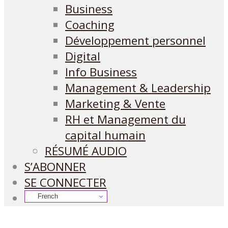
Business
Coaching
Développement personnel
Digital
Info Business
Management & Leadership
Marketing & Vente
RH et Management du
capital humain
RÉSUMÉ AUDIO
S’ABONNER
SE CONNECTER
French