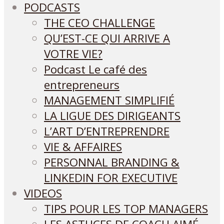
PODCASTS
THE CEO CHALLENGE
QU’EST-CE QUI ARRIVE A
VOTRE VIE?
Podcast Le café des
entrepreneurs
MANAGEMENT SIMPLIFIÉ
LA LIGUE DES DIRIGEANTS
L’ART D’ENTREPRENDRE
VIE & AFFAIRES
PERSONNAL BRANDING &
LINKEDIN FOR EXECUTIVE
VIDEOS
TIPS POUR LES TOP MANAGERS