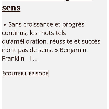
sens
« Sans croissance et progrès
continus, les mots tels
qu’amélioration, réussite et succès
n’ont pas de sens. » Benjamin
Franklin Il...
ÉCOUTER L'ÉPISODE