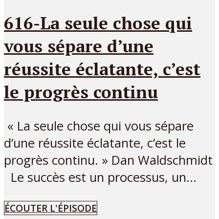
616-La seule chose qui
vous sépare d’une
réussite éclatante, c’est
le progrès continu
« La seule chose qui vous sépare
d’une réussite éclatante, c’est le
progrès continu. » Dan Waldschmidt
Le succès est un processus, un...
ÉCOUTER L'ÉPISODE