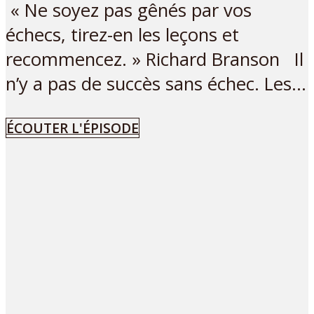
« Ne soyez pas gênés par vos
échecs, tirez-en les leçons et
recommencez. » Richard Branson Il
n’y a pas de succès sans échec. Les...
ÉCOUTER L'ÉPISODE