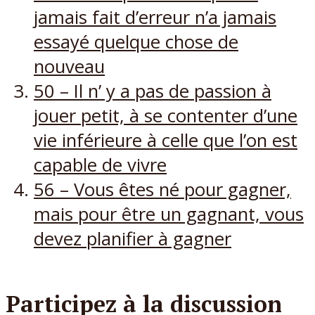
jamais fait d’erreur n’a jamais
essayé quelque chose de
nouveau
50 – Il n’ y a pas de passion à
jouer petit, à se contenter d’une
vie inférieure à celle que l’on est
capable de vivre
56 – Vous êtes né pour gagner,
mais pour être un gagnant, vous
devez planifier à gagner
Participez à la discussion