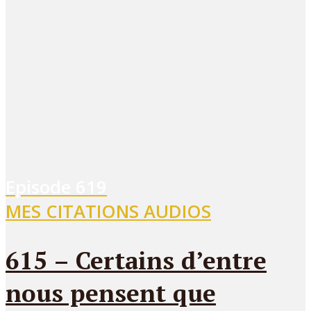
Episode
619
MES CITATIONS AUDIOS
615 – Certains d’entre
nous pensent que