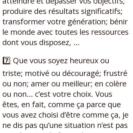
atteindre et dépasser vos objectifs;
produire des résultats significatifs;
transformer votre génération; bénir
le monde avec toutes les ressources
dont vous disposez, …
7️⃣ Que vous soyez heureux ou
triste; motivé ou découragé; frustré
ou non; amer ou meilleur; en colère
ou non… c’est votre choix. Vous
êtes, en fait, comme ça parce que
vous avez choisi d’être comme ça, je
ne dis pas qu’une situation n’est pas