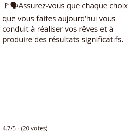
🚩🗣Assurez-vous que chaque choix
que vous faites aujourd’hui vous
conduit à réaliser vos rêves et à
produire des résultats significatifs.
4.7/5 - (20 votes)