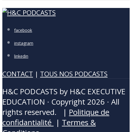
facebook
instagram
linkedin
CONTACT
|
TOUS NOS PODCASTS
H&C PODCASTS by H&C EXECUTIVE
EDUCATION · Copyright 2026 · All
rights reserved. |
Politique de
confidantialité
|
Termes &