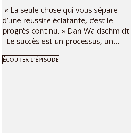
« La seule chose qui vous sépare
d’une réussite éclatante, c’est le
progrès continu. » Dan Waldschmidt
Le succès est un processus, un...
ÉCOUTER L'ÉPISODE