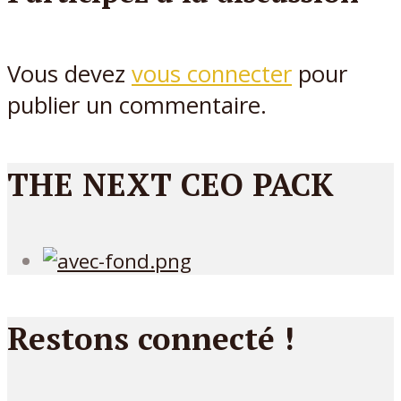
Vous devez
vous connecter
pour
publier un commentaire.
THE NEXT CEO PACK
Restons connecté !