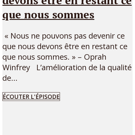
devons être en restant ce
que nous sommes
« Nous ne pouvons pas devenir ce
que nous devons être en restant ce
que nous sommes. » – Oprah
Winfrey L’amélioration de la qualité
de...
ÉCOUTER L'ÉPISODE