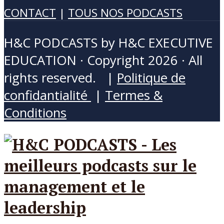
CONTACT
|
TOUS NOS PODCASTS
H&C PODCASTS by H&C EXECUTIVE
EDUCATION · Copyright 2026 · All
rights reserved. |
Politique de
confidantialité
|
Termes &
Conditions