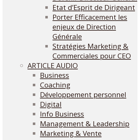
Etat d’Esprit de Dirigeant
Porter Efficacement les
enjeux de Direction
Générale
Stratégies Marketing &
Commerciales pour CEO
ARTICLE AUDIO
Business
Coaching
Développement personnel
Digital
Info Business
Management & Leadership
Marketing & Vente