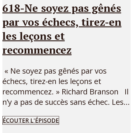
618-Ne soyez pas gênés
par vos échecs, tirez-en
les leçons et
recommencez
« Ne soyez pas gênés par vos
échecs, tirez-en les leçons et
recommencez. » Richard Branson Il
n’y a pas de succès sans échec. Les...
ÉCOUTER L'ÉPISODE