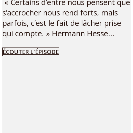
« Certains d’entre nous pensent que
s’accrocher nous rend forts, mais
parfois, c’est le fait de lâcher prise
qui compte. » Hermann Hesse...
ÉCOUTER L'ÉPISODE