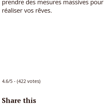
prendre des mesures massives pour
réaliser vos rêves.
4.6/5 - (422 votes)
Share this