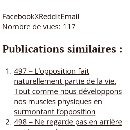
Facebook
X
Reddit
Email
Nombre de vues:
117
Publications similaires :
497 – L’opposition fait
naturellement partie de la vie.
Tout comme nous développons
nos muscles physiques en
surmontant l’opposition
498 – Ne regarde pas en arrière