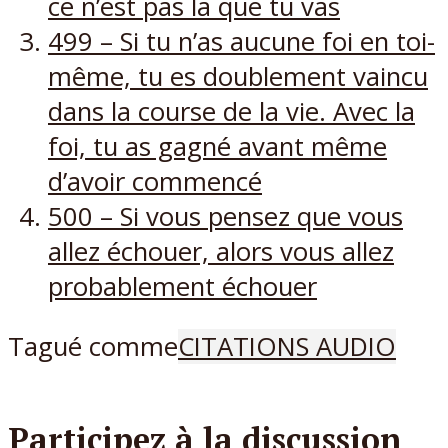
ce n’est pas la que tu vas
499 – Si tu n’as aucune foi en toi-
même, tu es doublement vaincu
dans la course de la vie. Avec la
foi, tu as gagné avant même
d’avoir commencé
500 – Si vous pensez que vous
allez échouer, alors vous allez
probablement échouer
Tagué comme
CITATIONS AUDIO
Participez à la discussion