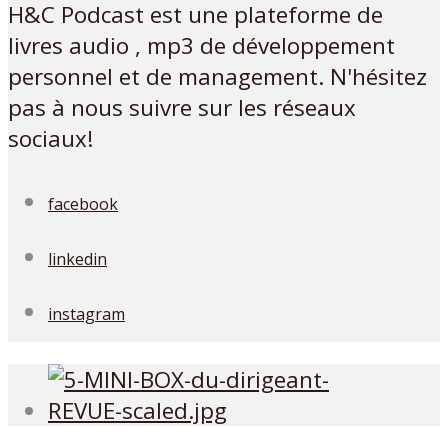
H&C Podcast est une plateforme de
livres audio , mp3 de développement
personnel et de management. N'hésitez
pas à nous suivre sur les réseaux
sociaux!
facebook
linkedin
instagram