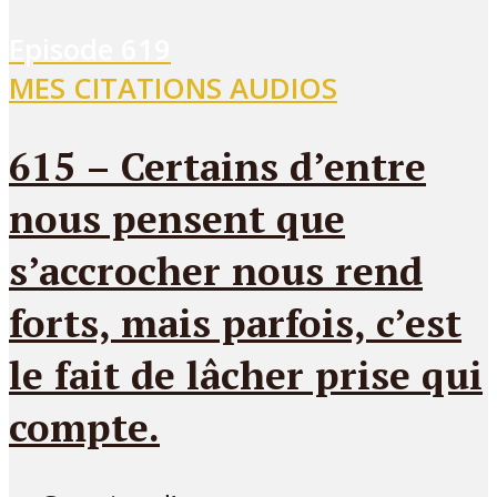
Episode
619
MES CITATIONS AUDIOS
615 – Certains d’entre
nous pensent que
s’accrocher nous rend
forts, mais parfois, c’est
le fait de lâcher prise qui
compte.