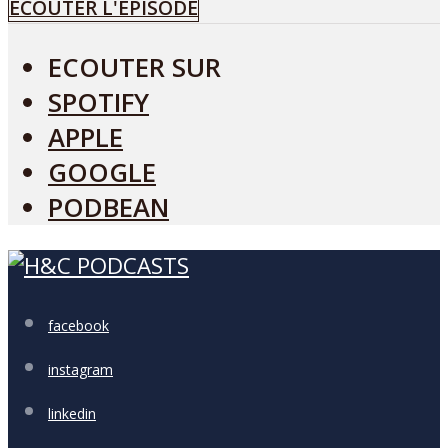
ÉCOUTER L'ÉPISODE
ECOUTER SUR
SPOTIFY
APPLE
GOOGLE
PODBEAN
facebook
instagram
linkedin