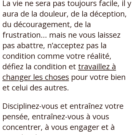
La vie ne sera pas toujours facile, il y
aura de la douleur, de la déception,
du découragement, de la
frustration… mais ne vous laissez
pas abattre, n’acceptez pas la
condition comme votre réalité,
défiez la condition et
travaillez à
changer les choses
pour votre bien
et celui des autres.
Disciplinez-vous et entraînez votre
pensée, entraînez-vous à vous
concentrer, à vous engager et à