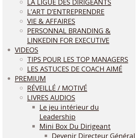
LA LIGUE DES DIRIGEANTS
L’ART D’ENTREPRENDRE
VIE & AFFAIRES
PERSONNAL BRANDING &
LINKEDIN FOR EXECUTIVE
VIDEOS
TIPS POUR LES TOP MANAGERS
LES ASTUCES DE COACH AIMÉ
PREMIUM
RÉVEILLÉ / MOTIVÉ
LIVRES AUDIOS
Le jeu intérieur du
Leadership
Mini Box Du Dirigeant
Devenir Directeur Général