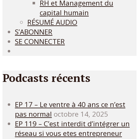
RH et Management du
capital humain
RÉSUMÉ AUDIO
S’ABONNER
SE CONNECTER
Podcasts récents
EP 17 – Le ventre à 40 ans ce n’est
pas normal
octobre 14, 2025
EP 119 – C’est interdit d’intégrer un
réseau si vous etes entrepreneur