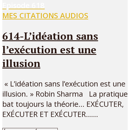
Episode
618
MES CITATIONS AUDIOS
614-L’idéation sans
l’exécution est une
illusion
« L’idéation sans l’exécution est une
illusion. » Robin Sharma La pratique
bat toujours la théorie… EXÉCUTER,
EXÉCUTER ET EXÉCUTER…...