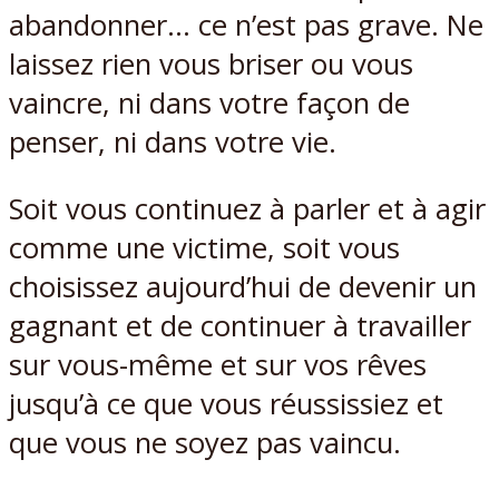
abandonner… ce n’est pas grave. Ne
laissez rien vous briser ou vous
vaincre, ni dans votre façon de
penser, ni dans votre vie.
Soit vous continuez à parler et à agir
comme une victime, soit vous
choisissez aujourd’hui de devenir un
gagnant et de continuer à travailler
sur vous-même et sur vos rêves
jusqu’à ce que vous réussissiez et
que vous ne soyez pas vaincu.