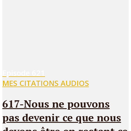
Episode
621
MES CITATIONS AUDIOS
617-Nous ne pouvons
pas devenir ce que nous