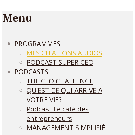
Menu
PROGRAMMES
MES CITATIONS AUDIOS
PODCAST SUPER CEO
PODCASTS
THE CEO CHALLENGE
QU’EST-CE QUI ARRIVE A
VOTRE VIE?
Podcast Le café des
entrepreneurs
MANAGEMENT SIMPLIFIÉ