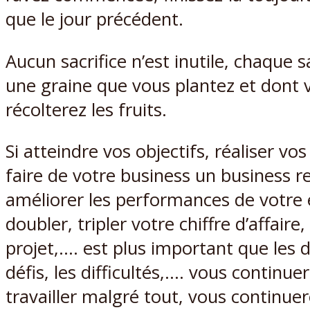
que le jour précédent.
Aucun sacrifice n’est inutile, chaque sa
une graine que vous plantez et dont 
récolterez les fruits.
Si atteindre vos objectifs, réaliser vos
faire de votre business un business re
améliorer les performances de votre é
doubler, tripler votre chiffre d’affaire, 
projet,…. est plus important que les d
défis, les difficultés,…. vous continue
travailler malgré tout, vous continuer