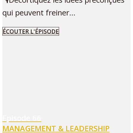
qui peuvent freiner...
ÉCOUTER L'ÉPISODE
Episode
66
MANAGEMENT & LEADERSHIP