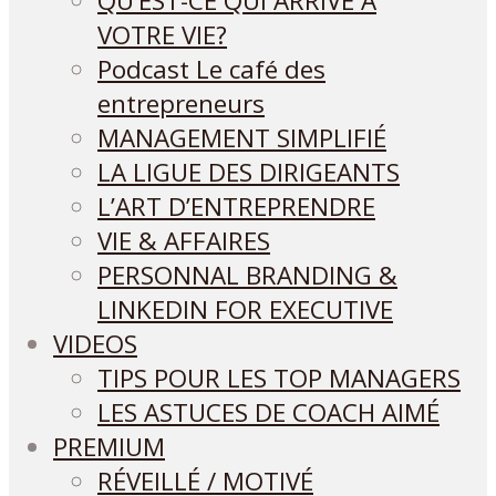
QU’EST-CE QUI ARRIVE A
VOTRE VIE?
Podcast Le café des
entrepreneurs
MANAGEMENT SIMPLIFIÉ
LA LIGUE DES DIRIGEANTS
L’ART D’ENTREPRENDRE
VIE & AFFAIRES
PERSONNAL BRANDING &
LINKEDIN FOR EXECUTIVE
VIDEOS
TIPS POUR LES TOP MANAGERS
LES ASTUCES DE COACH AIMÉ
PREMIUM
RÉVEILLÉ / MOTIVÉ