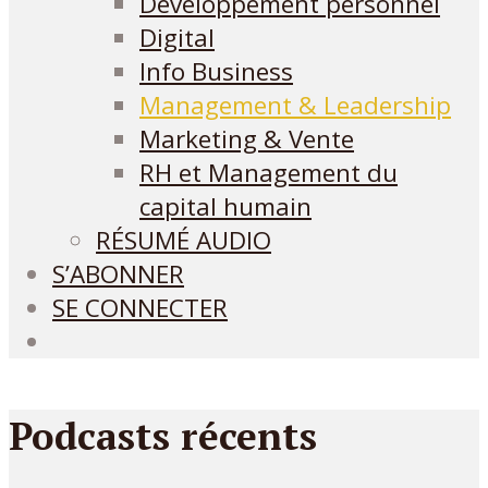
Développement personnel
Digital
Info Business
Management & Leadership
Marketing & Vente
RH et Management du
capital humain
RÉSUMÉ AUDIO
S’ABONNER
SE CONNECTER
Podcasts récents