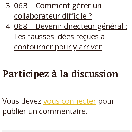
063 – Comment gérer un
collaborateur difficile ?
068 – Devenir directeur général :
Les fausses idées reçues à
contourner pour y arriver
Participez à la discussion
Vous devez
vous connecter
pour
publier un commentaire.