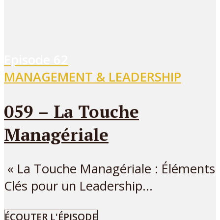
Episode
62
MANAGEMENT & LEADERSHIP
059 – La Touche
Managériale
« La Touche Managériale : Éléments
Clés pour un Leadership...
ÉCOUTER L'ÉPISODE