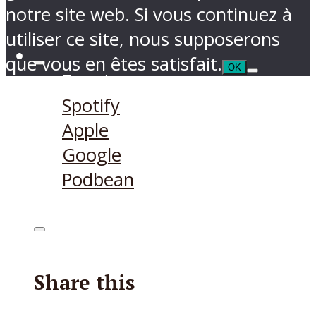
notre site web. Si vous continuez à
utiliser ce site, nous supposerons
que vous en êtes satisfait.
OK
Ecouter sur
Spotify
Apple
Google
Podbean
Share this