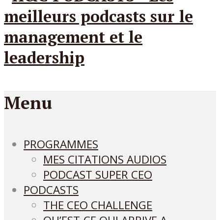
Menu
PROGRAMMES
MES CITATIONS AUDIOS
PODCAST SUPER CEO
PODCASTS
THE CEO CHALLENGE