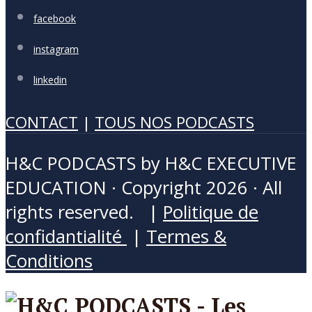
facebook
instagram
linkedin
CONTACT
|
TOUS NOS PODCASTS
H&C PODCASTS by H&C EXECUTIVE
EDUCATION · Copyright 2026 · All
rights reserved. |
Politique de
confidantialité
|
Termes &
Conditions