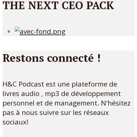
THE NEXT CEO PACK
Restons connecté !
H&C Podcast est une plateforme de
livres audio , mp3 de développement
personnel et de management. N'hésitez
pas à nous suivre sur les réseaux
sociaux!