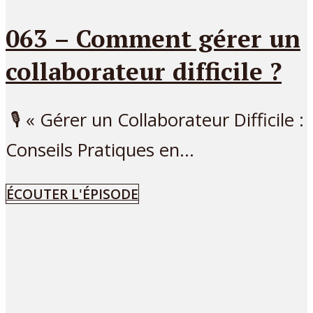
063 – Comment gérer un
collaborateur difficile ?
🎙 « Gérer un Collaborateur Difficile :
Conseils Pratiques en...
ÉCOUTER L'ÉPISODE