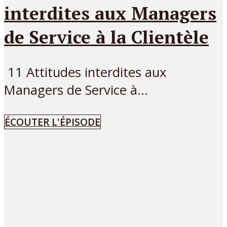
interdites aux Managers
de Service à la Clientèle
11 Attitudes interdites aux
Managers de Service à...
ÉCOUTER L'ÉPISODE