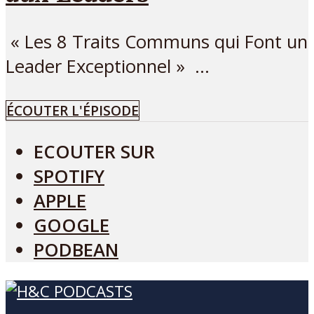
« Les 8 Traits Communs qui Font un
Leader Exceptionnel » ...
ÉCOUTER L'ÉPISODE
ECOUTER SUR
SPOTIFY
APPLE
GOOGLE
PODBEAN