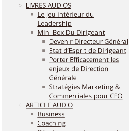
LIVRES AUDIOS
Le jeu intérieur du
Leadership
Mini Box Du Dirigeant
Devenir Directeur Général
Etat d’Esprit de Dirigeant
Porter Efficacement les
enjeux de Direction
Générale
Stratégies Marketing &
Commerciales pour CEO
ARTICLE AUDIO
Business
Coaching