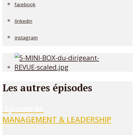
facebook
linkedin
instagram
Les autres épisodes
Episode
86
MANAGEMENT & LEADERSHIP