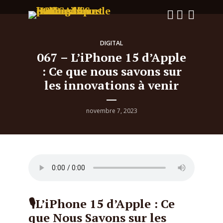
DIGITAL
067 – L’iPhone 15 d’Apple
: Ce que nous savons sur
les innovations à venir
novembre 7, 2023
🎙L’iPhone 15 d’Apple : Ce
que Nous Savons sur les