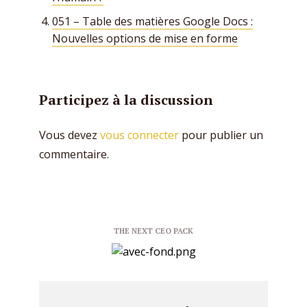
051 – Table des matières Google Docs :
Nouvelles options de mise en forme
Participez à la discussion
Vous devez
vous connecter
pour publier un
commentaire.
THE NEXT CEO PACK