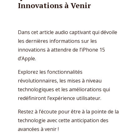
Innovations à Venir
Dans cet article audio captivant qui dévoile
les dernières informations sur les
innovations à attendre de l’iPhone 15
d’Apple.
Explorez les fonctionnalités
révolutionnaires, les mises à niveau
technologiques et les améliorations qui
redéfiniront l’expérience utilisateur.
Restez à l’écoute pour être à la pointe de la
technologie avec cette anticipation des
avancées à venir !