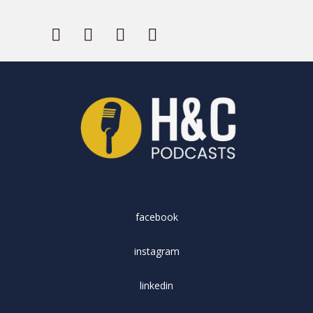
facebook
instagram
linkedin