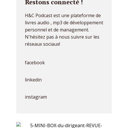
Restons connecté !
H&C Podcast est une plateforme de
livres audio , mp3 de développement
personnel et de management.
N'hésitez pas à nous suivre sur les
réseaux sociaux!
facebook
linkedin
instagram